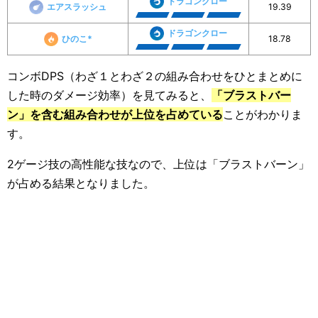
ドラゴンクロー
エアスラッシュ
19.39
ドラゴンクロー
ひのこ*
18.78
コンボDPS（わざ１とわざ２の組み合わせをひとまとめに
した時のダメージ効率）を見てみると、
「ブラストバー
ン」を含む組み合わせが上位を占めている
ことがわかりま
す。
2ゲージ技の高性能な技なので、上位は「ブラストバーン」
が占める結果となりました。