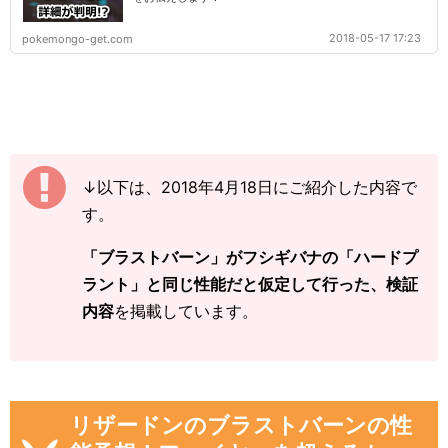
2018-05-17 17:23
pokemongo-get.com
↓以下は、2018年4月18日にご紹介した内容で
す。
「ブラストバーン」がフシギバナの「ハードプ
ラント」と同じ性能だと仮定して行った、検証
内容
を掲載しています。
リザードンのブラストバーンの性