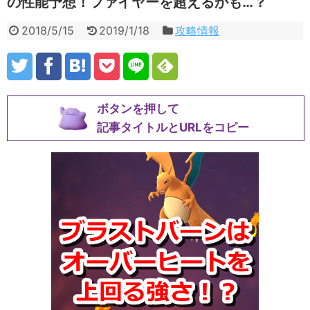
の性能予想！ファイヤーを超えるかも…？
2018/5/15
2019/1/18
攻略情報
ボタンを押して
記事タイトルとURLをコピー