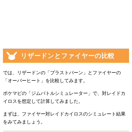
リザードンとファイヤーの比較
では、リザードンの「ブラストバーン」とファイヤーの
「オーバーヒート」を比較してみます。
ポケマピの「ジムバトルシミュレーター」で、対レイドカ
イロスを想定して計算してみました。
まずは、ファイヤー対レイドカイロスのシミュレート結果
をみてみましょう。