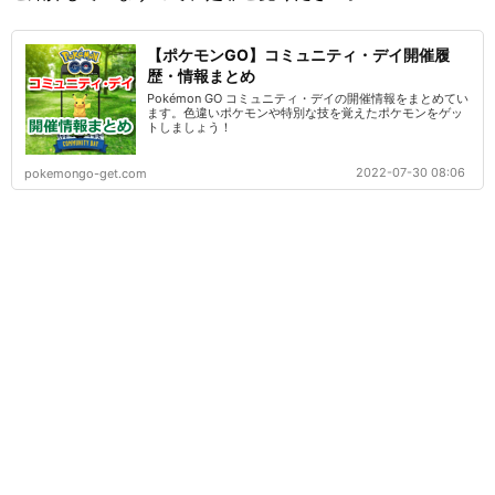
【ポケモンGO】コミュニティ・デイ開催履
歴・情報まとめ
Pokémon GO コミュニティ・デイの開催情報をまとめてい
ます。色違いポケモンや特別な技を覚えたポケモンをゲッ
トしましょう！
2022-07-30 08:06
pokemongo-get.com