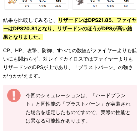
結果を比較してみると、
リザードンはDPS21.85、ファイヤ
ーはDPS20.81となり、リザードンのほうがDPSが高い結
果となりました。
CP、HP、攻撃、防御、すべての数値がファイヤーよりも低
いにも関わらず、対レイドカイロスではファイヤーよりも
リザードンのDPSが上であり、「ブラストバーン」の強さ
がうかがえます。
今回のシミュレーションは、「ハードプラン
ト」と同性能の「ブラストバーン」が実装され
た場合を想定したものですので、実際の性能と
は異なる可能性があります。