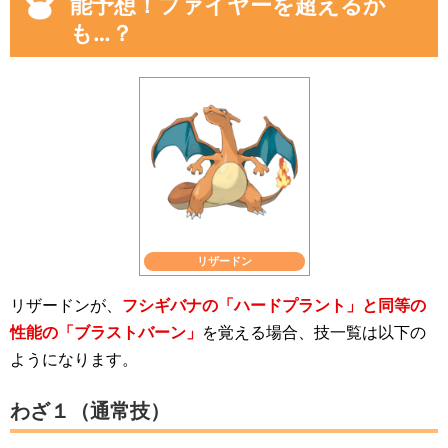
能予想！ファイヤーを超えるか
も…？
リザードン
リザードンが、
フシギバナの「ハードプラント」と同等の
性能の「ブラストバーン」
を覚える場合、技一覧は以下の
ようになります。
わざ１（通常技）