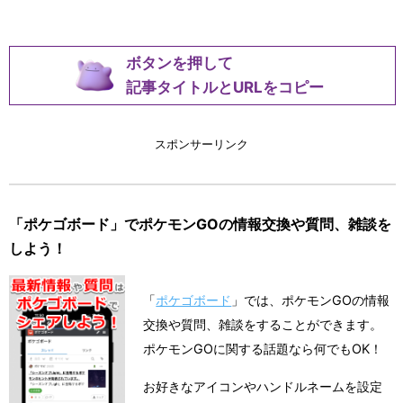
ボタンを押して
記事タイトルとURLをコピー
スポンサーリンク
「ポケゴボード」でポケモンGOの情報交換や質問、雑談を
しよう！
「
ポケゴボード
」では、ポケモンGOの情報
交換や質問、雑談をすることができます。
ポケモンGOに関する話題なら何でもOK！
お好きなアイコンやハンドルネームを設定