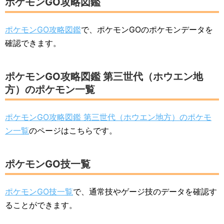
ポケモンGO攻略図鑑
ポケモンGO攻略図鑑
で、ポケモンGOのポケモンデータを
確認できます。
ポケモンGO攻略図鑑 第三世代（ホウエン地
方）のポケモン一覧
ポケモンGO攻略図鑑 第三世代（ホウエン地方）のポケモ
ン一覧
のページはこちらです。
ポケモンGO技一覧
ポケモンGO技一覧
で、通常技やゲージ技のデータを確認す
ることができます。