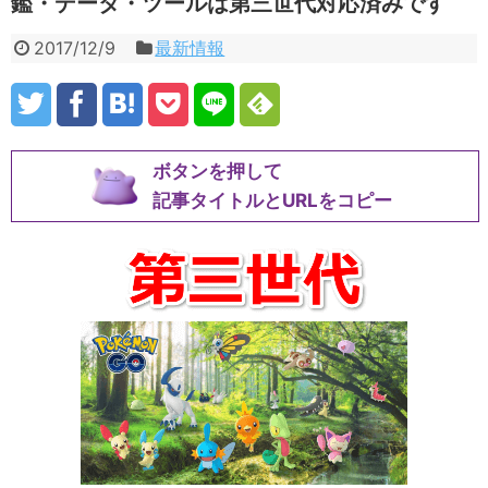
鑑・データ・ツールは第三世代対応済みです
2017/12/9
最新情報
ボタンを押して
記事タイトルとURLをコピー