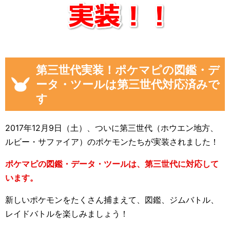
第三世代実装！ポケマピの図鑑・デ
ータ・ツールは第三世代対応済みで
す
2017年12月9日（土）、ついに第三世代（ホウエン地方、
ルビー・サファイア）のポケモンたちが実装されました！
ポケマピの図鑑・データ・ツールは、第三世代に対応して
います。
新しいポケモンをたくさん捕まえて、図鑑、ジムバトル、
レイドバトルを楽しみましょう！