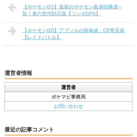
【ポケモンGO】最新のポケモン最適技構成一
覧！第六世代対応版【コンボDPS】
【ポケモンGO】アブソルの個体値・CP早見表
【レイドバトル】
運営者情報
運営者
ポケマピ事務局
お問い合わせ
最近の記事コメント