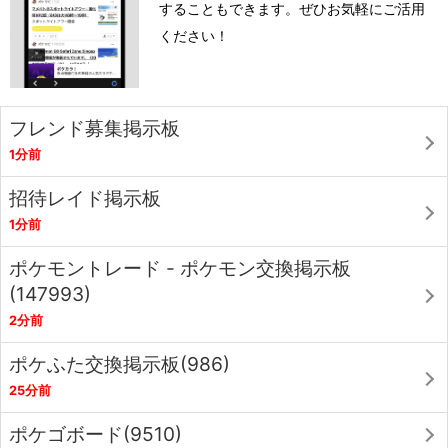
することもできます。ぜひお気軽にご活用
ください！
フレンド募集掲示板
1分前
招待レイド掲示板
1分前
ポケモントレード - ポケモン交換掲示板
(147993)
2分前
ポケふた交換掲示板(986)
25分前
ポケゴボード(9510)