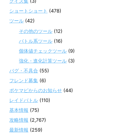
クイズ集
(3)
ショートショート
(478)
ツール
(42)
その他のツール
(12)
バトル系ツール
(16)
個体値チェックツール
(9)
強化・進化計算ツール
(3)
バグ・不具合
(55)
フレンド募集
(6)
ポケマピからのお知らせ
(44)
レイドバトル
(110)
基本情報
(75)
攻略情報
(2,767)
最新情報
(259)