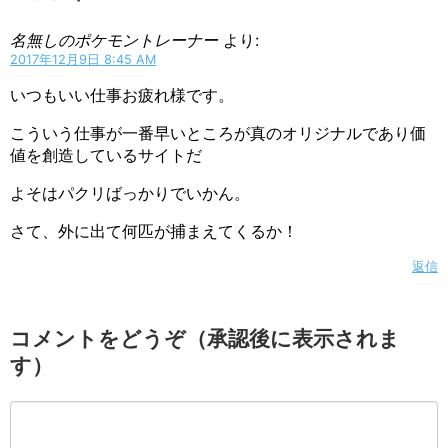
名無しのポケモントレーナー
より:
2017年12月9日 8:45 AM
いつもいい仕事お疲れ様です。
こういう仕事が一番早いところが真のオリジナルであり価
値を創造しているサイトだ
よそはパクリばっかりでいかん。
さて、外に出て何匹が捕まえてくるか！
返信
コメントをどうぞ（承認後に表示されま
す）