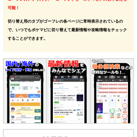
可能！
切り替え用のタブがゴーフレの各ページに常時表示されているの
で、いつでもポケマピに切り替えて最新情報や攻略情報をチェック
することができます。