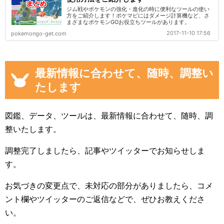
ジム戦やポケモンの強化・進化の時に便利なツールの使い
方をご紹介します！ポケマピにはダメージ計算機など、さ
まざまなポケモンGOお役立ちツールがあります。
2017-11-10 17:56
pokemongo-get.com
最新情報に合わせて、随時、調整い
たします
図鑑、データ、ツールは、最新情報に合わせて、随時、調
整いたします。
調整完了しましたら、記事やツイッターでお知らせしま
す。
お気づきの変更点で、未対応の部分がありましたら、コメ
ント欄やツイッターのご返信などで、ぜひお教えくださ
い。