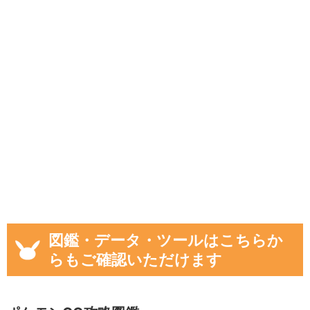
図鑑・データ・ツールはこちらか
らもご確認いただけます