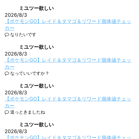
ミユツー欲しい
2026/8/3
【ポケモンGO】レイド＆タマゴ＆リワード個体値チェッ
カー
なりたいです
ミユツー欲しい
2026/8/3
【ポケモンGO】レイド＆タマゴ＆リワード個体値チェッ
カー
なっていいですか？
ミユツー欲しい
2026/8/3
【ポケモンGO】レイド＆タマゴ＆リワード個体値チェッ
カー
送っときましたね
ミユツー欲しい
2026/8/3
【ポケモンGO】レイド＆タマゴ＆リワード個体値チェッ