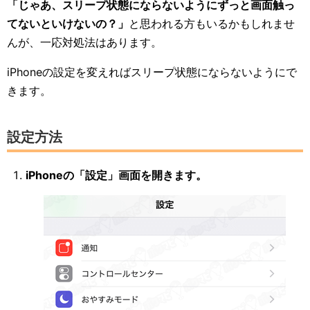
「じゃあ、スリープ状態にならないようにずっと画面触っ
てないといけないの？」
と思われる方もいるかもしれませ
んが、一応対処法はあります。
iPhoneの設定を変えればスリープ状態にならないようにで
きます。
設定方法
iPhoneの「設定」画面を開きます。