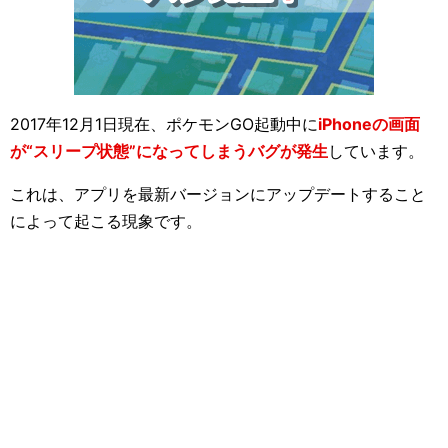
2017年12月1日現在、ポケモンGO起動中に
iPhoneの画面
が“スリープ状態”になってしまうバグが発生
しています。
これは、アプリを最新バージョンにアップデートすること
によって起こる現象です。