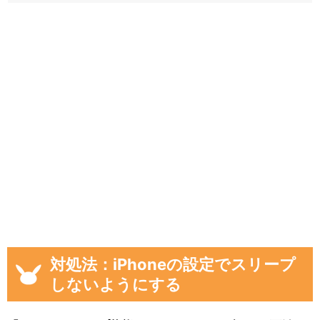
対処法：iPhoneの設定でスリープ
しないようにする