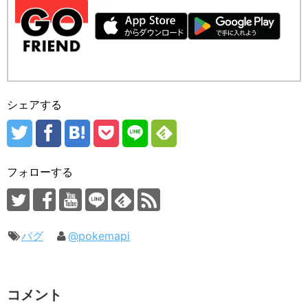
シェアする
フォローする
バグ
@pokemapi
コメント