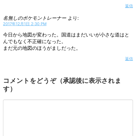
返信
名無しのポケモントレーナー
より:
2017年12月1日 2:30 PM
今日から地図が変わった。国道はまだいいが小さな道はと
んでもなく不正確になった。
まだ元の地図のほうがましだった。
返信
コメントをどうぞ（承認後に表示されま
す）