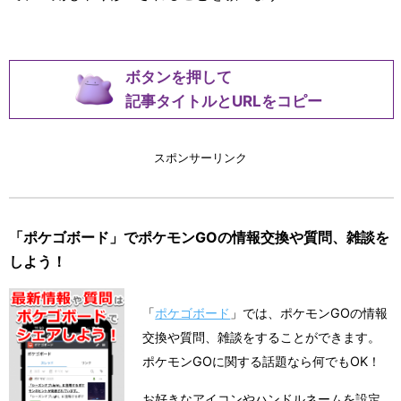
ボタンを押して
記事タイトルとURLをコピー
スポンサーリンク
「ポケゴボード」でポケモンGOの情報交換や質問、雑談を
しよう！
「
ポケゴボード
」では、ポケモンGOの情報
交換や質問、雑談をすることができます。
ポケモンGOに関する話題なら何でもOK！
お好きなアイコンやハンドルネームを設定