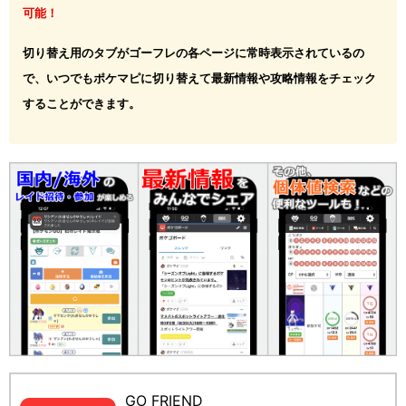
可能！
切り替え用のタブがゴーフレの各ページに常時表示されているの
で、いつでもポケマピに切り替えて最新情報や攻略情報をチェック
することができます。
GO FRIEND