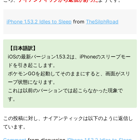
iPhone 1.53.2 Idles to Sleep
from
TheSilphRoad
【日本語訳】
iOSの最新バージョン1.53.2は、iPhoneのスリープモー
ドを引き起こします。
ポケモンGOを起動してそのままにすると、画面がスリ
ープ状態になります。
これは以前のバーションでは起こらなかった現象で
す。
この投稿に対し、ナイアンティックは以下のように返信し
ています。