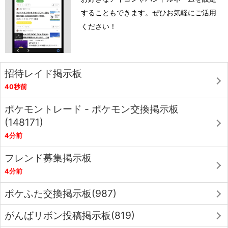
することもできます。ぜひお気軽にご活用
ください！
招待レイド掲示板
40秒前
ポケモントレード - ポケモン交換掲示板
(148171)
4分前
フレンド募集掲示板
4分前
ポケふた交換掲示板(987)
がんばリボン投稿掲示板(819)