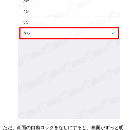
ただ、画面の自動ロックをなしにすると、画面がずっと明