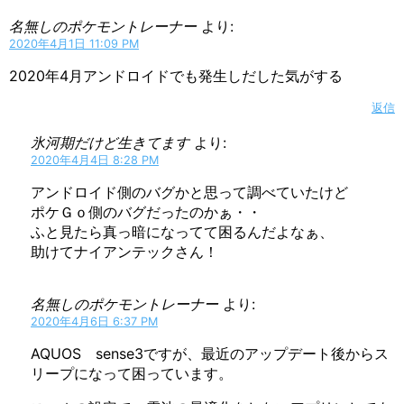
名無しのポケモントレーナー
より:
2020年4月1日 11:09 PM
2020年4月アンドロイドでも発生しだした気がする
返信
氷河期だけど生きてます
より:
2020年4月4日 8:28 PM
アンドロイド側のバグかと思って調べていたけど
ポケＧｏ側のバグだったのかぁ・・
ふと見たら真っ暗になってて困るんだよなぁ、
助けてナイアンテックさん！
名無しのポケモントレーナー
より:
2020年4月6日 6:37 PM
AQUOS sense3ですが、最近のアップデート後からス
リープになって困っています。