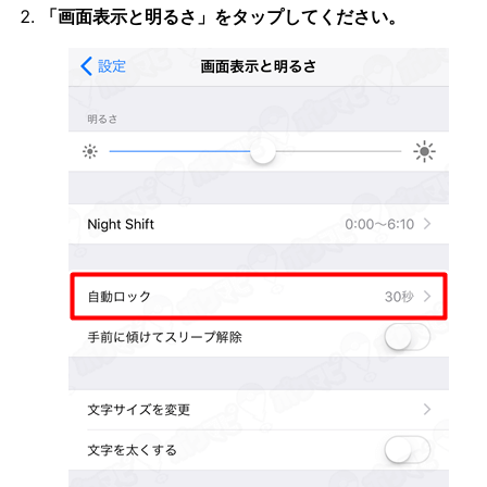
「画面表示と明るさ」をタップしてください。