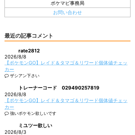
ポケマピ事務局
お問い合わせ
最近の記事コメント
rate2812
2026/8/8
【ポケモンGO】レイド＆タマゴ＆リワード個体値チェッ
カー
ザシアン下さい
トレーナーコード 029490257819
2026/8/8
【ポケモンGO】レイド＆タマゴ＆リワード個体値チェッ
カー
強いポケモン欲しいです
ミユツー欲しい
2026/8/3