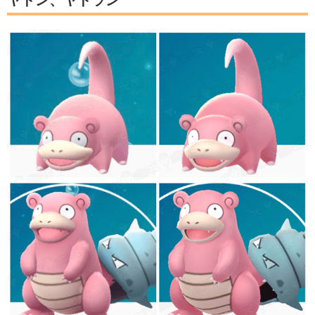
ヤドン、ヤドラン