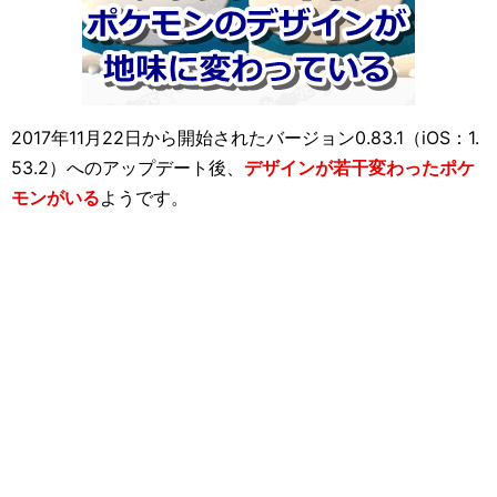
2017年11月22日から開始されたバージョン0.83.1（iOS：1.
53.2）へのアップデート後、
デザインが若干変わったポケ
モンがいる
ようです。