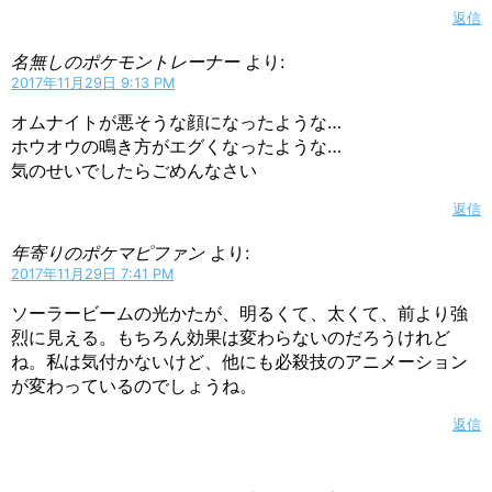
返信
名無しのポケモントレーナー
より:
2017年11月29日 9:13 PM
オムナイトが悪そうな顔になったような…
ホウオウの鳴き方がエグくなったような…
気のせいでしたらごめんなさい
返信
年寄りのポケマピファン
より:
2017年11月29日 7:41 PM
ソーラービームの光かたが、明るくて、太くて、前より強
烈に見える。もちろん効果は変わらないのだろうけれど
ね。私は気付かないけど、他にも必殺技のアニメーション
が変わっているのでしょうね。
返信