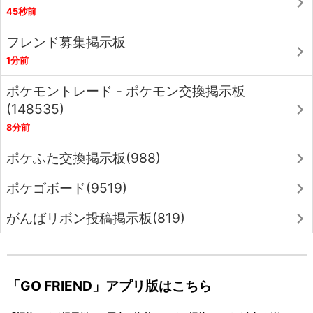
45秒前
フレンド募集掲示板
1分前
ポケモントレード - ポケモン交換掲示板
(148535)
8分前
ポケふた交換掲示板(988)
ポケゴボード(9519)
がんばリボン投稿掲示板(819)
「GO FRIEND」アプリ版はこちら