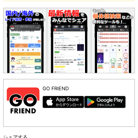
GO FRIEND
シェアする