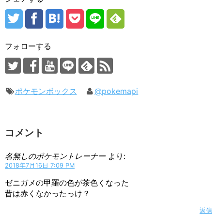
フォローする
ポケモンボックス
@pokemapi
コメント
名無しのポケモントレーナー
より:
2018年7月16日 7:09 PM
ゼニガメの甲羅の色が茶色くなった
昔は赤くなかったっけ？
返信