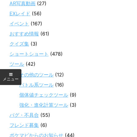
AR写真動画
(27)
EXレイド
(56)
イベント
(167)
おすすめ情報
(61)
クイズ集
(3)
ショートショート
(478)
ツール
(42)
その他のツール
(12)
バトル系ツール
(16)
個体値チェックツール
(9)
強化・進化計算ツール
(3)
バグ・不具合
(55)
フレンド募集
(6)
ポケマピからのお知らせ
(44)