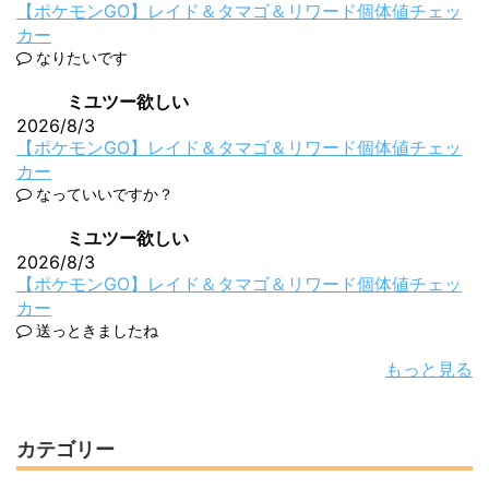
【ポケモンGO】レイド＆タマゴ＆リワード個体値チェッ
カー
なりたいです
ミユツー欲しい
2026/8/3
【ポケモンGO】レイド＆タマゴ＆リワード個体値チェッ
カー
なっていいですか？
ミユツー欲しい
2026/8/3
【ポケモンGO】レイド＆タマゴ＆リワード個体値チェッ
カー
送っときましたね
もっと見る
カテゴリー