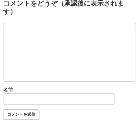
コメントをどうぞ（承認後に表示されま
す）
名前