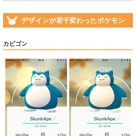
デザインが若干変わったポケモン
カビゴン