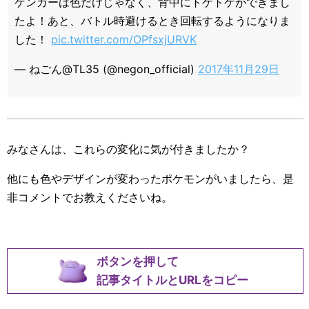
ゲンガーは色だけじゃなく、背中にトゲトゲができまし
たよ！あと、バトル時避けるとき回転するようになりま
した！
pic.twitter.com/OPfsxjURVK
— ねごん@TL35 (@negon_official)
2017年11月29日
みなさんは、これらの変化に気が付きましたか？
他にも色やデザインが変わったポケモンがいましたら、是
非コメントでお教えくださいね。
ボタンを押して
記事タイトルとURLをコピー