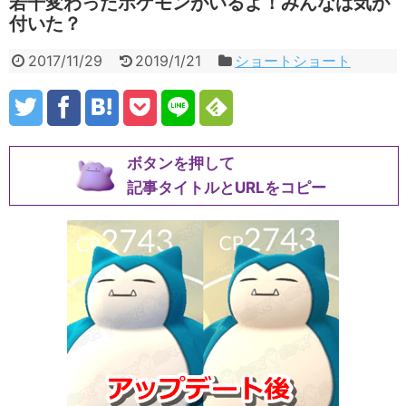
若干変わったポケモンがいるよ！みんなは気が
付いた？
2017/11/29
2019/1/21
ショートショート
ボタンを押して
記事タイトルとURLをコピー