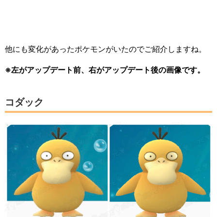
他にも変化があったポケモンがいたのでご紹介しますね。
※左がアップデート前、右がアップデート後の画像です。
コダック