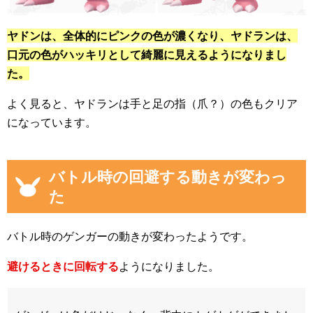
ヤドンは、全体的にピンクの色が濃くなり、ヤドランは、
口元の色がハッキリとして綺麗に見えるようになりまし
た。
よく見ると、ヤドランは手と足の指（爪？）の色もクリア
になっています。
バトル時の回避する動きが変わっ
た
バトル時のゲンガーの動きが変わったようです。
避けるときに回転する
ようになりました。