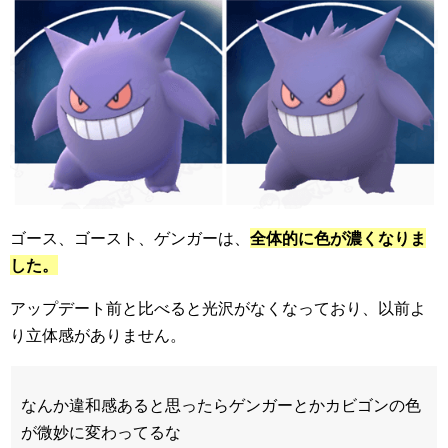
ゴース、ゴースト、ゲンガーは、
全体的に色が濃くなりま
した。
アップデート前と比べると光沢がなくなっており、以前よ
り立体感がありません。
なんか違和感あると思ったらゲンガーとかカビゴンの色
が微妙に変わってるな