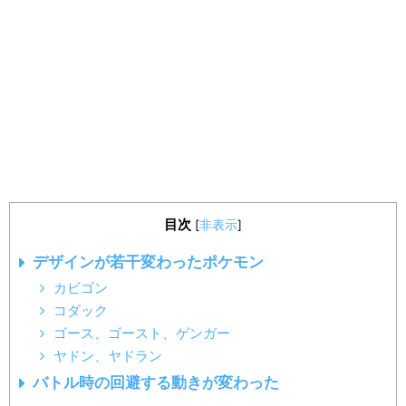
目次
[
非表示
]
デザインが若干変わったポケモン
カビゴン
コダック
ゴース、ゴースト、ゲンガー
ヤドン、ヤドラン
バトル時の回避する動きが変わった