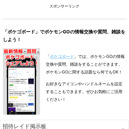
スポンサーリンク
「ポケゴボード」でポケモンGOの情報交換や質問、雑談を
しよう！
「
ポケゴボード
」では、ポケモンGOの情報
交換や質問、雑談をすることができます。
ポケモンGOに関する話題なら何でもOK！
お好きなアイコンやハンドルネームを設定
することもできます。ぜひお気軽にご活用
ください！
招待レイド掲示板