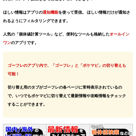
ほしい情報はアプリの
通知機能
を使って受信。 ほしい情報だけが通知さ
れるようにフィルタリングできます。
人気の「個体値計算ツール」など、便利なツールも格納した
オールイン
ワン
のアプリです。
ゴーフレのアプリ内で、「ゴーフレ」と「ポケマピ」の切り替えも
可能！
切り替え用のタブがゴーフレの各ページに常時表示されているの
で、いつでもポケマピに切り替えて最新情報や攻略情報をチェック
することができます。