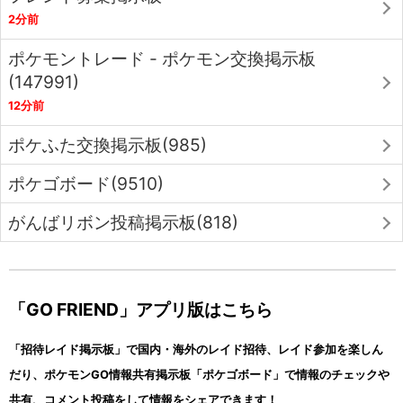
2分前
ポケモントレード - ポケモン交換掲示板
(147991)
12分前
ポケふた交換掲示板(985)
ポケゴボード(9510)
がんばリボン投稿掲示板(818)
「GO FRIEND」アプリ版はこちら
「招待レイド掲示板」で国内・海外のレイド招待、レイド参加を楽しん
だり、ポケモンGO情報共有掲示板「ポケゴボード」で情報のチェックや
共有、コメント投稿をして情報をシェアできます！