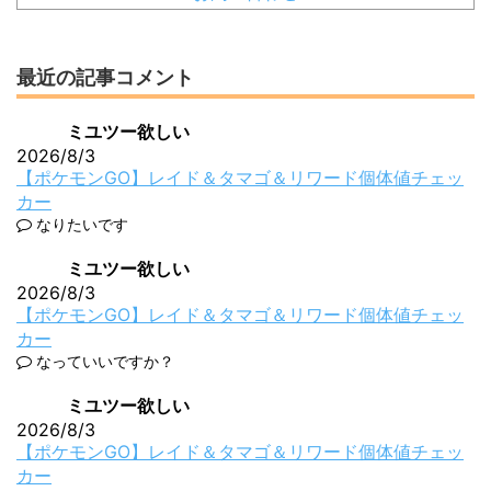
最近の記事コメント
ミユツー欲しい
2026/8/3
【ポケモンGO】レイド＆タマゴ＆リワード個体値チェッ
カー
なりたいです
ミユツー欲しい
2026/8/3
【ポケモンGO】レイド＆タマゴ＆リワード個体値チェッ
カー
なっていいですか？
ミユツー欲しい
2026/8/3
【ポケモンGO】レイド＆タマゴ＆リワード個体値チェッ
カー