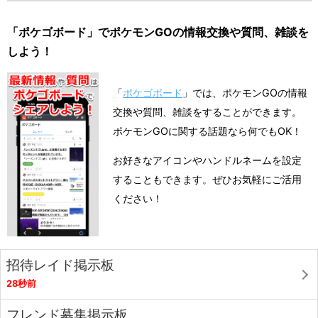
「ポケゴボード」でポケモンGOの情報交換や質問、雑談を
しよう！
「
ポケゴボード
」では、ポケモンGOの情報
交換や質問、雑談をすることができます。
ポケモンGOに関する話題なら何でもOK！
お好きなアイコンやハンドルネームを設定
することもできます。ぜひお気軽にご活用
ください！
招待レイド掲示板
28秒前
フレンド募集掲示板