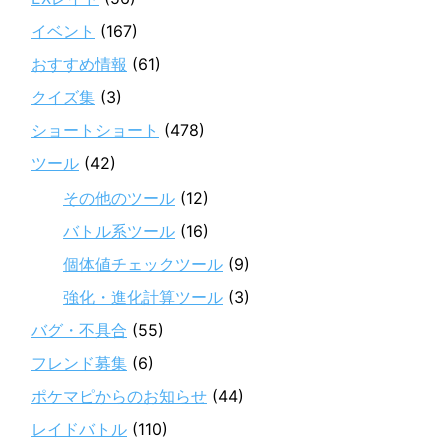
イベント
(167)
おすすめ情報
(61)
クイズ集
(3)
ショートショート
(478)
ツール
(42)
その他のツール
(12)
バトル系ツール
(16)
個体値チェックツール
(9)
強化・進化計算ツール
(3)
バグ・不具合
(55)
フレンド募集
(6)
ポケマピからのお知らせ
(44)
レイドバトル
(110)