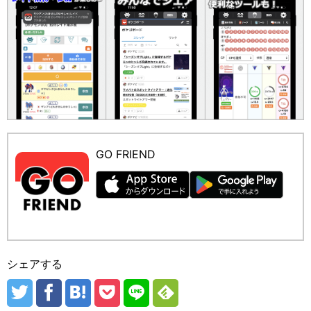
GO FRIEND
シェアする