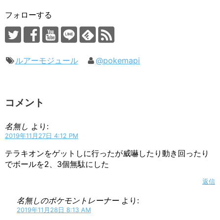
フォローする
ルアーモジュール
@pokemapi
コメント
名無し
より:
2019年11月27日 4:12 PM
テラキオンをゲットしに行ったが威嚇したり動き回ったり
でボールを2、3個無駄にした
返信
名無しのポケモントレーナー
より:
2019年11月28日 8:13 AM