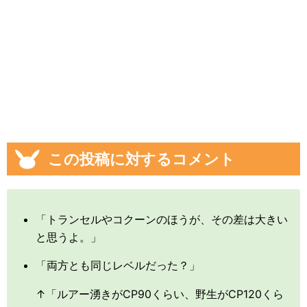
この投稿に対するコメント
「トランセルやコクーンのほうが、その差は大きい
と思うよ。」
「両方とも同じレベルだった？」
↑「ルアー湧きがCP90くらい、野生がCP120くら