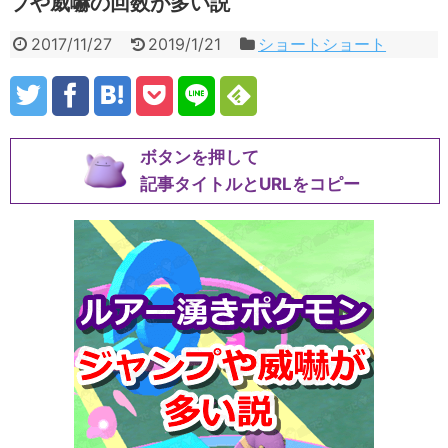
プや威嚇の回数が多い説
2017/11/27
2019/1/21
ショートショート
ボタンを押して
記事タイトルとURLをコピー