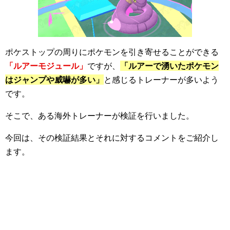
ポケストップの周りにポケモンを引き寄せることができる
「ルアーモジュール」
ですが、
「ルアーで湧いたポケモン
はジャンプや威嚇が多い」
と感じるトレーナーが多いよう
です。
そこで、ある海外トレーナーが検証を行いました。
今回は、その検証結果とそれに対するコメントをご紹介し
ます。