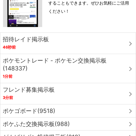
することもできます。ぜひお気軽にご活用
ください！
招待レイド掲示板
46秒前
ポケモントレード - ポケモン交換掲示板
(148337)
1分前
フレンド募集掲示板
3分前
ポケゴボード(9518)
ポケふた交換掲示板(988)