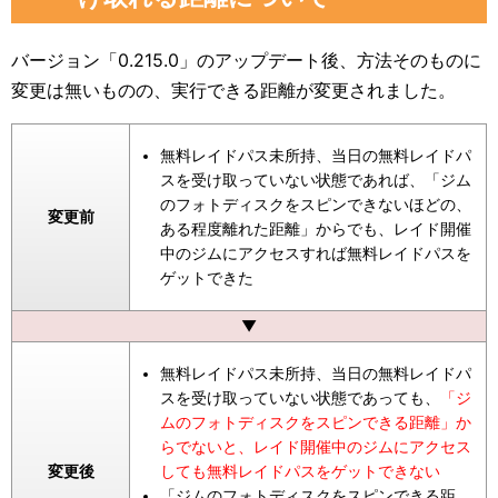
バージョン「0.215.0」のアップデート後、方法そのものに
変更は無いものの、実行できる距離が変更されました。
無料レイドパス未所持、当日の無料レイドパ
スを受け取っていない状態であれば、「ジム
のフォトディスクをスピンできないほどの、
変更前
ある程度離れた距離」からでも、レイド開催
中のジムにアクセスすれば無料レイドパスを
ゲットできた
▼
無料レイドパス未所持、当日の無料レイドパ
スを受け取っていない状態であっても、
「ジ
ムのフォトディスクをスピンできる距離」か
らでないと、レイド開催中のジムにアクセス
変更後
しても無料レイドパスをゲットできない
「ジムのフォトディスクをスピンできる距