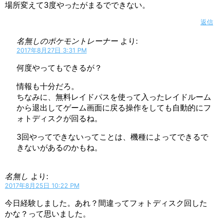
場所変えて3度やったがまるでできない。
返信
名無しのポケモントレーナー
より:
2017年8月27日 3:31 PM
何度やってもできるが？
情報も十分だろ。
ちなみに、無料レイドパスを使って入ったレイドルーム
から退出してゲーム画面に戻る操作をしても自動的にフ
ォトディスクが回るね。
3回やってできないってことは、機種によってできるで
きないがあるのかもね。
名無し
より:
2017年8月25日 10:22 PM
今日経験しました。あれ？間違ってフォトディスク回した
かな？って思いました。