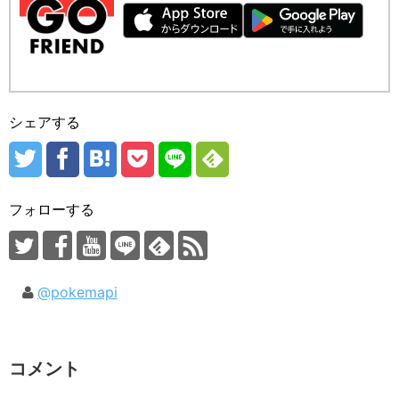
シェアする
フォローする
@pokemapi
コメント