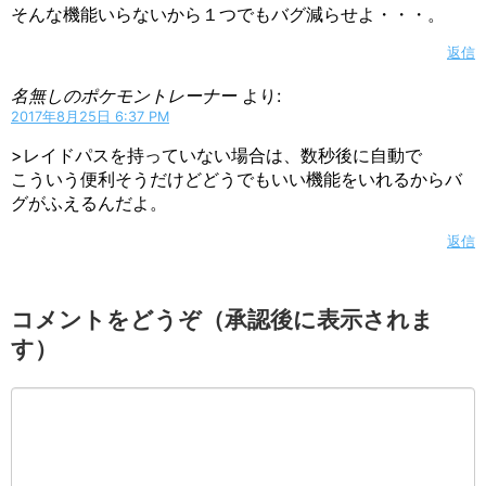
そんな機能いらないから１つでもバグ減らせよ・・・。
返信
名無しのポケモントレーナー
より:
2017年8月25日 6:37 PM
>レイドパスを持っていない場合は、数秒後に自動で
こういう便利そうだけどどうでもいい機能をいれるからバ
グがふえるんだよ。
返信
コメントをどうぞ（承認後に表示されま
す）