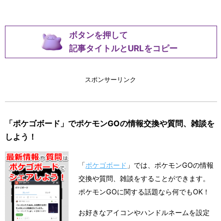
ボタンを押して
記事タイトルとURLをコピー
スポンサーリンク
「ポケゴボード」でポケモンGOの情報交換や質問、雑談を
しよう！
「
ポケゴボード
」では、ポケモンGOの情報
交換や質問、雑談をすることができます。
ポケモンGOに関する話題なら何でもOK！
お好きなアイコンやハンドルネームを設定