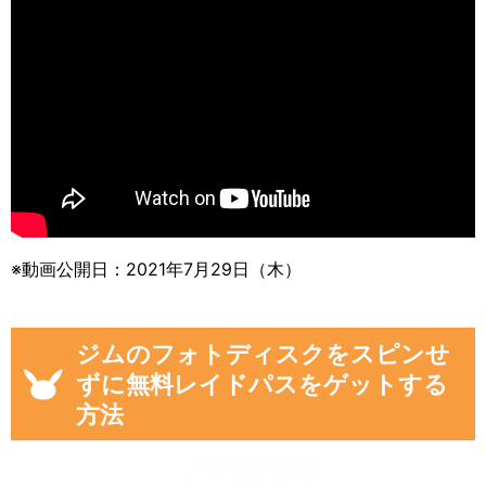
※動画公開日：2021年7月29日（木）
ジムのフォトディスクをスピンせ
ずに無料レイドパスをゲットする
方法