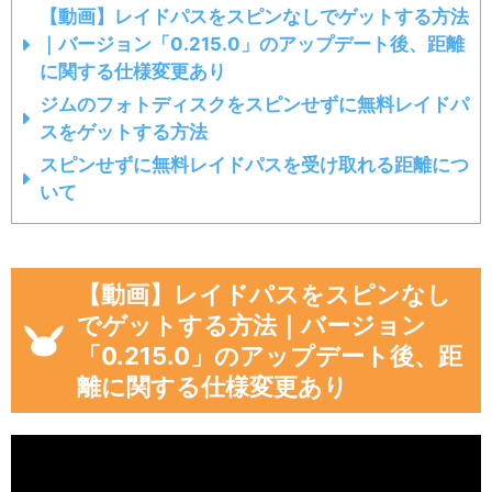
【動画】レイドパスをスピンなしでゲットする方法
｜バージョン「0.215.0」のアップデート後、距離
に関する仕様変更あり
ジムのフォトディスクをスピンせずに無料レイドパ
スをゲットする方法
スピンせずに無料レイドパスを受け取れる距離につ
いて
【動画】レイドパスをスピンなし
でゲットする方法｜バージョン
「0.215.0」のアップデート後、距
離に関する仕様変更あり