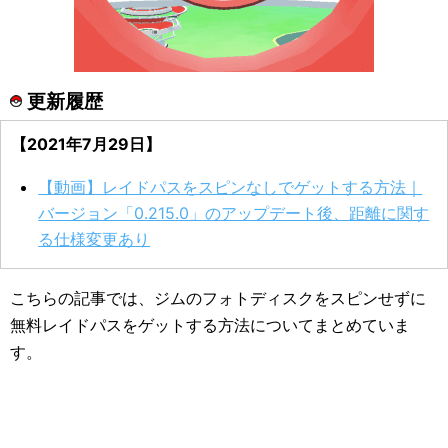
更新履歴
【2021年7月29日】
【動画】レイドパスをスピンなしでゲットする方法｜
バージョン「0.215.0」のアップデート後、距離に関す
る仕様変更あり
こちらの記事では、ジムのフォトディスクをスピンせずに
無料レイドパスをゲットする方法についてまとめていま
す。