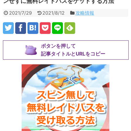
ンせずに無料レイドパスをゲットする方法
2021/7/29
2021/8/12
攻略情報
ボタンを押して
記事タイトルとURLをコピー