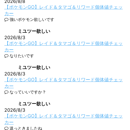
2026/8/8
【ポケモンGO】レイド＆タマゴ＆リワード個体値チェッ
カー
強いポケモン欲しいです
ミユツー欲しい
2026/8/3
【ポケモンGO】レイド＆タマゴ＆リワード個体値チェッ
カー
なりたいです
ミユツー欲しい
2026/8/3
【ポケモンGO】レイド＆タマゴ＆リワード個体値チェッ
カー
なっていいですか？
ミユツー欲しい
2026/8/3
【ポケモンGO】レイド＆タマゴ＆リワード個体値チェッ
カー
送っときましたね