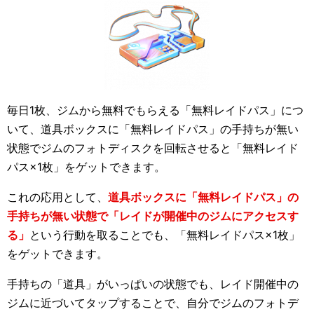
毎日1枚、ジムから無料でもらえる「無料レイドパス」につ
いて、道具ボックスに「無料レイドパス」の手持ちが無い
状態でジムのフォトディスクを回転させると「無料レイド
パス×1枚」をゲットできます。
これの応用として、
道具ボックスに「無料レイドパス」の
手持ちが無い状態で「レイドが開催中のジムにアクセスす
る」
という行動を取ることでも、「無料レイドパス×1枚」
をゲットできます。
手持ちの「道具」がいっぱいの状態でも、レイド開催中の
ジムに近づいてタップすることで、自分でジムのフォトデ