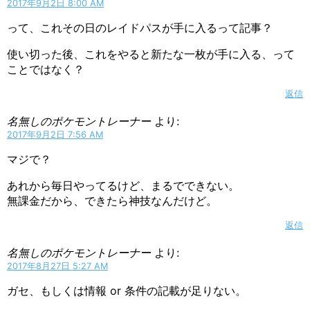
2017年9月2日 8:00 AM
って、これその日のレイドパスが手に入るって記事？
使い切った後、これをやると新たな一枚が手に入る、って
ことではなく？
返信
名無しのポケモントレーナー
より:
2017年9月2日 7:56 AM
マジで？
あれから毎日やってるけど、まるでできない。
無課金だから、できたら神技なんだけど。
返信
名無しのポケモントレーナー
より:
2017年8月27日 5:27 AM
ガセ、もしくは情報 or 条件の記載が足りない。