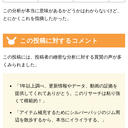
この分析が本当に意味があるかどうかはわからないけど、
とにかくこれを指摘したかった。
この投稿に対するコメント
この投稿には、投稿者の緻密な分析に対する賞賛の声が多
くみられました。
「1年以上調べ、更新情報やデータ、動画の証拠を
提供してくれてありがとう。このリサーチは粘り強
くて模範的！」
「アイテム補充するためにシルバーバッジのジム周
辺を散歩するから、本当にイライラする。」