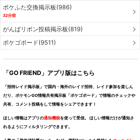
ポケふた交換掲示板(986)
32分前
がんばリボン投稿掲示板(819)
ポケゴボード(9511)
「GO FRIEND」アプリ版はこちら
「招待レイド掲示板」で国内・海外のレイド招待、レイド参加を楽しん
だり、ポケモンGO情報共有掲示板「ポケゴボード」で情報のチェックや
共有、コメント投稿をして情報をシェアできます！
ほしい情報はアプリの
通知機能
を使って受信。 ほしい情報だけが通知さ
れるようにフィルタリングできます。