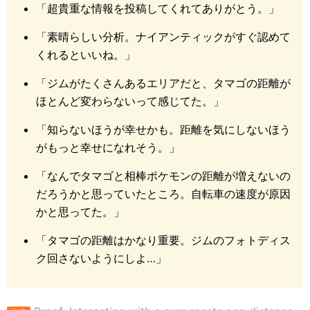
「超貴重な情報を投稿してくれてありがとう。」
「素晴らしい分析。ナイアンティックがすぐ認めて
くれるといいね。」
「ジムがたくさんあるエリアだと、タマゴの距離が
ほとんど変わらないって感じてた。」
「知らないほうが幸せかも。距離を気にしないほう
がもっと幸せになれそう。」
「なんでタマゴと相棒ポケモンの距離が増えないの
だろうかと思っていたところ。自転車の速度が原因
かと思ってた。」
「タマゴの距離はかなり重要。ジムのフォトディス
ク回さないようにしよ…」