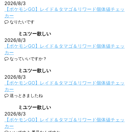
2026/8/3
【ポケモンGO】レイド＆タマゴ＆リワード個体値チェッ
カー
なりたいです
ミユツー欲しい
2026/8/3
【ポケモンGO】レイド＆タマゴ＆リワード個体値チェッ
カー
なっていいですか？
ミユツー欲しい
2026/8/3
【ポケモンGO】レイド＆タマゴ＆リワード個体値チェッ
カー
送っときましたね
ミユツー欲しい
2026/8/3
【ポケモンGO】レイド＆タマゴ＆リワード個体値チェッ
カー