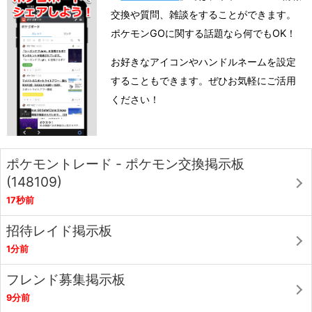
交換や質問、雑談をすることができます。
ポケモンGOに関する話題なら何でもOK！
お好きなアイコンやハンドルネームを設定
することもできます。ぜひお気軽にご活用
ください！
ポケモントレード - ポケモン交換掲示板
(148109)
17秒前
招待レイド掲示板
1分前
フレンド募集掲示板
9分前