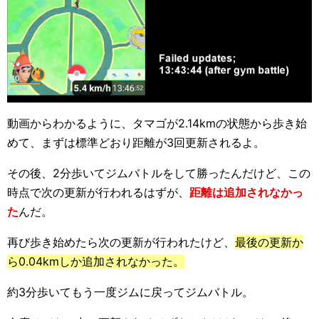
動画からわかるように、タマゴが2.14kmの状態から歩き始
めて、まずは標準どおり距離が3回更新されるよ。
その後、2分歩いてジムバトルをして勝ったんだけど、この
時点で次の更新が行われるはずが、
距離は追加されなかっ
た
んだ。
再び歩き始めたら次の更新が行われたけど、
最後の更新か
ら0.04kmしか追加されなかった。
約3分歩いてもう一度ジムに戻ってジムバトル。