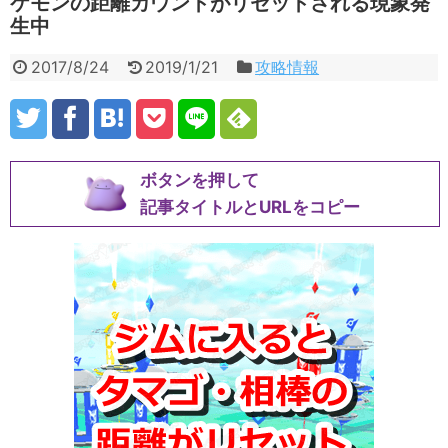
ケモンの距離カウントがリセットされる現象発
生中
2017/8/24
2019/1/21
攻略情報
ボタンを押して
記事タイトルとURLをコピー