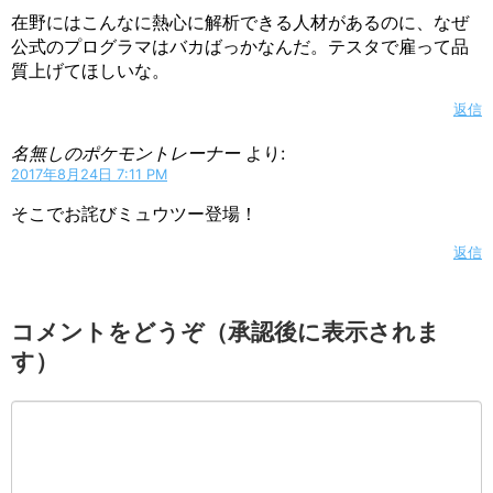
在野にはこんなに熱心に解析できる人材があるのに、なぜ
公式のプログラマはバカばっかなんだ。テスタで雇って品
質上げてほしいな。
返信
名無しのポケモントレーナー
より:
2017年8月24日 7:11 PM
そこでお詫びミュウツー登場！
返信
コメントをどうぞ（承認後に表示されま
す）