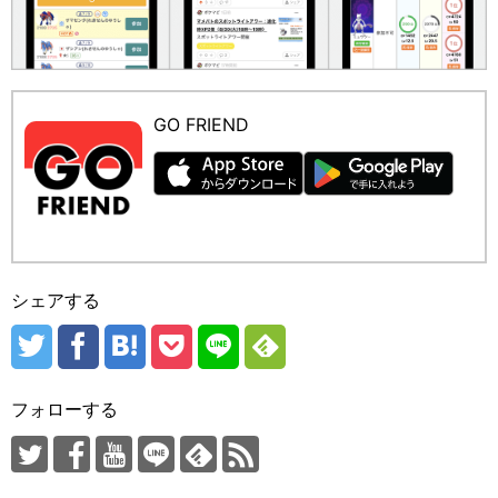
GO FRIEND
シェアする
フォローする