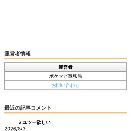
運営者情報
運営者
ポケマピ事務局
お問い合わせ
最近の記事コメント
ミユツー欲しい
2026/8/3