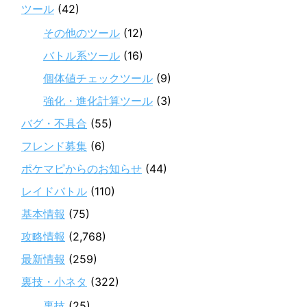
ツール
(42)
その他のツール
(12)
バトル系ツール
(16)
個体値チェックツール
(9)
強化・進化計算ツール
(3)
バグ・不具合
(55)
フレンド募集
(6)
ポケマピからのお知らせ
(44)
レイドバトル
(110)
基本情報
(75)
攻略情報
(2,768)
最新情報
(259)
裏技・小ネタ
(322)
裏技
(25)