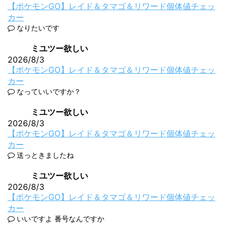
【ポケモンGO】レイド＆タマゴ＆リワード個体値チェッ
カー
なりたいです
ミユツー欲しい
2026/8/3
【ポケモンGO】レイド＆タマゴ＆リワード個体値チェッ
カー
なっていいですか？
ミユツー欲しい
2026/8/3
【ポケモンGO】レイド＆タマゴ＆リワード個体値チェッ
カー
送っときましたね
ミユツー欲しい
2026/8/3
【ポケモンGO】レイド＆タマゴ＆リワード個体値チェッ
カー
いいですよ 番号なんですか