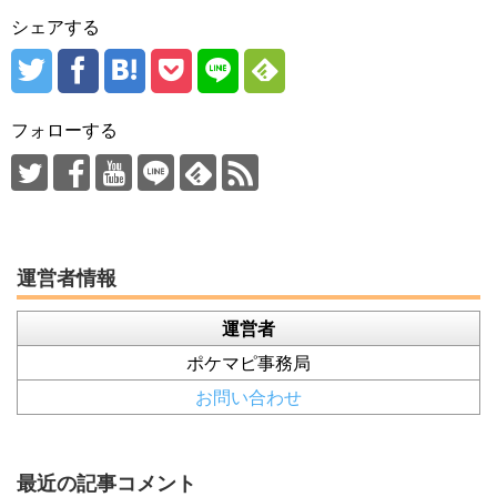
シェアする
フォローする
運営者情報
運営者
ポケマピ事務局
お問い合わせ
最近の記事コメント