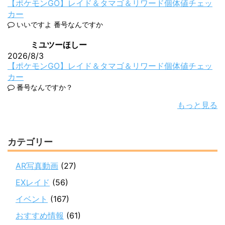
【ポケモンGO】レイド＆タマゴ＆リワード個体値チェッ
カー
いいですよ 番号なんですか
ミユツーほしー
2026/8/3
【ポケモンGO】レイド＆タマゴ＆リワード個体値チェッ
カー
番号なんですか？
もっと見る
カテゴリー
AR写真動画
(27)
EXレイド
(56)
イベント
(167)
おすすめ情報
(61)