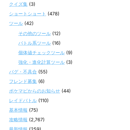
クイズ集
(3)
ショートショート
(478)
ツール
(42)
その他のツール
(12)
バトル系ツール
(16)
個体値チェックツール
(9)
強化・進化計算ツール
(3)
バグ・不具合
(55)
フレンド募集
(6)
ポケマピからのお知らせ
(44)
レイドバトル
(110)
基本情報
(75)
攻略情報
(2,767)
最新情報
(259)