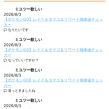
ミユツー欲しい
2026/8/3
【ポケモンGO】レイド＆タマゴ＆リワード個体値チェッ
カー
なりたいです
ミユツー欲しい
2026/8/3
【ポケモンGO】レイド＆タマゴ＆リワード個体値チェッ
カー
なっていいですか？
ミユツー欲しい
2026/8/3
【ポケモンGO】レイド＆タマゴ＆リワード個体値チェッ
カー
送っときましたね
ミユツー欲しい
2026/8/3