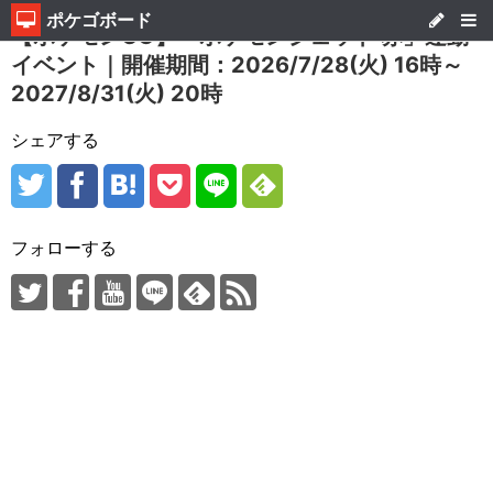
ポケゴボード
【ポケモンGO】「ポケモンジェット 赤」連動
イベント｜開催期間：2026/7/28(火) 16時～
2027/8/31(火) 20時
シェアする
フォローする