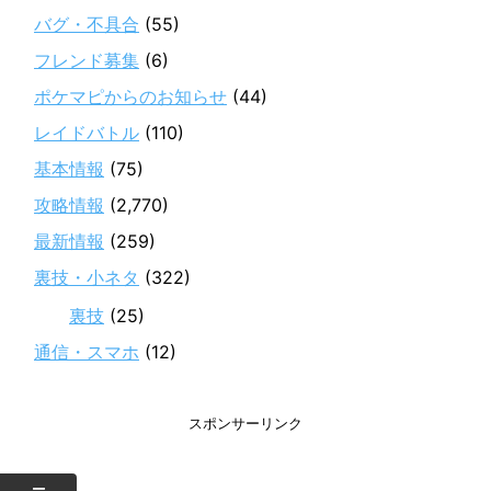
バグ・不具合
(55)
フレンド募集
(6)
ポケマピからのお知らせ
(44)
レイドバトル
(110)
基本情報
(75)
攻略情報
(2,770)
最新情報
(259)
裏技・小ネタ
(322)
裏技
(25)
通信・スマホ
(12)
スポンサーリンク