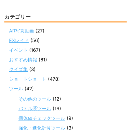
カテゴリー
AR写真動画
(27)
EXレイド
(56)
イベント
(167)
おすすめ情報
(61)
クイズ集
(3)
ショートショート
(478)
ツール
(42)
その他のツール
(12)
バトル系ツール
(16)
個体値チェックツール
(9)
強化・進化計算ツール
(3)