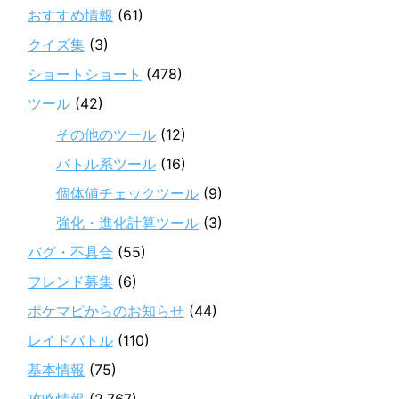
おすすめ情報
(61)
クイズ集
(3)
ショートショート
(478)
ツール
(42)
その他のツール
(12)
バトル系ツール
(16)
個体値チェックツール
(9)
強化・進化計算ツール
(3)
バグ・不具合
(55)
フレンド募集
(6)
ポケマピからのお知らせ
(44)
レイドバトル
(110)
基本情報
(75)