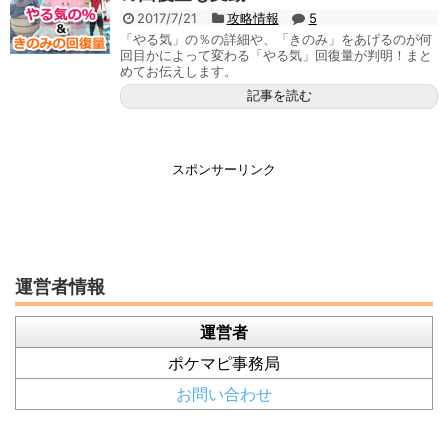
2017/7/21
攻略情報
5
「やる気」の％の詳細や、「きのみ」をあげるのが何
回目かによって変わる「やる気」回復量が判明！まと
めてお伝えします。
記事を読む
スポンサーリンク
運営者情報
運営者
ポケマピ事務局
お問い合わせ