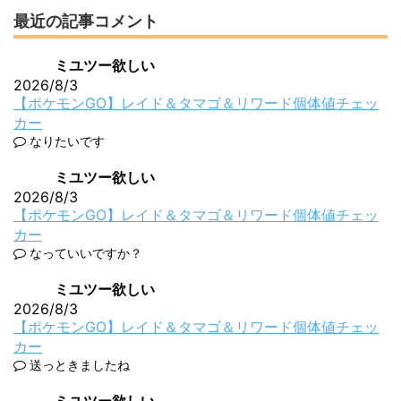
最近の記事コメント
ミユツー欲しい
2026/8/3
【ポケモンGO】レイド＆タマゴ＆リワード個体値チェッ
カー
なりたいです
ミユツー欲しい
2026/8/3
【ポケモンGO】レイド＆タマゴ＆リワード個体値チェッ
カー
なっていいですか？
ミユツー欲しい
2026/8/3
【ポケモンGO】レイド＆タマゴ＆リワード個体値チェッ
カー
送っときましたね