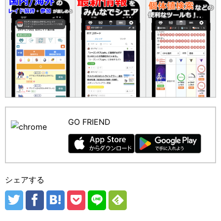
GO FRIEND
シェアする