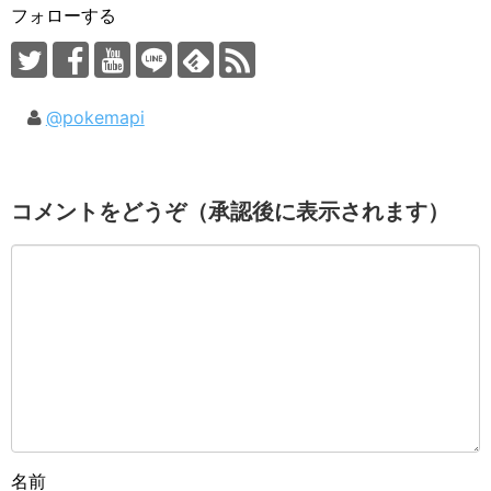
フォローする
@pokemapi
コメントをどうぞ（承認後に表示されます）
名前