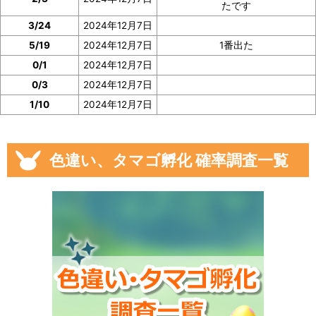
たです
3/24
2024年12月7日
5/19
2024年12月7日
1番出た
0/1
2024年12月7日
0/3
2024年12月7日
1/10
2024年12月7日
色違い、タマゴ孵化 確率調査一覧