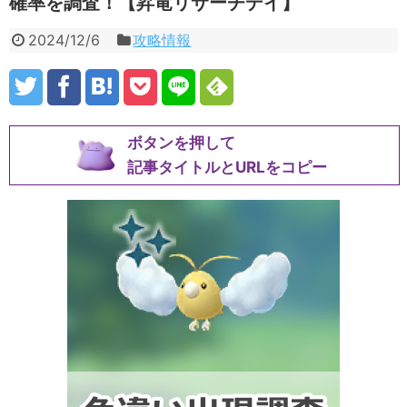
確率を調査！【昇竜リサーチデイ】
2024/12/6
攻略情報
ボタンを押して
記事タイトルとURLをコピー