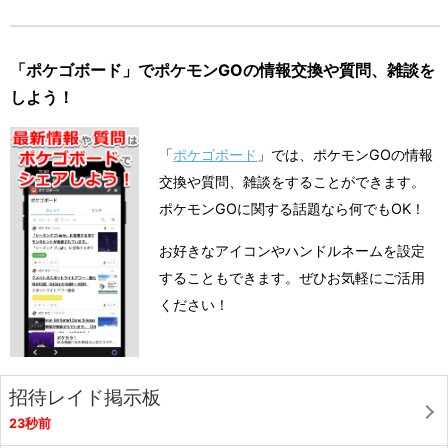
「ポケゴボード」でポケモンGOの情報交換や質問、雑談を
しよう！
「
ポケゴボード
」では、ポケモンGOの情報
交換や質問、雑談をすることができます。
ポケモンGOに関する話題なら何でもOK！
お好きなアイコンやハンドルネームを設定
することもできます。ぜひお気軽にご活用
ください！
招待レイド掲示板
23秒前