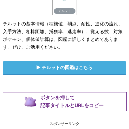
チルット
チルットの基本情報（種族値、弱点、耐性、進化の流れ、
入手方法、相棒距離、捕獲率、逃走率）、覚える技、対策
ポケモン、個体値計算は、図鑑に詳しくまとめてありま
す。ぜひ、ご活用ください。
チルットの図鑑はこちら
ボタンを押して
記事タイトルとURLをコピー
スポンサーリンク