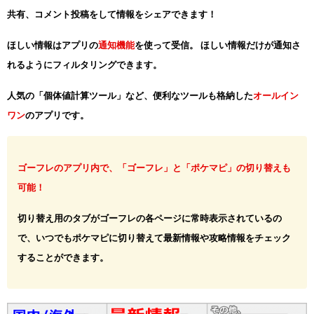
共有、コメント投稿をして情報をシェアできます！
ほしい情報はアプリの
通知機能
を使って受信。 ほしい情報だけが通知さ
れるようにフィルタリングできます。
人気の「個体値計算ツール」など、便利なツールも格納した
オールイン
ワン
のアプリです。
ゴーフレのアプリ内で、「ゴーフレ」と「ポケマピ」の切り替えも
可能！
切り替え用のタブがゴーフレの各ページに常時表示されているの
で、いつでもポケマピに切り替えて最新情報や攻略情報をチェック
することができます。