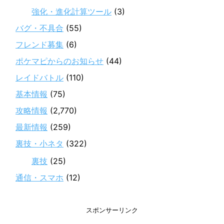
強化・進化計算ツール
(3)
バグ・不具合
(55)
フレンド募集
(6)
ポケマピからのお知らせ
(44)
レイドバトル
(110)
基本情報
(75)
攻略情報
(2,770)
最新情報
(259)
裏技・小ネタ
(322)
裏技
(25)
通信・スマホ
(12)
スポンサーリンク