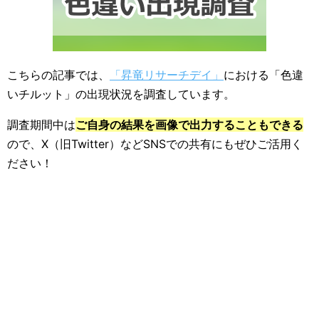
こちらの記事では、
「昇竜リサーチデイ」
における「色違
いチルット」の出現状況を調査しています。
調査期間中は
ご自身の結果を画像で出力することもできる
ので、X（旧Twitter）などSNSでの共有にもぜひご活用く
ださい！