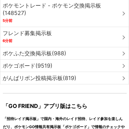
ポケモントレード - ポケモン交換掲示板
(148527)
5分前
フレンド募集掲示板
6分前
ポケふた交換掲示板(988)
ポケゴボード(9519)
がんばリボン投稿掲示板(819)
「GO FRIEND」アプリ版はこちら
「招待レイド掲示板」で国内・海外のレイド招待、レイド参加を楽しん
だり、ポケモンGO情報共有掲示板「ポケゴボード」で情報のチェックや