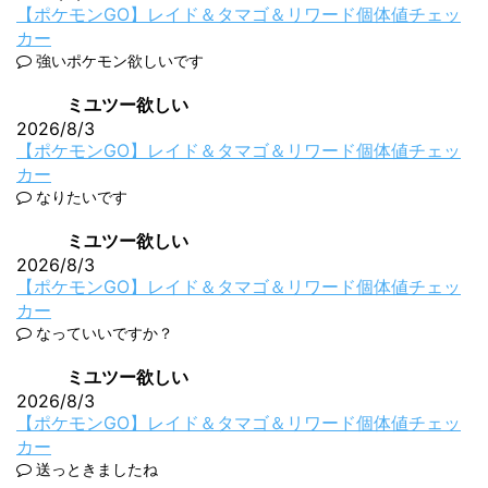
【ポケモンGO】レイド＆タマゴ＆リワード個体値チェッ
カー
強いポケモン欲しいです
ミユツー欲しい
2026/8/3
【ポケモンGO】レイド＆タマゴ＆リワード個体値チェッ
カー
なりたいです
ミユツー欲しい
2026/8/3
【ポケモンGO】レイド＆タマゴ＆リワード個体値チェッ
カー
なっていいですか？
ミユツー欲しい
2026/8/3
【ポケモンGO】レイド＆タマゴ＆リワード個体値チェッ
カー
送っときましたね