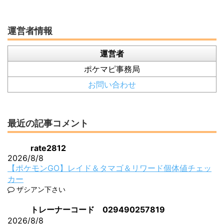
運営者情報
運営者
ポケマピ事務局
お問い合わせ
最近の記事コメント
rate2812
2026/8/8
【ポケモンGO】レイド＆タマゴ＆リワード個体値チェッ
カー
ザシアン下さい
トレーナーコード 029490257819
2026/8/8