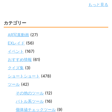
もっと見る
カテゴリー
AR写真動画
(27)
EXレイド
(56)
イベント
(167)
おすすめ情報
(61)
クイズ集
(3)
ショートショート
(478)
ツール
(42)
その他のツール
(12)
バトル系ツール
(16)
個体値チェックツール
(9)