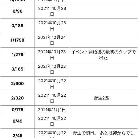
2021年10月28
ぜひご協力をお願いいたします。
0/96
日
2021年10月26
0/188
日
2021年10月24
1/1798
日
2021年10月23
イベント開始後の最初のタップで
1/279
日
出た
2021年10月23
0/165
日
2021年10月22
2/600
日
2021年10月22
2/320
野生2匹
日
0/175
2021年11月1日
2021年10月22
0/49
日
2021年10月22
野生で初日。 あとは卵からでし
2/45