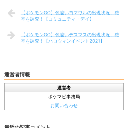
【ポケモンGO】色違いヨマワルの出現状況、確
率を調査！【コミュニティ・デイ】
【ポケモンGO】色違いデスマスの出現状況、確
率を調査！【ハロウィンイベント2021】
運営者情報
運営者
ポケマピ事務局
お問い合わせ
最近の記事コメント