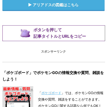
アリアドスの図鑑はこちら
ボタンを押して
記事タイトルとURLをコピー
スポンサーリンク
「ポケゴボード」でポケモンGOの情報交換や質問、雑談を
しよう！
「
ポケゴボード
」では、ポケモンGOの情報
交換や質問、雑談をすることができます。
ポケモンGOに関する話題なら何でもOK！