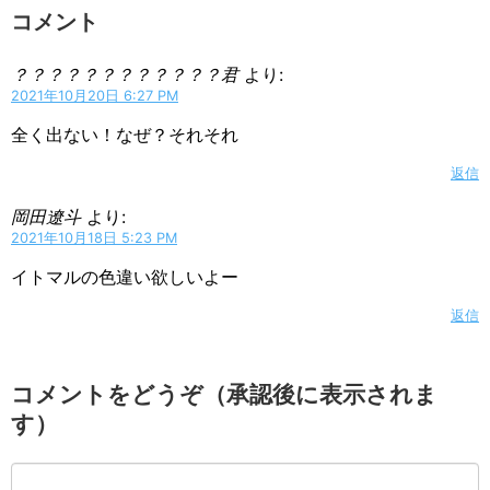
コメント
？？？？？？？？？？？？君
より:
2021年10月20日 6:27 PM
全く出ない！なぜ？それそれ
返信
岡田遼斗
より:
2021年10月18日 5:23 PM
イトマルの色違い欲しいよー
返信
コメントをどうぞ（承認後に表示されま
す）