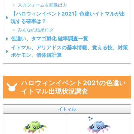
入力フォーム＆画像出力
【ハロウィンイベント2021】色違いイトマルが出
現する確率は？
みんなの結果ログ
色違い、タマゴ孵化 確率調査一覧
イトマル、アリアドスの基本情報、覚える技、対策
ポケモン、個体値計算
ハロウィンイベント2021の色違い
イトマル出現状況調査
イトマル