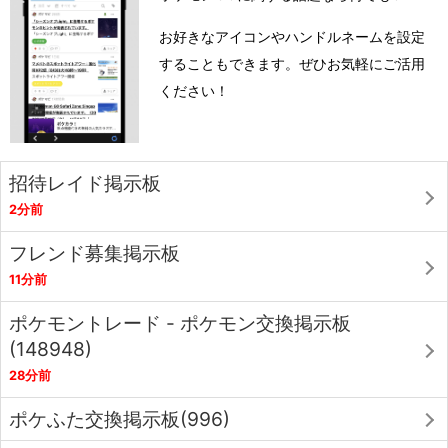
お好きなアイコンやハンドルネームを設定
することもできます。ぜひお気軽にご活用
ください！
招待レイド掲示板
2分前
フレンド募集掲示板
11分前
ポケモントレード - ポケモン交換掲示板
(148948)
28分前
ポケふた交換掲示板(996)