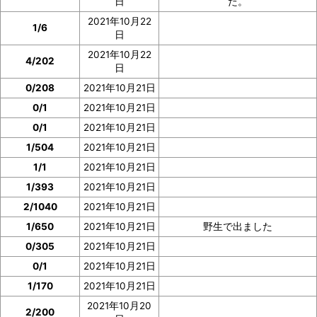
日
た。
2021年10月22
1/6
日
2021年10月22
4/202
日
0/208
2021年10月21日
0/1
2021年10月21日
0/1
2021年10月21日
1/504
2021年10月21日
1/1
2021年10月21日
1/393
2021年10月21日
2/1040
2021年10月21日
1/650
2021年10月21日
野生で出ました
0/305
2021年10月21日
0/1
2021年10月21日
1/170
2021年10月21日
2021年10月20
2/200