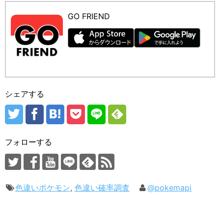
GO FRIEND
シェアする
フォローする
色違いポケモン
,
色違い確率調査
@pokemapi