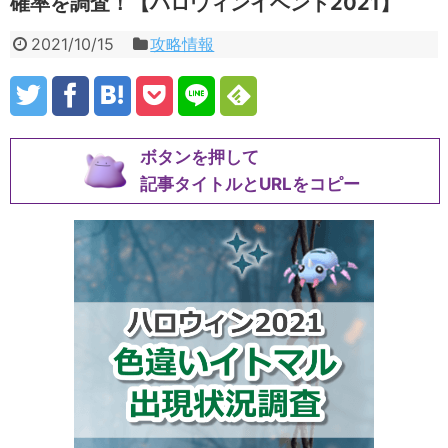
確率を調査！【ハロウィンイベント2021】
2021/10/15
攻略情報
ボタンを押して
記事タイトルとURLをコピー