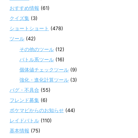
おすすめ情報
(61)
クイズ集
(3)
ショートショート
(478)
ツール
(42)
その他のツール
(12)
バトル系ツール
(16)
個体値チェックツール
(9)
強化・進化計算ツール
(3)
バグ・不具合
(55)
フレンド募集
(6)
ポケマピからのお知らせ
(44)
レイドバトル
(110)
基本情報
(75)