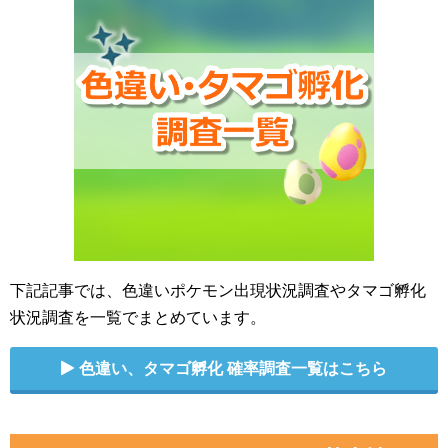
下記記事では、色違いポケモン出現状況調査やタマゴ孵化
状況調査を一覧でまとめています。
色違い、タマゴ孵化 確率調査一覧はこちら