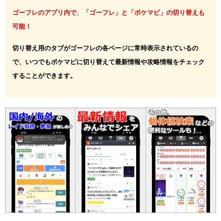
ゴーフレのアプリ内で、「ゴーフレ」と「ポケマピ」の切り替えも
可能！
切り替え用のタブがゴーフレの各ページに常時表示されているの
で、いつでもポケマピに切り替えて最新情報や攻略情報をチェック
することができます。