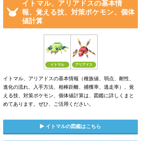
イトマル、アリアドスの基本情
報、覚える技、対策ポケモン、個体
値計算
イトマル
アリアドス
イトマル、アリアドスの基本情報（種族値、弱点、耐性、
進化の流れ、入手方法、相棒距離、捕獲率、逃走率）、覚
える技、対策ポケモン、個体値計算は、図鑑に詳しくまと
めてあります。ぜひ、ご活用ください。
イトマルの図鑑はこちら