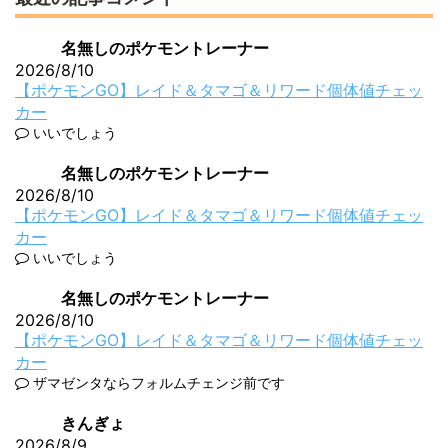
名無しのポケモントレーナー
2026/8/10
【ポケモンGO】レイド＆タマゴ＆リワード個体値チェッ
カー
いいでしょう
名無しのポケモントレーナー
2026/8/10
【ポケモンGO】レイド＆タマゴ＆リワード個体値チェッ
カー
いいでしょう
名無しのポケモントレーナー
2026/8/10
【ポケモンGO】レイド＆タマゴ＆リワード個体値チェッ
カー
ザマゼンタならフォルムチェンジ前です
きんぎょ
2026/8/9