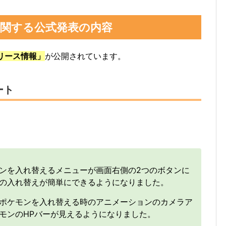
に関する公式発表の内容
リリース情報」
が公開されています。
ノート
ンを入れ替えるメニューが画面右側の2つのボタンに
の入れ替えが簡単にできるようになりました。
ポケモンを入れ替える時のアニメーションのカメラア
モンのHPバーが見えるようになりました。