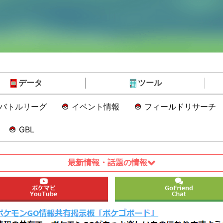
データ
ツール
Oバトルリーグ
イベント情報
フィールドリサーチ
GBL
最新情報・話題の情報