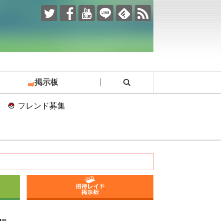
掲示板
フレンド募集