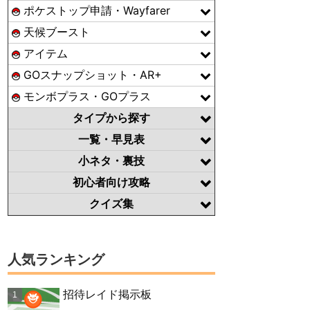
ポケストップ申請・Wayfarer
天候ブースト
アイテム
GOスナップショット・AR+
モンボプラス・GOプラス
タイプから探す
一覧・早見表
小ネタ・裏技
初心者向け攻略
クイズ集
人気ランキング
招待レイド掲示板