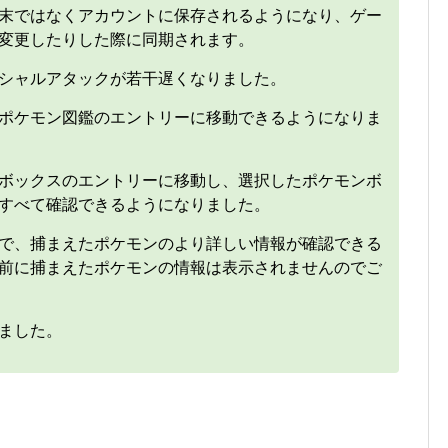
末ではなくアカウントに保存されるようになり、ゲー
変更したりした際に同期されます。
シャルアタックが若干遅くなりました。
ポケモン図鑑のエントリーに移動できるようになりま
ボックスのエントリーに移動し、選択したポケモンボ
すべて確認できるようになりました。
で、捕まえたポケモンのより詳しい情報が確認できる
前に捕まえたポケモンの情報は表示されませんのでご
ました。