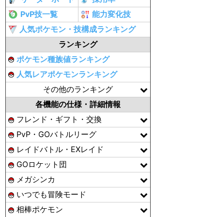
PvP技一覧
能力変化技
人気ポケモン・技構成ランキング
ランキング
ポケモン種族値ランキング
人気レアポケモンランキング
その他のランキング
各機能の仕様・詳細情報
フレンド・ギフト・交換
PvP・GOバトルリーグ
レイドバトル・EXレイド
GOロケット団
メガシンカ
いつでも冒険モード
相棒ポケモン