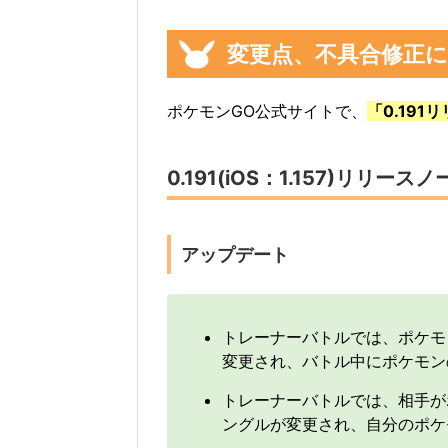
変更点、不具合修正
ポケモンGO公式サイトで、
「0.191
0.191(iOS：1.157)リリース
アップデート
トレーナーバトルでは、ポケモ
変更され、バトル中にポケモン
トレーナーバトルでは、相手が
ングルが変更され、自分のポケ