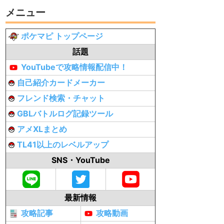
メニュー
ポケマピ トップページ
話題
YouTubeで攻略情報配信中！
自己紹介カードメーカー
フレンド検索・チャット
GBLバトルログ記録ツール
アメXLまとめ
TL41以上のレベルアップ
SNS・YouTube
最新情報
攻略記事
攻略動画