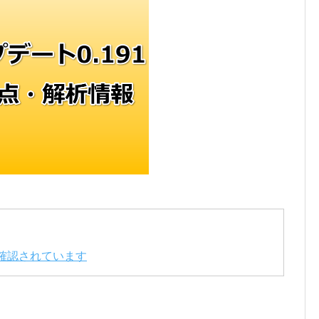
確認されています