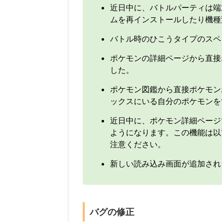
近日中に、バトルパーティは端
ムを再インストールしたり機種
バトル時のひこうタイプのスペ
ポケモンの詳細ページから直接
した。
ポケモン図鑑から直接ポケモン
ックスにいる自分のポケモンを
近日中に、ポケモン詳細ページ
ようになります。この機能は以
注意ください。
新しい読み込み画面が追加され
バグの修正