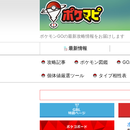
ポケモンGOの最新攻略情報をお届けします
最新情報
攻略記事
ポケモン図鑑
G
個体値厳選ツール
タイプ相性表