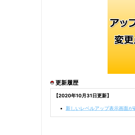
更新履歴
【2020年10月31日更新】
新しいレベルアップ表示画面が