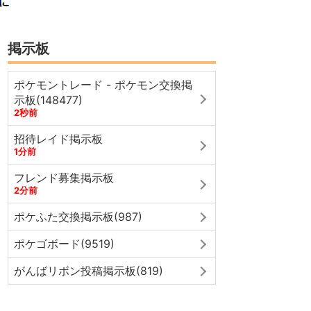
掲示板
ポケモントレード - ポケモン交換掲
示板(148477)
2秒前
招待レイド掲示板
1分前
フレンド募集掲示板
2分前
ポケふた交換掲示板(987)
ポケゴボード(9519)
がんばリボン投稿掲示板(819)