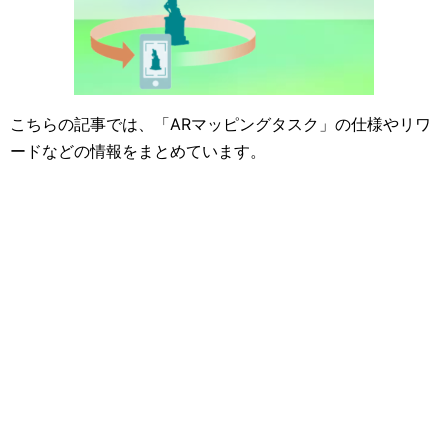
こちらの記事では、「ARマッピングタスク」の仕様やリワ
ードなどの情報をまとめています。