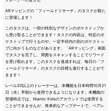
ARマッピングの「フィールドリサーチ」のタスクが新た
に登場します！
このタスクは、一部の特別なデザインのポケストップか
ら受け取ることができます！タスクの内容は、特定のポ
ケストップで行うものや、一定半径内の別のポケストッ
プに向かうものなどがあります。「ARマッピング」画面
でタスクを完了し、周囲をスキャンすることでリワード
を受け取れます。このタスクを達成すれば、毎日の「フ
ィールドリサーチ」のタスクの目標も進行することがで
きます！
レベル20以上のトレーナーは、本機能を日本時間10月21
日（水）早朝から使用できるようになります。本機能の
登場時点では、Niantic Kidsのアカウントでは使用する
ことができませんが、将来的なアップデートで、ペアレ