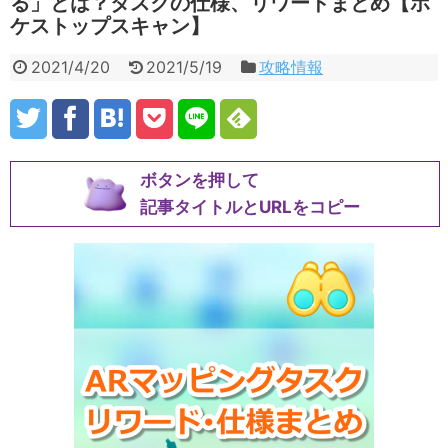
る」とは？タスクの仕様、リワードまとめ【ポ
ケストップスキャン】
2021/4/20
2021/5/19
攻略情報
ボタンを押して
記事タイトルとURLをコピー