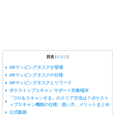
目次
[
非表示
]
ARマッピングタスクが登場
ARマッピングタスクの仕様
ARマッピングタスクとリワード
ポケストップスキャン サポート対象端末
「○○をスキャンする」のクリア方法は？ポケスト
ップスキャン機能の仕様、使い方、メリットまとめ
公式動画