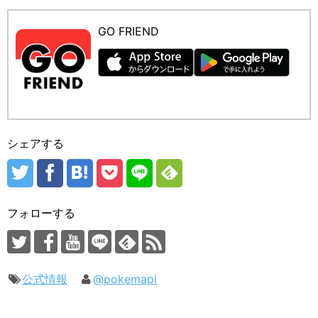
GO FRIEND
シェアする
フォローする
公式情報
@pokemapi