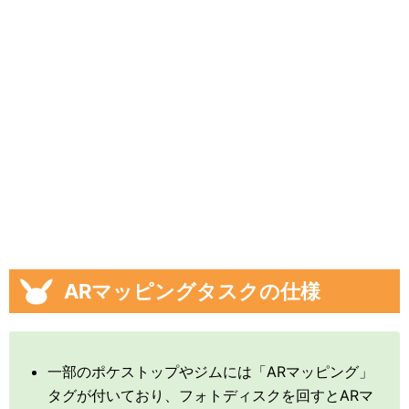
ARマッピングタスクの仕様
一部のポケストップやジムには「ARマッピング」
タグが付いており、フォトディスクを回すとARマ