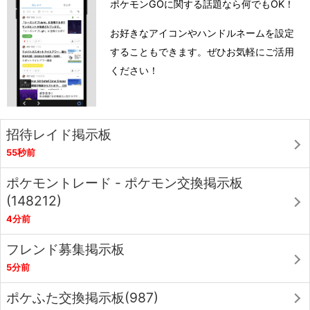
ポケモンGOに関する話題なら何でもOK！
お好きなアイコンやハンドルネームを設定
することもできます。ぜひお気軽にご活用
ください！
招待レイド掲示板
55秒前
ポケモントレード - ポケモン交換掲示板
(148212)
4分前
フレンド募集掲示板
5分前
ポケふた交換掲示板(987)