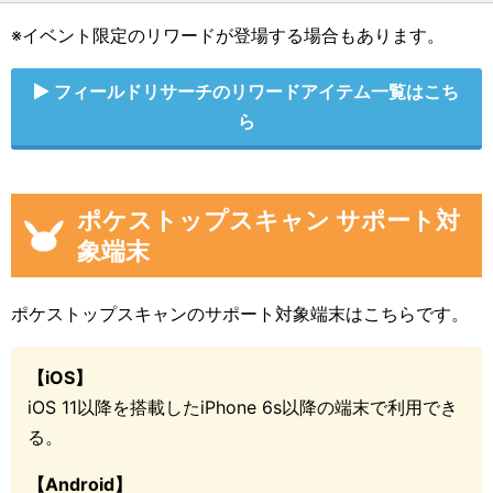
※イベント限定のリワードが登場する場合もあります。
フィールドリサーチのリワードアイテム一覧はこち
ら
ポケストップスキャン サポート対
象端末
ポケストップスキャンのサポート対象端末はこちらです。
【iOS】
iOS 11以降を搭載したiPhone 6s以降の端末で利用でき
る。
【Android】