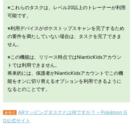
※これらのタスクは、レベル20以上のトレーナーが利用
可能です。
※利用デバイスがポケストップスキャンを完了するため
の要件を満たしていない場合は、タスクを完了できま
せん。
※この機能は、リリース時点ではNianticKidsアカウン
トでは利用できません。
将来的には、保護者がNianticKidsアカウントでこの機
能をオンに切り替えるオプションを利用できるように
なるとのことです。
ARマッピングタスクとは何ですか？ – Pokémon G
参考元
O公式サイト