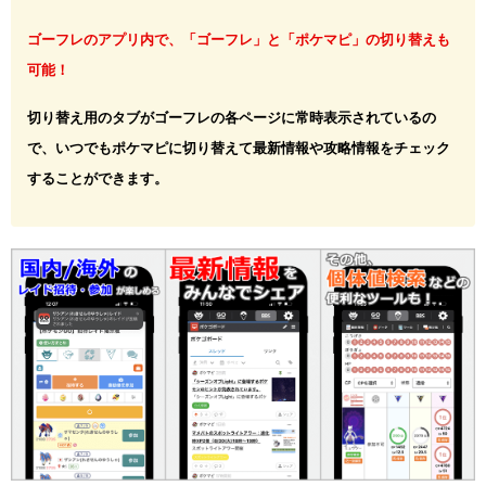
ゴーフレのアプリ内で、「ゴーフレ」と「ポケマピ」の切り替えも
可能！
切り替え用のタブがゴーフレの各ページに常時表示されているの
で、いつでもポケマピに切り替えて最新情報や攻略情報をチェック
することができます。