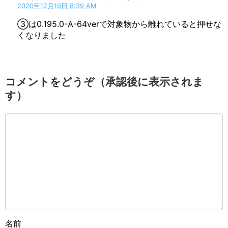
2020年12月19日 8:39 AM
③は0.195.0-A-64verで対象物から離れていると押せな
くなりました
コメントをどうぞ（承認後に表示されま
す）
名前