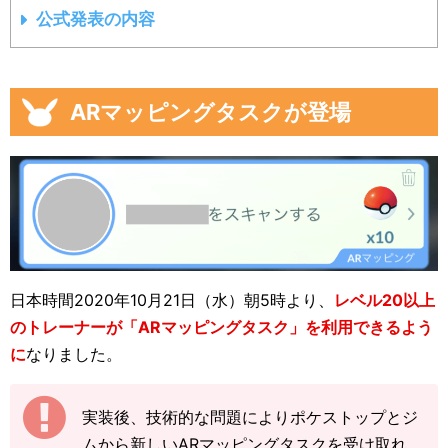
公式発表の内容
ARマッピングタスクが登場
日本時間2020年10月21日（水）朝5時より、
レベル20以上
のトレーナーが「ARマッピングタスク」を利用できるよう
に
なりました。
実装後、技術的な問題によりポケストップとジ
ムから新しいARマッピングタスクを受け取れ