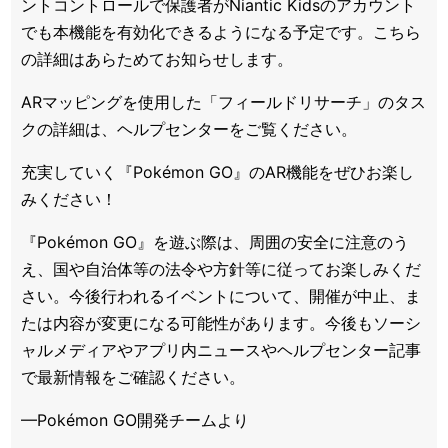
ントコントロールで保護者がNiantic Kidsのアカウント
でも本機能を有効化できるようになる予定です。こちら
の詳細はあらためてお知らせします。
ARマッピングを使用した「フィールドリサーチ」のタス
クの詳細は、ヘルプセンターをご覧ください。
充実していく『Pokémon GO』のAR機能をぜひお楽し
みください！
『Pokémon GO』を遊ぶ際は、周囲の安全に注意のう
え、国や自治体等の法令や方針等に従ってお楽しみくだ
さい。今後行われるイベントについて、開催が中止、ま
たは内容が変更になる可能性があります。今後もソーシ
ャルメディアやアプリ内ニュースやヘルプセンター記事
で最新情報をご確認ください。
—Pokémon GO開発チームより