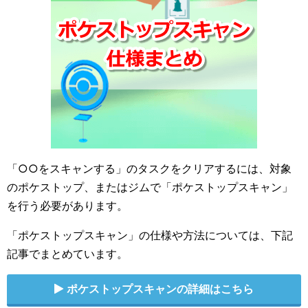
「○○をスキャンする」のタスクをクリアするには、対象
のポケストップ、またはジムで「ポケストップスキャン」
を行う必要があります。
「ポケストップスキャン」の仕様や方法については、下記
記事でまとめています。
ポケストップスキャンの詳細はこちら