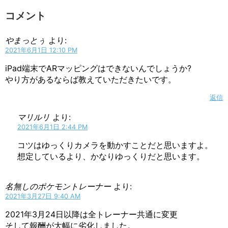
コメント
やまっとぅ
より:
2021年6月1日 12:10 PM
iPad端末でARマッピングはできないんでしょうか?
やり方があるならば教えていただきたいです。
返信
マリルリ
より:
2021年6月1日 2:44 PM
コツはゆっくりカメラを動かすことだと思いますよ。
想定しているより、かなりゆっくりだと思います。
名無しのポケモントレーナー
より:
2021年3月27日 9:40 AM
2021年3月24日以降は全トレーナー共通に変更
そして報酬が大幅に劣化しました。