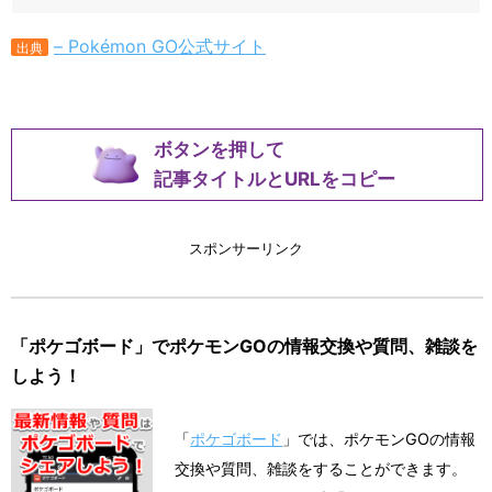
– Pokémon GO公式サイト
出典
ボタンを押して
記事タイトルとURLをコピー
スポンサーリンク
「ポケゴボード」でポケモンGOの情報交換や質問、雑談を
しよう！
「
ポケゴボード
」では、ポケモンGOの情報
交換や質問、雑談をすることができます。