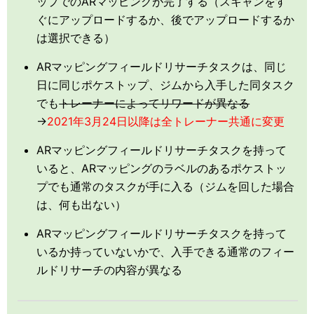
ップでのARマッピングが完了する（スキャンをす
ぐにアップロードするか、後でアップロードするか
は選択できる）
ARマッピングフィールドリサーチタスクは、同じ
日に同じポケストップ、ジムから入手した同タスク
でも
トレーナーによってリワードが異なる
→
2021年3月24日以降は全トレーナー共通に変更
ARマッピングフィールドリサーチタスクを持って
いると、ARマッピングのラベルのあるポケストッ
プでも通常のタスクが手に入る（ジムを回した場合
は、何も出ない）
ARマッピングフィールドリサーチタスクを持って
いるか持っていないかで、入手できる通常のフィー
ルドリサーチの内容が異なる