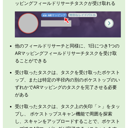
ッピングフィールドリサーチタスクが受け取れる
他のフィールドリサーチと同様に、1日につき1つの
ARマッピングフィールドリサーチタスクを受け取
ることができる
受け取ったタスクは、タスクを受け取ったポケスト
ップ、または特定の半径内の別のポケストップのい
ずれかでARマッピングのタスクを完了させる必要
がある
受け取ったタスクは、タスク上の矢印「＞」をタッ
プし、 ポケストップスキャン機能で周囲を探索
し、スキャンをアップロードすることで、ポケスト