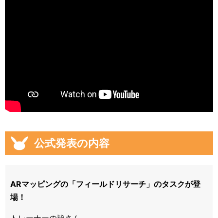
公式発表の内容
ARマッピングの「フィールドリサーチ」のタスクが登
場！
トレーナーの皆さん