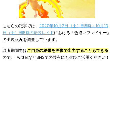
こちらの記事では、
2020年10月3日（土）朝5時～10月10
日（土）朝5時の伝説レイド
における「色違いファイヤー」
の出現状況を調査しています。
調査期間中は
ご自身の結果を画像で出力することもできる
ので、TwitterなどSNSでの共有にもぜひご活用ください！