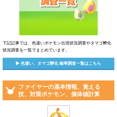
下記記事では、色違いポケモン出現状況調査やタマゴ孵化
状況調査を一覧でまとめています。
色違い、タマゴ孵化 確率調査一覧はこちら
ファイヤーの基本情報、覚える
技、対策ポケモン、個体値計算