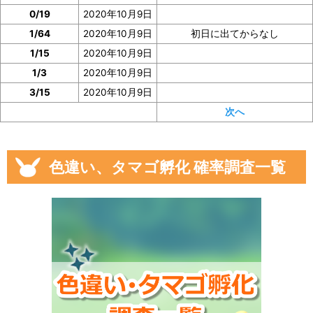
0/19
2020年10月9日
1/64
2020年10月9日
初日に出てからなし
1/15
2020年10月9日
1/3
2020年10月9日
3/15
2020年10月9日
次へ
色違い、タマゴ孵化 確率調査一覧