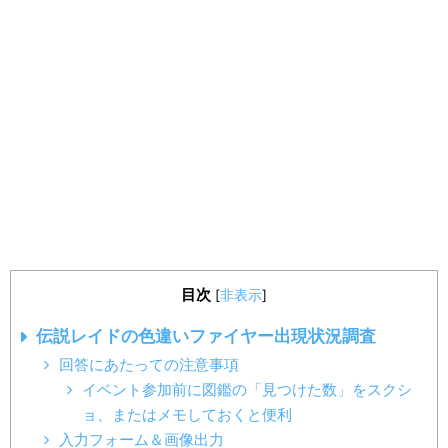
目次
[
非表示
]
伝説レイドの色違いファイヤー出現状況調査
回答にあたっての注意事項
イベント参加前に図鑑の「見つけた数」をスクシ
ョ、またはメモしておくと便利
入力フォーム＆画像出力