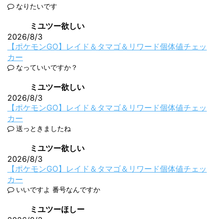
なりたいです
ミユツー欲しい
2026/8/3
【ポケモンGO】レイド＆タマゴ＆リワード個体値チェッ
カー
なっていいですか？
ミユツー欲しい
2026/8/3
【ポケモンGO】レイド＆タマゴ＆リワード個体値チェッ
カー
送っときましたね
ミユツー欲しい
2026/8/3
【ポケモンGO】レイド＆タマゴ＆リワード個体値チェッ
カー
いいですよ 番号なんですか
ミユツーほしー