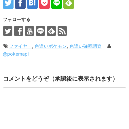
フォローする
ファイヤー
,
色違いポケモン
,
色違い確率調査
@pokemapi
コメントをどうぞ（承認後に表示されます）