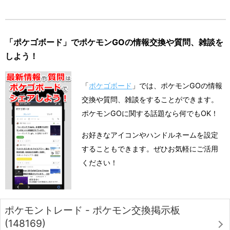
「ポケゴボード」でポケモンGOの情報交換や質問、雑談を
しよう！
「
ポケゴボード
」では、ポケモンGOの情報
交換や質問、雑談をすることができます。
ポケモンGOに関する話題なら何でもOK！
お好きなアイコンやハンドルネームを設定
することもできます。ぜひお気軽にご活用
ください！
ポケモントレード - ポケモン交換掲示板
(148169)