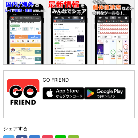
GO FRIEND
シェアする