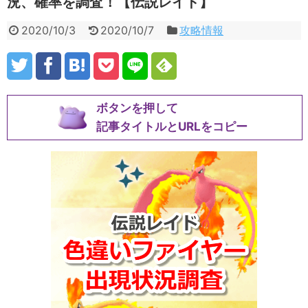
況、確率を調査！【伝説レイド】
2020/10/3
2020/10/7
攻略情報
ボタンを押して
記事タイトルとURLをコピー