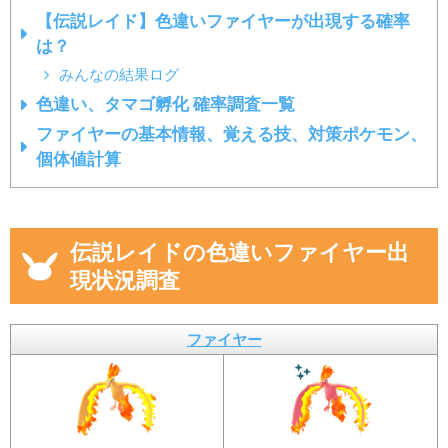
【伝説レイド】色違いファイヤーが出現する確率
は？
みんなの結果ログ
色違い、タマゴ孵化 確率調査一覧
ファイヤーの基本情報、覚える技、対策ポケモン、
個体値計算
伝説レイドの色違いファイヤー出
現状況調査
ファイヤー