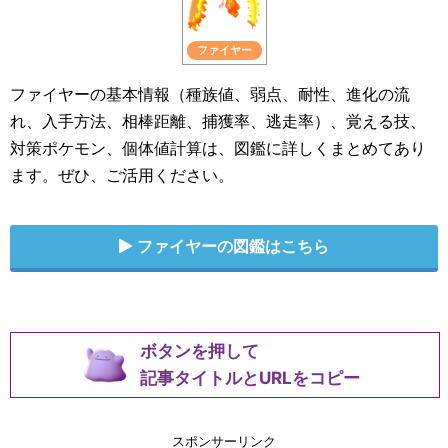
ファイヤー
ファイヤーの基本情報（種族値、弱点、耐性、進化の流
れ、入手方法、相棒距離、捕獲率、逃走率）、覚える技、
対策ポケモン、個体値計算は、図鑑に詳しくまとめてあり
ます。ぜひ、ご活用ください。
ファイヤーの図鑑はこちら
ボタンを押して
記事タイトルとURLをコピー
スポンサーリンク