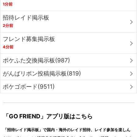
1分前
招待レイド掲示板
2分前
フレンド募集掲示板
4分前
ポケふた交換掲示板(987)
がんばリボン投稿掲示板(819)
ポケゴボード(9511)
「GO FRIEND」アプリ版はこちら
「招待レイド掲示板」で国内・海外のレイド招待、レイド参加を楽しん