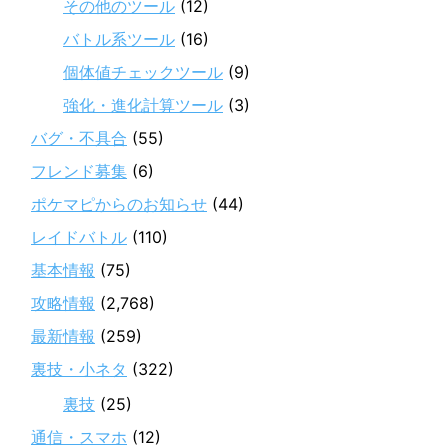
その他のツール
(12)
バトル系ツール
(16)
個体値チェックツール
(9)
強化・進化計算ツール
(3)
バグ・不具合
(55)
フレンド募集
(6)
ポケマピからのお知らせ
(44)
レイドバトル
(110)
基本情報
(75)
攻略情報
(2,768)
最新情報
(259)
裏技・小ネタ
(322)
裏技
(25)
通信・スマホ
(12)