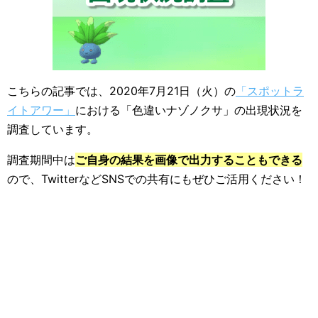
こちらの記事では、2020年7月21日（火）の
「スポットラ
イトアワー」
における「色違いナゾノクサ」の出現状況を
調査しています。
調査期間中は
ご自身の結果を画像で出力することもできる
ので、TwitterなどSNSでの共有にもぜひご活用ください！