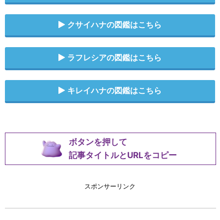
クサイハナの図鑑はこちら
ラフレシアの図鑑はこちら
キレイハナの図鑑はこちら
ボタンを押して
記事タイトルとURLをコピー
スポンサーリンク