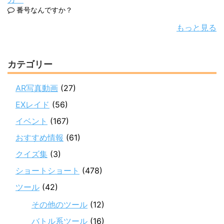
番号なんですか？
もっと見る
カテゴリー
AR写真動画
(27)
EXレイド
(56)
イベント
(167)
おすすめ情報
(61)
クイズ集
(3)
ショートショート
(478)
ツール
(42)
その他のツール
(12)
バトル系ツール
(16)