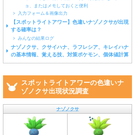
ョ、またはメモしておくと便利
入力フォーム＆画像出力
【スポットライトアワー】色違いナゾノクサが出現
する確率は？
みんなの結果ログ
ナゾノクサ、クサイハナ、ラフレシア、キレイハナ
の基本情報、覚える技、対策ポケモン、個体値計算
スポットライトアワーの色違いナ
ゾノクサ出現状況調査
ナゾノクサ