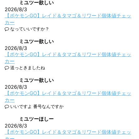
ミユツー欲しい
2026/8/3
【ポケモンGO】レイド＆タマゴ＆リワード個体値チェッ
カー
なっていいですか？
ミユツー欲しい
2026/8/3
【ポケモンGO】レイド＆タマゴ＆リワード個体値チェッ
カー
送っときましたね
ミユツー欲しい
2026/8/3
【ポケモンGO】レイド＆タマゴ＆リワード個体値チェッ
カー
いいですよ 番号なんですか
ミユツーほしー
2026/8/3
【ポケモンGO】レイド＆タマゴ＆リワード個体値チェッ
カー