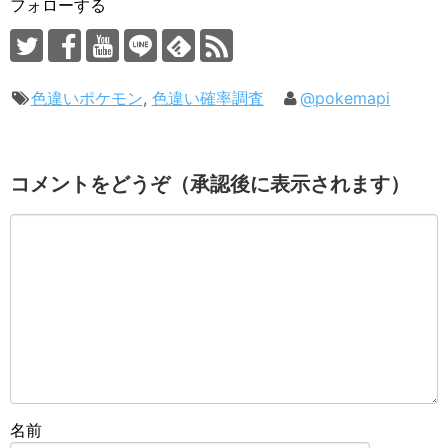
フォローする
色違いポケモン
,
色違い確率調査
@pokemapi
コメントをどうぞ（承認後に表示されます）
名前