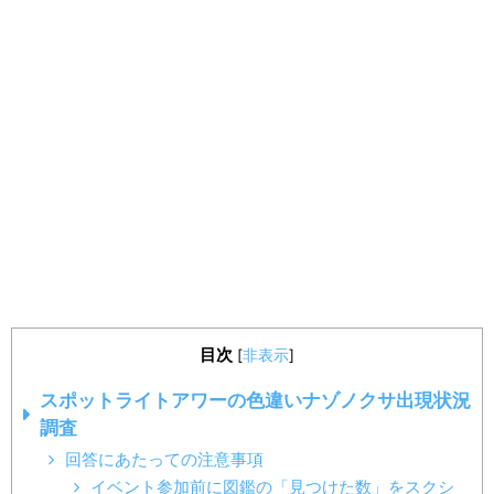
目次
[
非表示
]
スポットライトアワーの色違いナゾノクサ出現状況
調査
回答にあたっての注意事項
イベント参加前に図鑑の「見つけた数」をスクシ