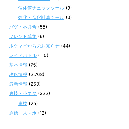
個体値チェックツール
(9)
強化・進化計算ツール
(3)
バグ・不具合
(55)
フレンド募集
(6)
ポケマピからのお知らせ
(44)
レイドバトル
(110)
基本情報
(75)
攻略情報
(2,768)
最新情報
(259)
裏技・小ネタ
(322)
裏技
(25)
通信・スマホ
(12)