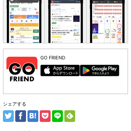
GO FRIEND
シェアする