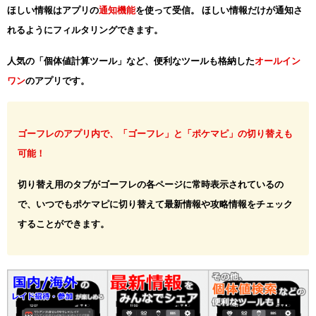
ほしい情報はアプリの
通知機能
を使って受信。 ほしい情報だけが通知さ
れるようにフィルタリングできます。
人気の「個体値計算ツール」など、便利なツールも格納した
オールイン
ワン
のアプリです。
ゴーフレのアプリ内で、「ゴーフレ」と「ポケマピ」の切り替えも
可能！
切り替え用のタブがゴーフレの各ページに常時表示されているの
で、いつでもポケマピに切り替えて最新情報や攻略情報をチェック
することができます。