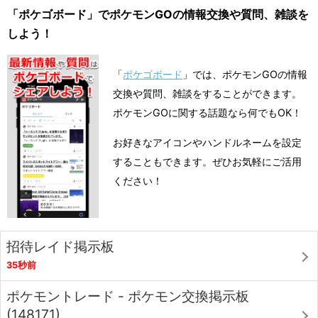
「ポケゴボード」でポケモンGOの情報交換や質問、雑談を
しよう！
「
ポケゴボード
」では、ポケモンGOの情報
交換や質問、雑談をすることができます。
ポケモンGOに関する話題なら何でもOK！
お好きなアイコンやハンドルネームを設定
することもできます。ぜひお気軽にご活用
ください！
招待レイド掲示板
35秒前
ポケモントレード - ポケモン交換掲示板
(148171)