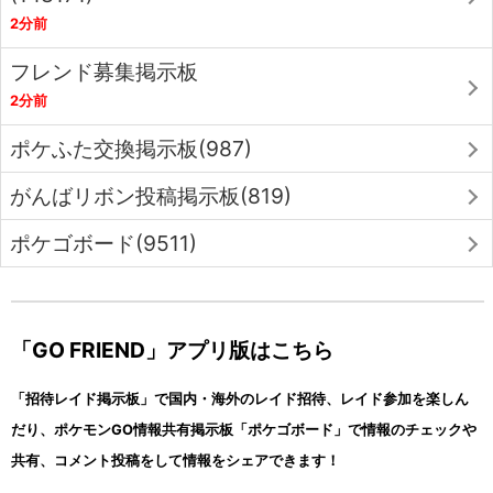
2分前
フレンド募集掲示板
2分前
ポケふた交換掲示板(987)
がんばリボン投稿掲示板(819)
ポケゴボード(9511)
「GO FRIEND」アプリ版はこちら
「招待レイド掲示板」で国内・海外のレイド招待、レイド参加を楽しん
だり、ポケモンGO情報共有掲示板「ポケゴボード」で情報のチェックや
共有、コメント投稿をして情報をシェアできます！