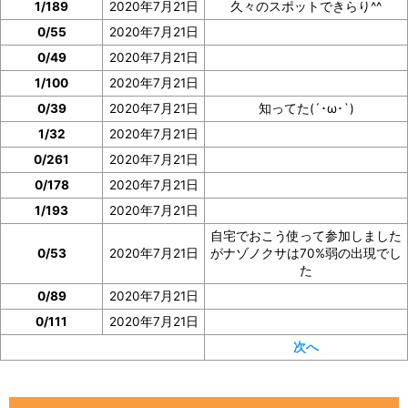
1/189
2020年7月21日
久々のスポットできらり^^
0/55
2020年7月21日
0/49
2020年7月21日
1/100
2020年7月21日
0/39
2020年7月21日
知ってた(´･ω･`)
1/32
2020年7月21日
0/261
2020年7月21日
0/178
2020年7月21日
1/193
2020年7月21日
自宅でおこう使って参加しました
0/53
2020年7月21日
がナゾノクサは70%弱の出現でし
た
0/89
2020年7月21日
0/111
2020年7月21日
次へ