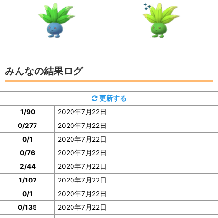
イベント参加前に図鑑の「見つけた数」をスク
ショ、またはメモしておくと便利
みんなの結果ログ
更新する
1/90
2020年7月22日
0/277
2020年7月22日
0/1
2020年7月22日
0/76
2020年7月22日
2/44
2020年7月22日
1/107
2020年7月22日
ナゾノクサの「見つけた数」は、ナゾノクサの図鑑ペー
0/1
2020年7月22日
ジで確認
できます。
0/135
2020年7月22日