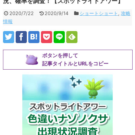
況、確率を調査！【スポットライトアワー】
2020/7/22
2020/9/14
ショートショート
,
攻略
情報
ボタンを押して
記事タイトルとURLをコピー