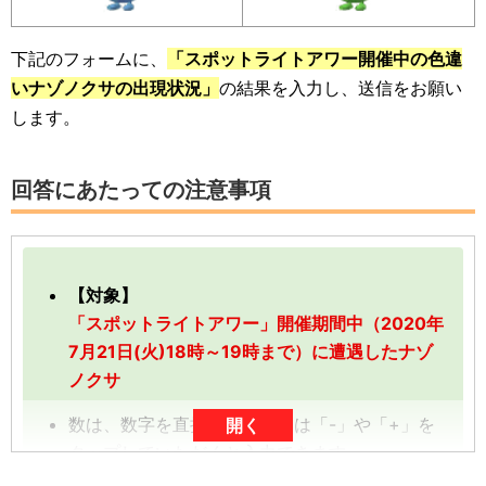
下記のフォームに、
「スポットライトアワー開催中の色違
いナゾノクサの出現状況」
の結果を入力し、送信をお願い
します。
回答にあたっての注意事項
【対象】
「スポットライトアワー」開催期間中（2020年
7月21日(火)18時～19時まで）に遭遇したナゾ
ノクサ
数は、数字を直接入力、または「-」や「+」を
開く
タップしていただくと入力できます。