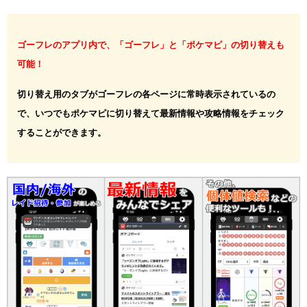
ゴーフレのアプリ内で、「ゴーフレ」と「ポケマピ」の切り替えも
可能！
切り替え用のタブがゴーフレの各ページに常時表示されているの
で、いつでもポケマピに切り替えて最新情報や攻略情報をチェック
することができます。