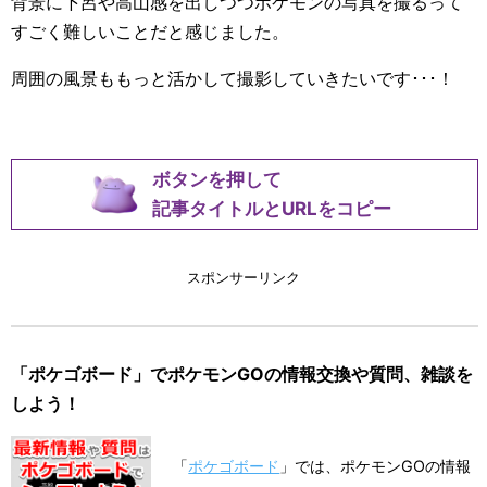
背景に下呂や高山感を出しつつポケモンの写真を撮るって
すごく難しいことだと感じました。
周囲の風景ももっと活かして撮影していきたいです･･･！
ボタンを押して
記事タイトルとURLをコピー
スポンサーリンク
「ポケゴボード」でポケモンGOの情報交換や質問、雑談を
しよう！
「
ポケゴボード
」では、ポケモンGOの情報