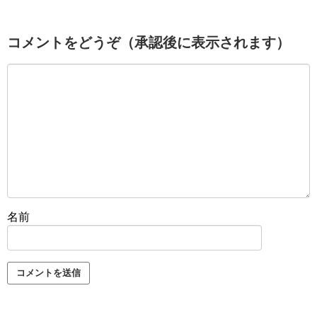
コメントをどうぞ（承認後に表示されます）
名前