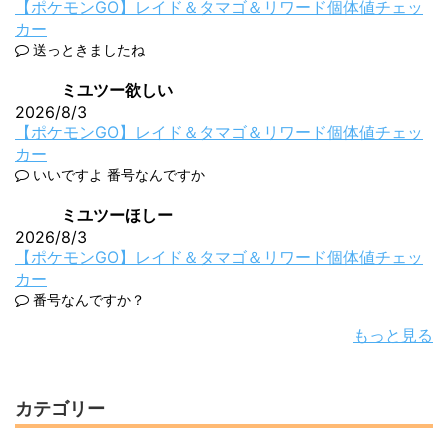
【ポケモンGO】レイド＆タマゴ＆リワード個体値チェッ
カー
送っときましたね
ミユツー欲しい
2026/8/3
【ポケモンGO】レイド＆タマゴ＆リワード個体値チェッ
カー
いいですよ 番号なんですか
ミユツーほしー
2026/8/3
【ポケモンGO】レイド＆タマゴ＆リワード個体値チェッ
カー
番号なんですか？
もっと見る
カテゴリー