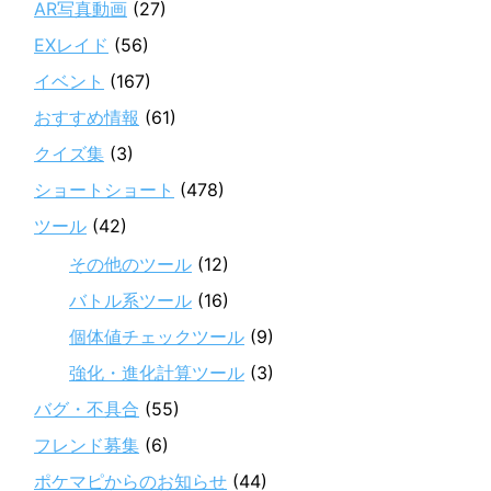
AR写真動画
(27)
EXレイド
(56)
イベント
(167)
おすすめ情報
(61)
クイズ集
(3)
ショートショート
(478)
ツール
(42)
その他のツール
(12)
バトル系ツール
(16)
個体値チェックツール
(9)
強化・進化計算ツール
(3)
バグ・不具合
(55)
フレンド募集
(6)
ポケマピからのお知らせ
(44)