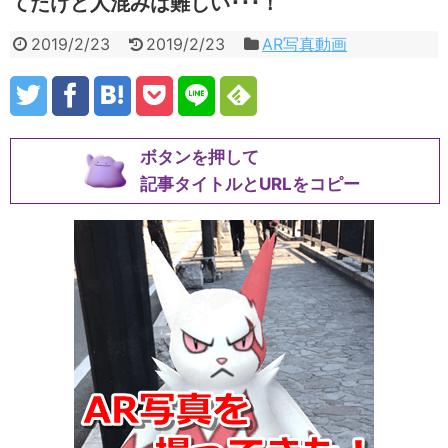
てたけど人混みは難しい･･･！
2019/2/23
2019/2/23
AR写真動画
ボタンを押して
記事タイトルとURLをコピー