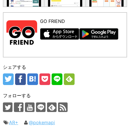
GO FRIEND
シェアする
フォローする
AR+
@pokemapi