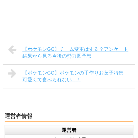
【ポケモンGO】チーム変更はする？アンケート
結果から見る今後の勢力図予想
【ポケモンGO】ポケモンの手作りお菓子特集！
可愛くて食べられない…！
運営者情報
運営者