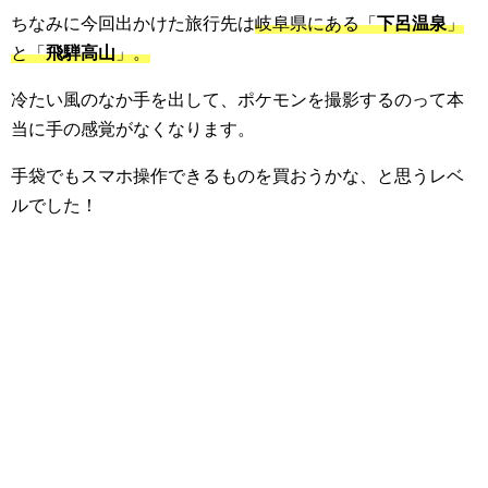
ちなみに今回出かけた旅行先は
岐阜県にある「
下呂温泉
」
と「
飛騨高山
」。
冷たい風のなか手を出して、ポケモンを撮影するのって本
当に手の感覚がなくなります。
手袋でもスマホ操作できるものを買おうかな、と思うレベ
ルでした！