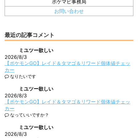
ポケマピ事務局
お問い合わせ
最近の記事コメント
ミユツー欲しい
2026/8/3
【ポケモンGO】レイド＆タマゴ＆リワード個体値チェッ
カー
なりたいです
ミユツー欲しい
2026/8/3
【ポケモンGO】レイド＆タマゴ＆リワード個体値チェッ
カー
なっていいですか？
ミユツー欲しい
2026/8/3