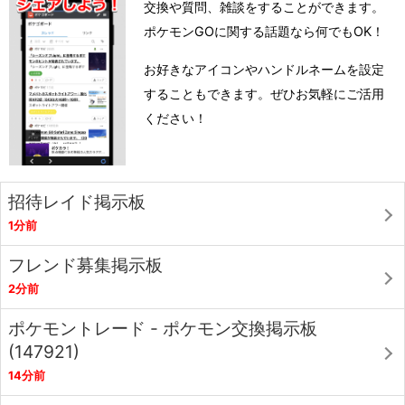
交換や質問、雑談をすることができます。
ポケモンGOに関する話題なら何でもOK！
お好きなアイコンやハンドルネームを設定
することもできます。ぜひお気軽にご活用
ください！
招待レイド掲示板
1分前
フレンド募集掲示板
2分前
ポケモントレード - ポケモン交換掲示板
(147921)
14分前