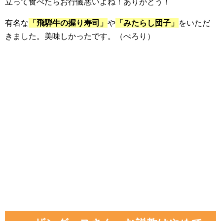
立って食べたらお行儀悪いよね！ありがとう！
有名な
「飛騨牛の握り寿司」
や
「みたらし団子」
をいただ
きました。美味しかったです。（ぺろり）