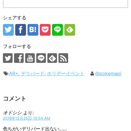
シェアする
フォローする
AR+
,
デリバード
,
ホリデーイベント
@pokemapi
コメント
オドシシ
より:
2018年12月25日 10:54 AM
色ちがいデリバード出ない……