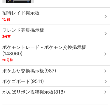
招待レイド掲示板
1分前
フレンド募集掲示板
2分前
ポケモントレード - ポケモン交換掲示板
(148060)
20分前
ポケふた交換掲示板(987)
ポケゴボード(9511)
がんばリボン投稿掲示板(818)