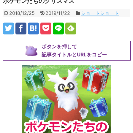
ポケモンたちのクリスマス
2018/12/25
2019/11/22
ショートショート
ボタンを押して
記事タイトルとURLをコピー