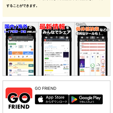
することができます。
GO FRIEND