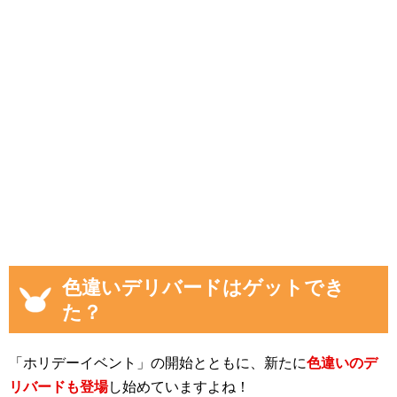
色違いデリバードはゲットでき
た？
「ホリデーイベント」の開始とともに、新たに
色違いのデ
リバードも登場
し始めていますよね！