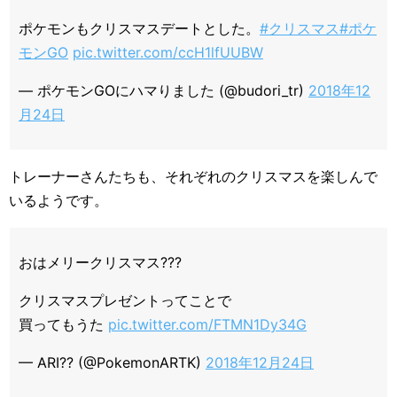
ポケモンもクリスマスデートとした。
#クリスマス
#ポケ
モンGO
pic.twitter.com/ccH1lfUUBW
— ポケモンGOにハマりました (@budori_tr)
2018年12
月24日
トレーナーさんたちも、それぞれのクリスマスを楽しんで
いるようです。
おはメリークリスマス???
クリスマスプレゼントってことで
買ってもうた
pic.twitter.com/FTMN1Dy34G
— ARI?? (@PokemonARTK)
2018年12月24日