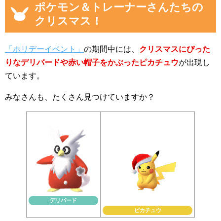
ポケモン＆トレーナーさんたちの
クリスマス！
「ホリデーイベント」
の期間中には、
クリスマスにぴった
りなデリバードや赤い帽子をかぶったピカチュウ
が出現し
ています。
みなさんも、たくさん見つけていますか？
デリバード
ピカチュウ