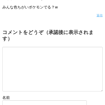
みんな色ちがいポケモンでる？w
返信
コメントをどうぞ（承認後に表示されま
す）
名前