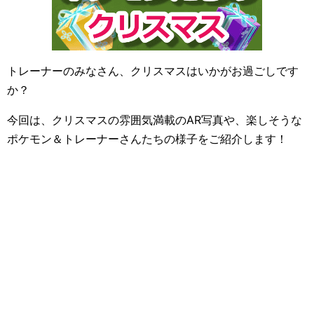
トレーナーのみなさん、クリスマスはいかがお過ごしです
か？
今回は、クリスマスの雰囲気満載のAR写真や、楽しそうな
ポケモン＆トレーナーさんたちの様子をご紹介します！