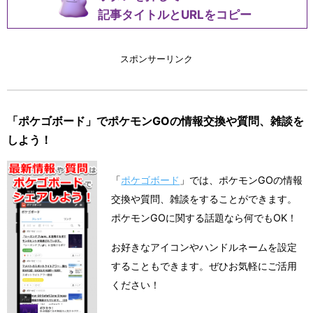
記事タイトルとURLをコピー
スポンサーリンク
「ポケゴボード」でポケモンGOの情報交換や質問、雑談を
しよう！
「
ポケゴボード
」では、ポケモンGOの情報
交換や質問、雑談をすることができます。
ポケモンGOに関する話題なら何でもOK！
お好きなアイコンやハンドルネームを設定
することもできます。ぜひお気軽にご活用
ください！