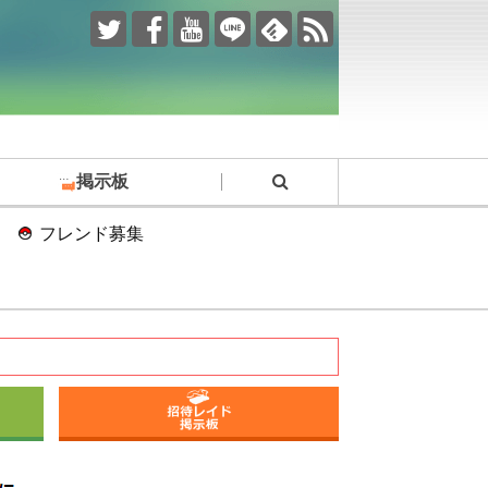
掲示板
フレンド募集