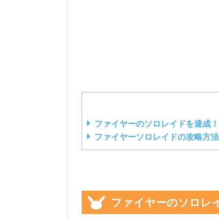
ファイヤーのソロレイドを達成！
ファイヤーソロレイドの攻略方法
ファイヤーのソロレ