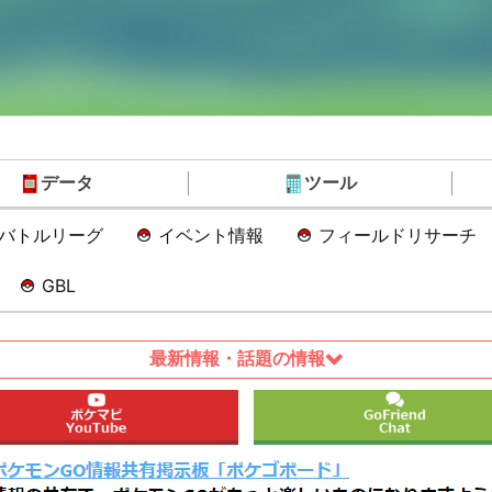
データ
ツール
Oバトルリーグ
イベント情報
フィールドリサーチ
GBL
最新情報・話題の情報