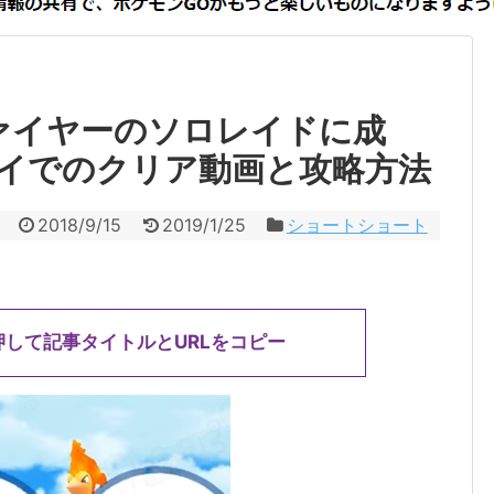
ァイヤーのソロレイドに成
イでのクリア動画と攻略方法
2018/9/15
2019/1/25
ショートショート
押して記事タイトルとURLをコピー