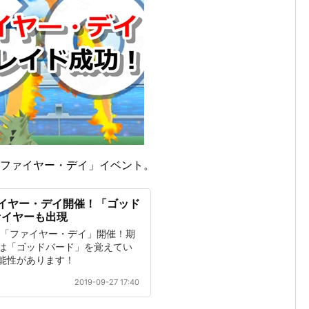
、「ファイヤー・デイ」イベント。
イヤー・デイ開催！「ゴッド
ァイヤーも出現
新】「ファイヤー・デイ」開催！期
は「ゴッドバード」を覚えてい
能性があります！
2019-09-27 17:40