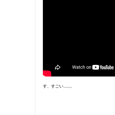
す、すごい……。