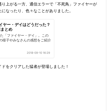
盛り上がる一方、通信エラーで「不死鳥」ファイヤーが
止になったり、色々なことがありました。
イヤー・デイはどうだった？
想まとめ
れた「ファイヤー・デイ」。この
の様子やみなさんの感想をご紹介
2018-09-10 16:29
イドをクリアした猛者が登場しました！