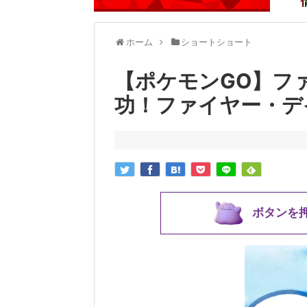
ホーム
ショートショート
【ポケモンGO】フ
功！ファイヤー・デ
ボタンを