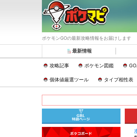
ポケモンGOの最新攻略情報をお届けします
最新情報
攻略記事
ポケモン図鑑
G
個体値厳選ツール
タイプ相性表