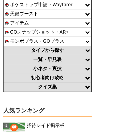
ポケストップ申請・Wayfarer
天候ブースト
アイテム
GOスナップショット・AR+
モンボプラス・GOプラス
タイプから探す
一覧・早見表
小ネタ・裏技
初心者向け攻略
クイズ集
人気ランキング
招待レイド掲示板