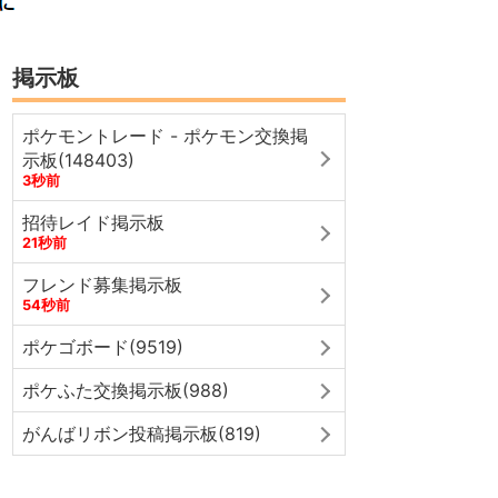
掲示板
ポケモントレード - ポケモン交換掲
示板(148403)
3秒前
招待レイド掲示板
21秒前
フレンド募集掲示板
54秒前
ポケゴボード(9519)
ポケふた交換掲示板(988)
がんばリボン投稿掲示板(819)