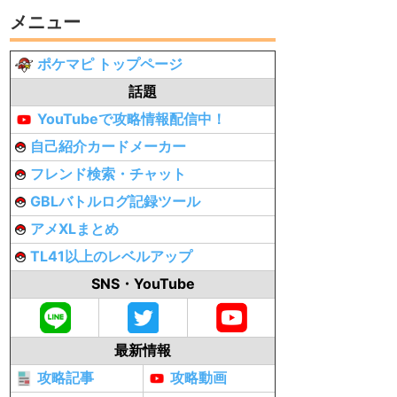
メニュー
ポケマピ トップページ
話題
YouTubeで攻略情報配信中！
自己紹介カードメーカー
フレンド検索・チャット
GBLバトルログ記録ツール
アメXLまとめ
TL41以上のレベルアップ
SNS・YouTube
最新情報
攻略記事
攻略動画