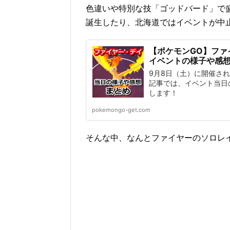
色違いや特別な技「ゴッドバード」で
誕生したり、北海道ではイベントが中
【ポケモンGO】ファ
イベントの様子や感
9月8日（土）に開催さ
記事では、イベント当日
します！
pokemongo-get.com
そんな中、なんとファイヤーのソロレ