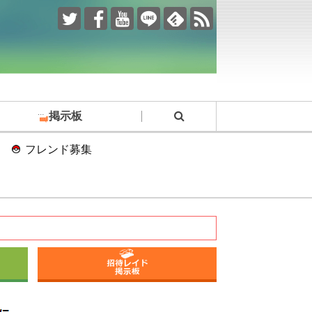
掲示板
フレンド募集