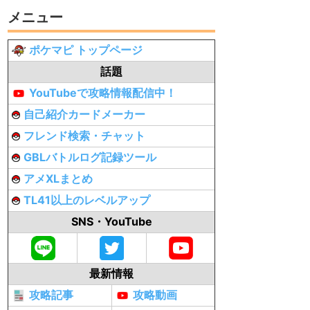
メニュー
ポケマピ トップページ
話題
YouTubeで攻略情報配信中！
自己紹介カードメーカー
フレンド検索・チャット
GBLバトルログ記録ツール
アメXLまとめ
TL41以上のレベルアップ
SNS・YouTube
最新情報
攻略記事
攻略動画