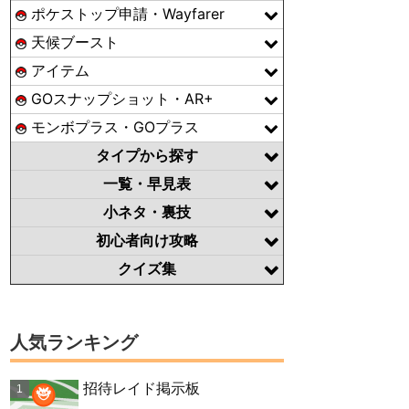
ポケストップ申請・Wayfarer
天候ブースト
アイテム
GOスナップショット・AR+
モンボプラス・GOプラス
タイプから探す
一覧・早見表
小ネタ・裏技
初心者向け攻略
クイズ集
人気ランキング
招待レイド掲示板