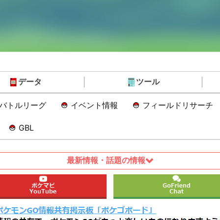
データ
ツール
Oバトルリーグ
イベント情報
フィールドリサーチ
GBL
最新情報・話題の情報