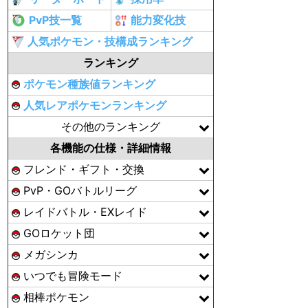
PvP技一覧
能力変化技
人気ポケモン・技構成ランキング
ランキング
ポケモン種族値ランキング
人気レアポケモンランキング
その他のランキング
各機能の仕様・詳細情報
フレンド・ギフト・交換
PvP・GOバトルリーグ
レイドバトル・EXレイド
GOロケット団
メガシンカ
いつでも冒険モード
相棒ポケモン