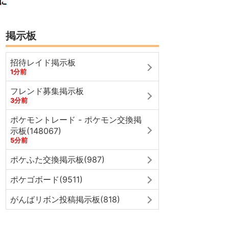
掲示板
招待レイド掲示板
1分前
フレンド募集掲示板
3分前
ポケモントレード - ポケモン交換掲
示板(148067)
5分前
ポケふた交換掲示板(987)
ポケゴボード(9511)
がんばリボン投稿掲示板(818)