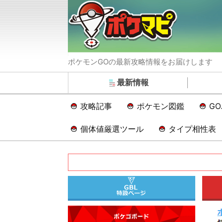
ポケモンGOの最新攻略情報をお届けします
最新情報
攻略記事
ポケモン図鑑
G
個体値厳選ツール
タイプ相性表