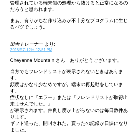
管理されている端末側の処理から抜けると正常になるの
だろうと思われます｡
まぁ、有りがちな作り込みが不十分なプログラムに生じ
るバグでしょう｡
田舎トレーナー
より:
2018年7月2日 12:51 PM
Cheyenne Mountain さん ありがとうございます。
当方でもフレンドリストが表示されないときはありま
す。
頻度はかなり少なめですが。端末の再起動をしていま
す。
症状なしに『エラー』または『フレンドリストが取得出
来ませんでした。』
が表示されます。仲良し度が上がらないのは毎日数件あ
ります。
ギフト送った、開封された。貰ったの記録が日課になり
ました。