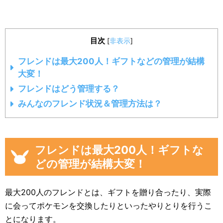
目次
[
非表示
]
フレンドは最大200人！ギフトなどの管理が結構
大変！
フレンドはどう管理する？
みんなのフレンド状況＆管理方法は？
フレンドは最大200人！ギフトな
どの管理が結構大変！
最大200人のフレンドとは、ギフトを贈り合ったり、実際
に会ってポケモンを交換したりといったやりとりを行うこ
とになります。