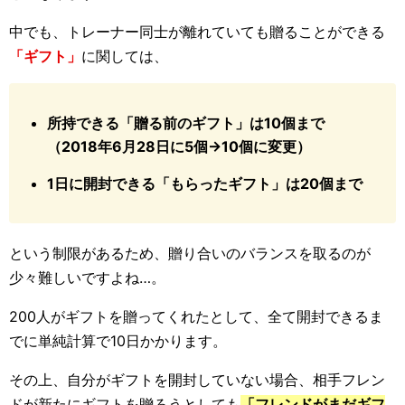
中でも、トレーナー同士が離れていても贈ることができる
「ギフト」
に関しては、
所持できる「贈る前のギフト」は10個まで
（2018年6月28日に5個→10個に変更）
1日に開封できる「もらったギフト」は20個まで
という制限があるため、贈り合いのバランスを取るのが
少々難しいですよね…。
200人がギフトを贈ってくれたとして、全て開封できるま
でに単純計算で10日かかります。
その上、自分がギフトを開封していない場合、相手フレン
ドが新たにギフトを贈ろうとしても
「フレンドがまだギフ