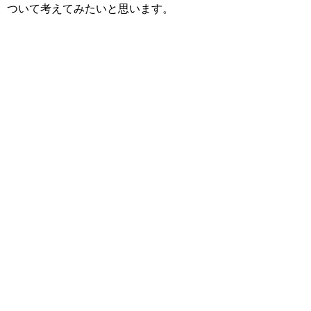
ついて考えてみたいと思います。