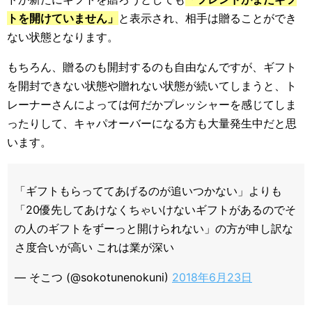
トを開けていません」
と表示され、相手は贈ることができ
ない状態となります。
もちろん、贈るのも開封するのも自由なんですが、ギフト
を開封できない状態や贈れない状態が続いてしまうと、ト
レーナーさんによっては何だかプレッシャーを感じてしま
ったりして、キャパオーバーになる方も大量発生中だと思
います。
「ギフトもらっててあげるのが追いつかない」よりも
「20優先してあけなくちゃいけないギフトがあるのでそ
の人のギフトをずーっと開けられない」の方が申し訳な
さ度合いが高い これは業が深い
— そこつ (@sokotunenokuni)
2018年6月23日