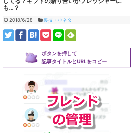
してる？ギフトの贈り合いがプレッシャーに
も…？
2018/6/28
裏技・小ネタ
ボタンを押して
記事タイトルとURLをコピー