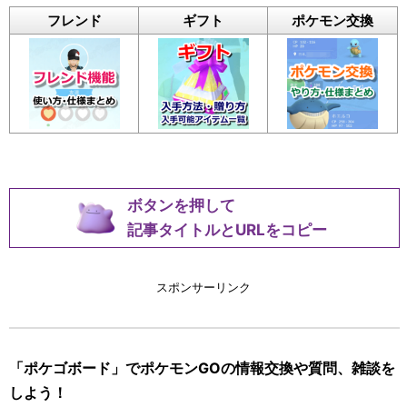
フレンド
ギフト
ポケモン交換
ボタンを押して
記事タイトルとURLをコピー
スポンサーリンク
「ポケゴボード」でポケモンGOの情報交換や質問、雑談を
しよう！