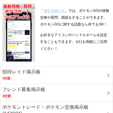
「
ポケゴボード
」では、ポケモンGOの情報
交換や質問、雑談をすることができます。
ポケモンGOに関する話題なら何でもOK！
お好きなアイコンやハンドルネームを設定
することもできます。ぜひお気軽にご活用
ください！
招待レイド掲示板
1分前
フレンド募集掲示板
3分前
ポケモントレード - ポケモン交換掲示板