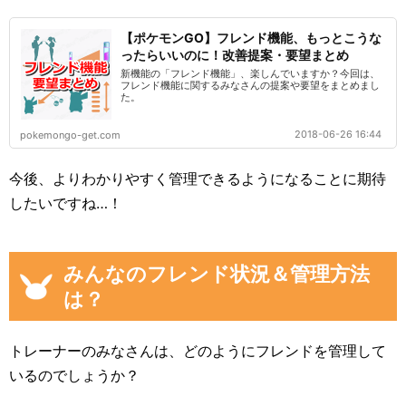
【ポケモンGO】フレンド機能、もっとこうな
ったらいいのに！改善提案・要望まとめ
新機能の「フレンド機能」、楽しんでいますか？今回は、
フレンド機能に関するみなさんの提案や要望をまとめまし
た。
2018-06-26 16:44
pokemongo-get.com
今後、よりわかりやすく管理できるようになることに期待
したいですね…！
みんなのフレンド状況＆管理方法
は？
トレーナーのみなさんは、どのようにフレンドを管理して
いるのでしょうか？