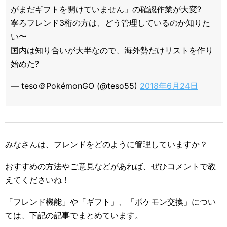
がまだギフトを開けていません」の確認作業が大変?
寧ろフレンド3桁の方は、どう管理しているのか知りた
い〜
国内は知り合いが大半なので、海外勢だけリストを作り
始めた?
— teso＠PokémonGO (@teso55)
2018年6月24日
みなさんは、フレンドをどのように管理していますか？
おすすめの方法やご意見などがあれば、ぜひコメントで教
えてくださいね！
「フレンド機能」や「ギフト」、「ポケモン交換」につい
ては、下記の記事でまとめています。