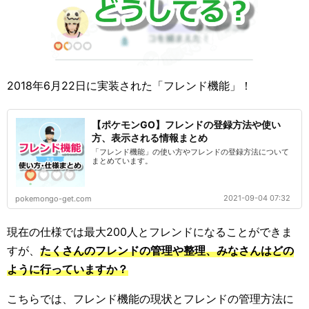
2018年6月22日に実装された「フレンド機能」！
【ポケモンGO】フレンドの登録方法や使い
方、表示される情報まとめ
「フレンド機能」の使い方やフレンドの登録方法について
まとめています。
2021-09-04 07:32
pokemongo-get.com
現在の仕様では最大200人とフレンドになることができま
すが、
たくさんのフレンドの管理や整理、みなさんはどの
ように行っていますか？
こちらでは、フレンド機能の現状とフレンドの管理方法に