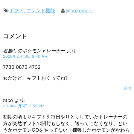
ギフト
,
フレンド機能
@pokemapi
コメント
名無しのポケモントレーナー
より:
2020年2月16日 8:40 AM
7730 0873 4732
女だけど、ギフトおくってね?
返信
taco
より:
2019年1月5日 2:55 PM
初期の頃よりギフトを毎日やりとりしていたトレーナーの
方が突然ギフトの開封もしなく、送ってこなくなり、とい
うかポケモンGOをやってない〔捕獲したポケモンがかわら