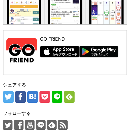
GO FRIEND
シェアする
フォローする