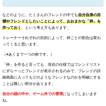
などのように、たくさんのフレンドの中でも
自分自身の目
標やフレンドとしたいことによって、おおまかな「枠」を
作っておく
、という考え方もあります。
トレーナーそれぞれの目的によって、枠ごとの割合は変わ
ってくると思います。
（※あくまで一つの例です。）
「枠」を作ると言っても、現在の仕様ではフレンドリスト
にずらーっとフレンドが表示されるのみで、フレンドの詳
細画面に入ってもどのようなフレンドなのかを明確にする
ことは難しい部分があります。
自分の頭の中や、ゲーム外での管理
になってしまいます
ね。