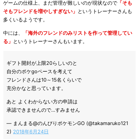
ゲームの仕様上、まだ管理が難しいのが現状なので
「そも
そもフレンドを増やしすぎない」
というトレーナーさんも
多くいるようです。
中には、
「海外のフレンドのみリストを作って管理してい
る」
というトレーナーさんもいます。
ギフト開封が上限20らしいのと
自分のポケgoペースを考えて
フレンドさんは10～15名くらいで
充分かなと思っています。
あと よくわからない方の申請は
承認できませんので…すみません
— まんまる@のんびりポケモンGO (@takamaruko121
2)
2018年6月24日