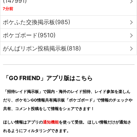
(147991)
7分前
ポケふた交換掲示板(985)
ポケゴボード(9510)
がんばリボン投稿掲示板(818)
「GO FRIEND」アプリ版はこちら
「招待レイド掲示板」で国内・海外のレイド招待、レイド参加を楽しん
だり、ポケモンGO情報共有掲示板「ポケゴボード」で情報のチェックや
共有、コメント投稿をして情報をシェアできます！
ほしい情報はアプリの
通知機能
を使って受信。 ほしい情報だけが通知さ
れるようにフィルタリングできます。