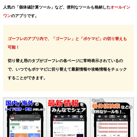
人気の「個体値計算ツール」など、便利なツールも格納した
オールイン
ワン
のアプリです。
ゴーフレのアプリ内で、「ゴーフレ」と「ポケマピ」の切り替えも
可能！
切り替え用のタブがゴーフレの各ページに常時表示されているの
で、いつでもポケマピに切り替えて最新情報や攻略情報をチェック
することができます。