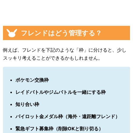
フレンドはどう管理する？
例えば、フレンドを下記のような「枠」に分けると、少し
スッキリ考えることができるかもしれません。
ポケモン交換枠
レイドバトルやジムバトルを一緒にする枠
知り合い枠
パイロット金メダル枠（海外・遠距離フレンド）
緊急ギフト募集枠（削除OKと割り切る）