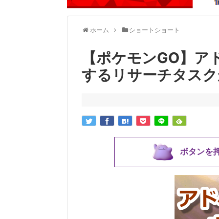
ホーム
ショートショート
【ポケモンGO】ア
するリサーチタスク
ボタンを