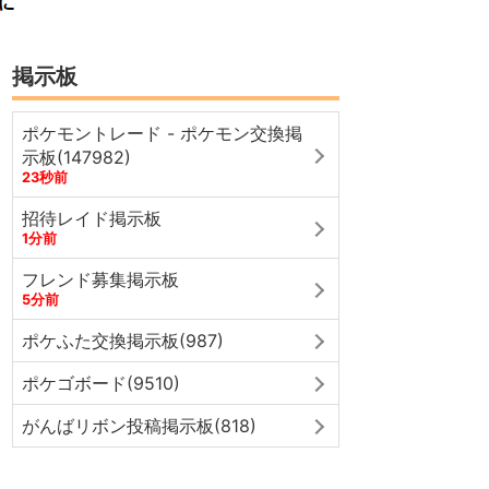
掲示板
ポケモントレード - ポケモン交換掲
示板(147982)
23秒前
招待レイド掲示板
1分前
フレンド募集掲示板
5分前
ポケふた交換掲示板(987)
ポケゴボード(9510)
がんばリボン投稿掲示板(818)