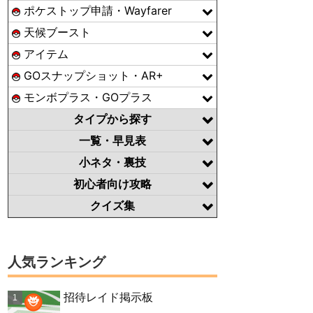
ポケストップ申請・Wayfarer
天候ブースト
アイテム
GOスナップショット・AR+
モンボプラス・GOプラス
タイプから探す
一覧・早見表
小ネタ・裏技
初心者向け攻略
クイズ集
人気ランキング
招待レイド掲示板