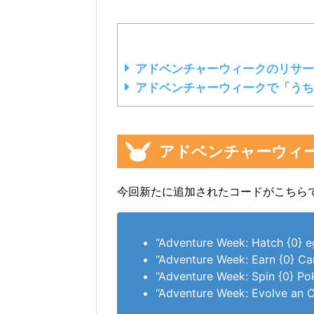
アドベンチャーウィークのリサ
アドベンチャーウィークで「うち
アドベンチャーウィ
今回新たに追加されたコードがこちら
“Adventure Week: Hatch {0} e
“Adventure Week: Earn {0} Ca
“Adventure Week: Spin {0} Po
“Adventure Week: Evolve an 