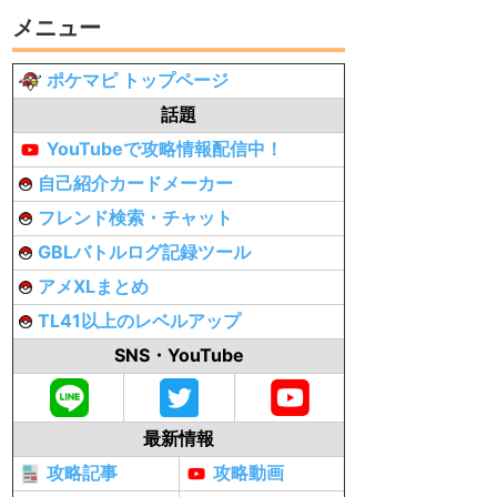
メニュー
ポケマピ トップページ
話題
YouTubeで攻略情報配信中！
自己紹介カードメーカー
フレンド検索・チャット
GBLバトルログ記録ツール
アメXLまとめ
TL41以上のレベルアップ
SNS・YouTube
最新情報
攻略記事
攻略動画