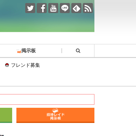
掲示板
フレンド募集