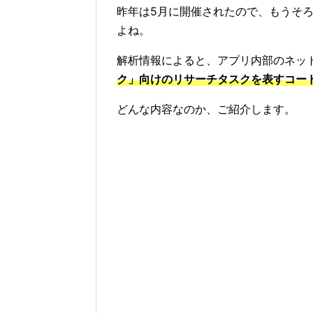
昨年は5月に開催されたので、もうそ
よね。
解析情報によると、アプリ内部のネッ
ク」向けのリサーチタスクを表すコー
どんな内容なのか、ご紹介します。