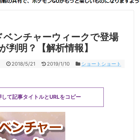
ドベンチャーウィークで登場
が判明？【解析情報】
2018/5/21
2019/1/10
ショートショート
押して記事タイトルとURLをコピー