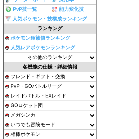
PvP技一覧
能力変化技
人気ポケモン・技構成ランキング
ランキング
ポケモン種族値ランキング
人気レアポケモンランキング
その他のランキング
各機能の仕様・詳細情報
フレンド・ギフト・交換
PvP・GOバトルリーグ
レイドバトル・EXレイド
GOロケット団
メガシンカ
いつでも冒険モード
相棒ポケモン