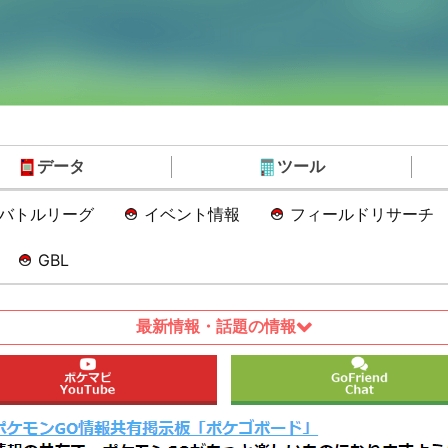
データ
ツール
Oバトルリーグ
イベント情報
フィールドリサーチ
GBL
最新情報・話題の情報