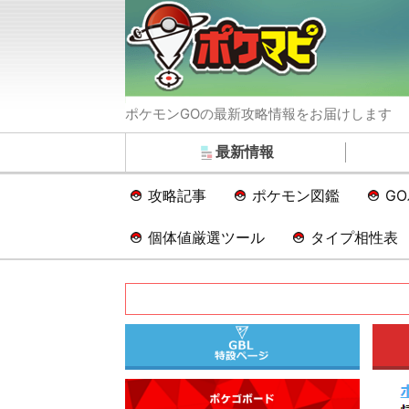
ポケモンGOの最新攻略情報をお届けします
最新情報
攻略記事
ポケモン図鑑
G
個体値厳選ツール
タイプ相性表