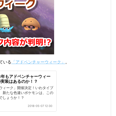
ている
「アドベンチャーウィーク」
。
18年もアドベンチャーウィー
の実装はあるのか！？
ウィーク」開催決定！いわタイプ
、新たな色違いポケモンは、この
でしょうか！？
2018-05-07 12:30