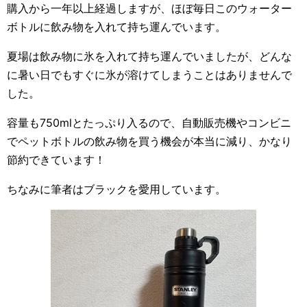
購入から一年以上経過しますが、ほぼ毎日このウォーター
ボトルに飲み物を入れて持ち運んでいます。
夏場は飲み物に氷を入れて持ち運んでいましたが、どんな
に暑い日でもすぐに氷が溶けてしまうことはありませんで
した。
容量も750mlとたっぷり入るので、自動販売機やコンビニ
でペットボトルの飲み物を買う機会が本当に減り、かなり
節約できています！
ちなみに筆者はブラックを愛用しています。