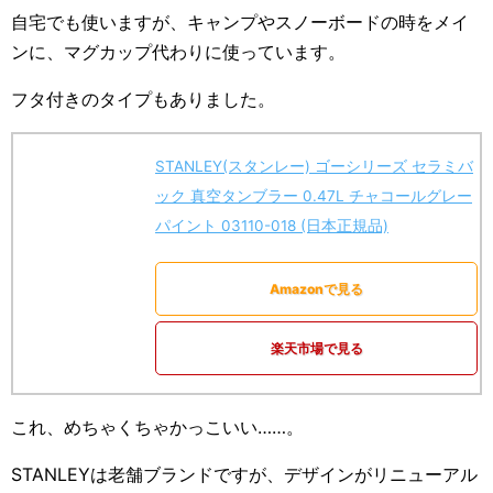
自宅でも使いますが、キャンプやスノーボードの時をメイ
ンに、マグカップ代わりに使っています。
フタ付きのタイプもありました。
STANLEY(スタンレー) ゴーシリーズ セラミバ
ック 真空タンブラー 0.47L チャコールグレー
パイント 03110-018 (日本正規品)
Amazonで見る
楽天市場で見る
これ、めちゃくちゃかっこいい……。
STANLEYは老舗ブランドですが、デザインがリニューアル