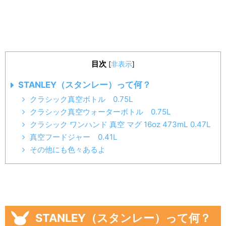
目次
[
非表示
]
STANLEY（スタンレー）って何？
クラシック真空ボトル 0.75L
クラシック真空ウォーターボトル 0.75L
クラシック ワンハンド 真空 マグ 16oz 473mL 0.47L
真空フードジャー 0.41L
その他にも色々あるよ
STANLEY（スタンレー）って何？