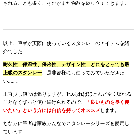
されることも多く、それがまた物欲を駆り立ててきます。
以上、筆者が実際に使っているスタンレーのアイテムを紹
介でした！
耐久性、保温性、保冷性、デザイン性、どれをとっても最
上級のスタンレー
、是非皆様にも使ってみていただきた
い……。
正直少し値段は張りますが、1つあればほとんど全く壊れる
ことなくずっと使い続けられるので、
「良いものを長く使
いたい」という方には自信を持ってオススメ
します。
ちなみに筆者は家族みんなでスタンレーシリーズを愛用し
ています。