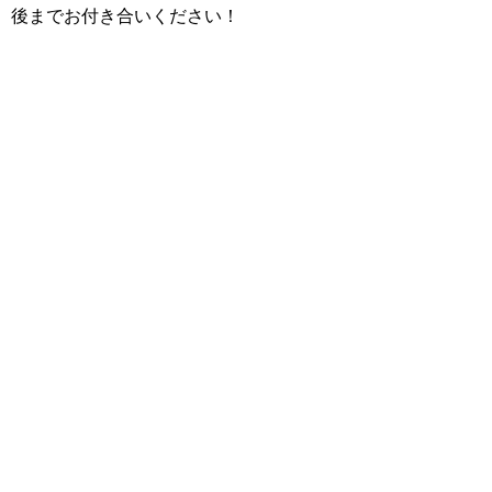
後までお付き合いください！