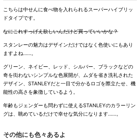
こちらは中せんに食べ物を入れられるスーパーハイブリッ
ドタイプです。
なにこれすっげえ欲しいんだけど買っていいかな？
スタンレーの魅力はデザインだけではなく色使いにもあり
ますよね……。
グリーン、ネイビー、レッド、シルバー、ブラックなどの
奇を衒わないシンプルな色展開が、ムダを省き洗礼された
デザイン、STANLEYだと一目で分かるロゴを際立たせ、機
能性の高さを象徴しているよう。
年齢もジェンダーも問わずに使えるSTANLEYのカラーリン
グは、眺めているだけで幸せな気分になります……。
その他にも色々あるよ