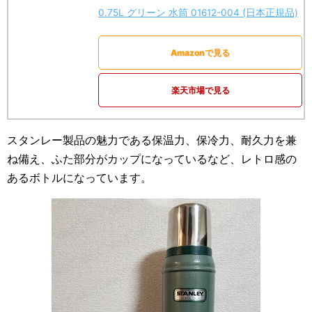
0.75L グリーン 水筒 01612-004 (日本正規品)
Amazonで見る
楽天市場で見る
スタンレー製品の魅力である保温力、保冷力、耐久力を兼
ね備え、ふた部分がカップになっているなど、レトロ感の
あるボトルになっています。