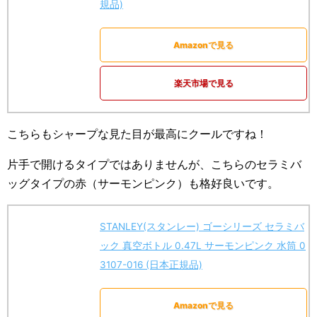
規品)
Amazonで見る
楽天市場で見る
こちらもシャープな見た目が最高にクールですね！
片手で開けるタイプではありませんが、こちらのセラミバ
ッグタイプの赤（サーモンピンク）も格好良いです。
STANLEY(スタンレー) ゴーシリーズ セラミバ
ック 真空ボトル 0.47L サーモンピンク 水筒 0
3107-016 (日本正規品)
Amazonで見る