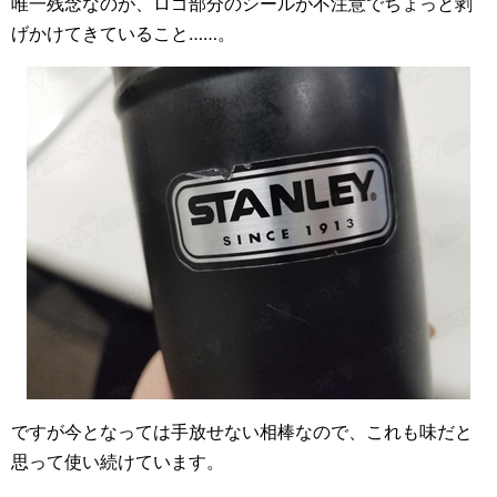
唯一残念なのが、ロゴ部分のシールが不注意でちょっと剥
げかけてきていること……。
ですが今となっては手放せない相棒なので、これも味だと
思って使い続けています。