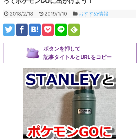
ってポケモンGOに出かけよう！
2018/2/18
2019/1/10
おすすめ情報
ボタンを押して
記事タイトルとURLをコピー