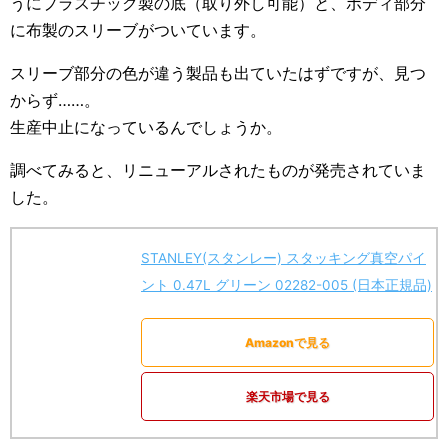
うにプラスチック製の底（取り外し可能）と、ボディ部分
に布製のスリーブがついています。
スリーブ部分の色が違う製品も出ていたはずですが、見つ
からず……。
生産中止になっているんでしょうか。
調べてみると、リニューアルされたものが発売されていま
した。
STANLEY(スタンレー) スタッキング真空パイ
ント 0.47L グリーン 02282-005 (日本正規品)
Amazonで見る
楽天市場で見る