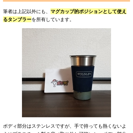
筆者は上記以外にも、
マグカップ的ポジションとして使え
るタンブラー
を所有しています。
ボディ部分はステンレスですが、手で持っても熱くないよ