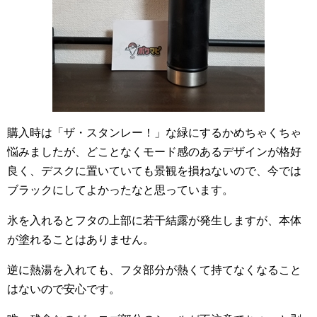
購入時は「ザ・スタンレー！」な緑にするかめちゃくちゃ
悩みましたが、どことなくモード感のあるデザインが格好
良く、デスクに置いていても景観を損ねないので、今では
ブラックにしてよかったなと思っています。
氷を入れるとフタの上部に若干結露が発生しますが、本体
が塗れることはありません。
逆に熱湯を入れても、フタ部分が熱くて持てなくなること
はないので安心です。