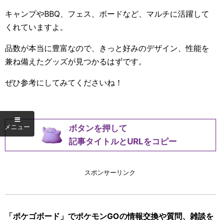
キャンプやBBQ、フェス、ボードなど、マルチに活躍して
くれていますよ。
品数が本当に豊富なので、きっと好みのデザイン、性能を
兼ね備えたグッズが見つかるはずです。
ぜひ参考にしてみてくださいね！
ボタンを押して
記事タイトルとURLをコピー
スポンサーリンク
「ポケゴボード」でポケモンGOの情報交換や質問、雑談を