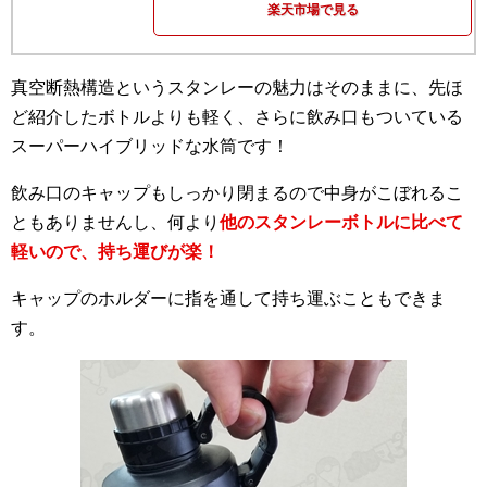
楽天市場で見る
真空断熱構造というスタンレーの魅力はそのままに、先ほ
ど紹介したボトルよりも軽く、さらに飲み口もついている
スーパーハイブリッドな水筒です！
飲み口のキャップもしっかり閉まるので中身がこぼれるこ
ともありませんし、何より
他のスタンレーボトルに比べて
軽いので、持ち運びが楽！
キャップのホルダーに指を通して持ち運ぶこともできま
す。