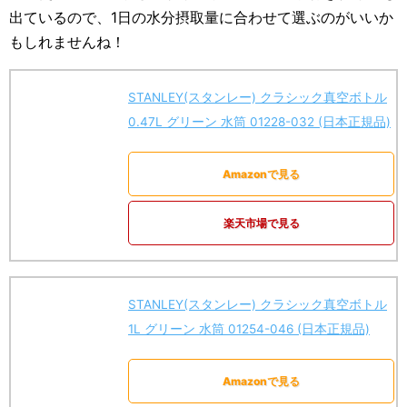
出ているので、1日の水分摂取量に合わせて選ぶのがいいか
もしれませんね！
STANLEY(スタンレー) クラシック真空ボトル
0.47L グリーン 水筒 01228-032 (日本正規品)
Amazonで見る
楽天市場で見る
STANLEY(スタンレー) クラシック真空ボトル
1L グリーン 水筒 01254-046 (日本正規品)
Amazonで見る