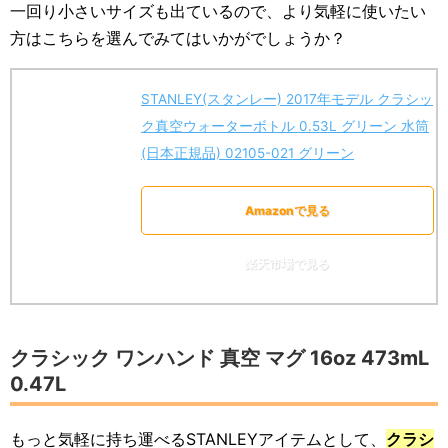
一回り小さいサイズも出ているので、より気軽に使いたい
方はこちらを選んでみてはいかがでしょうか？
STANLEY(スタンレー) 2017年モデル クラシッ
ク真空ウォーターボトル 0.53L グリーン 水筒
(日本正規品) 02105-021 グリーン
Amazonで見る
楽天市場で見る
クラシック ワンハンド 真空 マグ 16oz 473mL
0.47L
もっと気軽に持ち運べるSTANLEYアイテムとして、
クラシ