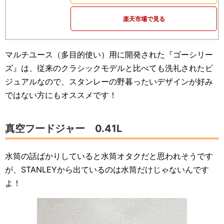
楽天市場で見る
マルチユース（多目的使い）用に開発された『ゴーシリー
ズ』は、従来のクラシックモデルと比べても洗礼されたビ
ジュアルなので、スタンレーの野暮ったいデザインが好み
ではない方にもオススメです！
真空フードジャー 0.41L
水筒の話ばかりしていると水筒オタクだと思われそうです
が、STANLEYから出ているのは水筒だけじゃないんです
よ！