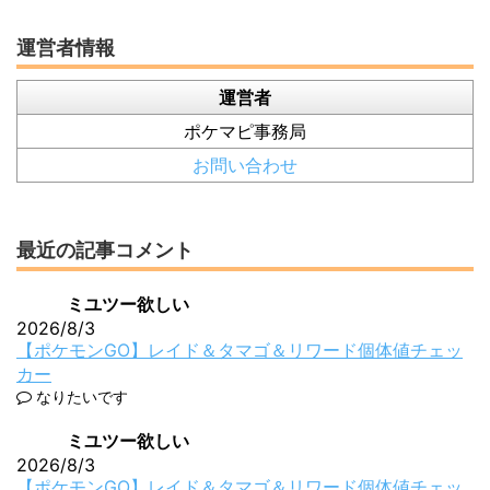
運営者情報
運営者
ポケマピ事務局
お問い合わせ
最近の記事コメント
ミユツー欲しい
2026/8/3
【ポケモンGO】レイド＆タマゴ＆リワード個体値チェッ
カー
なりたいです
ミユツー欲しい
2026/8/3
【ポケモンGO】レイド＆タマゴ＆リワード個体値チェッ