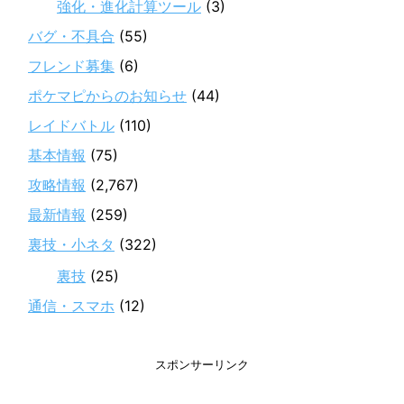
強化・進化計算ツール
(3)
バグ・不具合
(55)
フレンド募集
(6)
ポケマピからのお知らせ
(44)
レイドバトル
(110)
基本情報
(75)
攻略情報
(2,767)
最新情報
(259)
裏技・小ネタ
(322)
裏技
(25)
通信・スマホ
(12)
スポンサーリンク