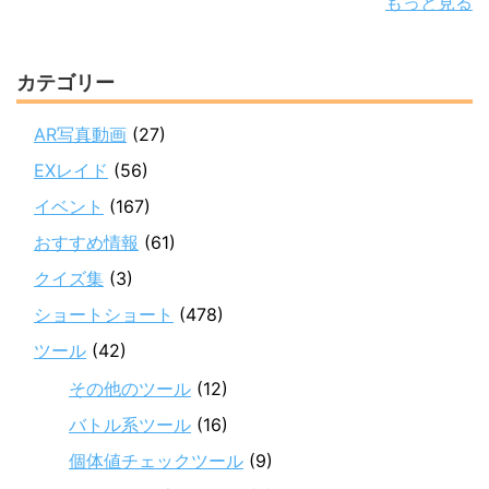
もっと見る
カテゴリー
AR写真動画
(27)
EXレイド
(56)
イベント
(167)
おすすめ情報
(61)
クイズ集
(3)
ショートショート
(478)
ツール
(42)
その他のツール
(12)
バトル系ツール
(16)
個体値チェックツール
(9)