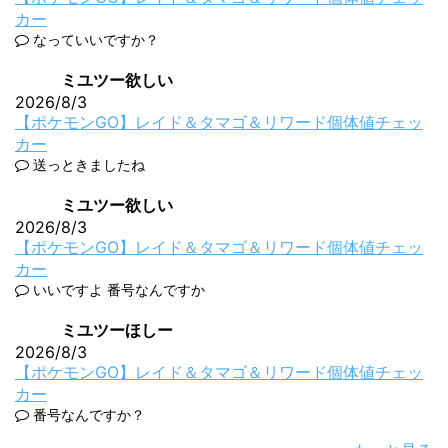
カー
なっていいですか？
ミユツー欲しい
2026/8/3
【ポケモンGO】レイド＆タマゴ＆リワード個体値チェッ
カー
送っときましたね
ミユツー欲しい
2026/8/3
【ポケモンGO】レイド＆タマゴ＆リワード個体値チェッ
カー
いいですよ 番号なんですか
ミユツーほしー
2026/8/3
【ポケモンGO】レイド＆タマゴ＆リワード個体値チェッ
カー
番号なんですか？