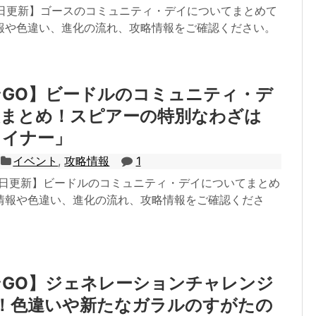
19日更新】ゴースのコミュニティ・デイについてまとめて
報や色違い、進化の流れ、攻略情報をご確認ください。
GO】ビードルのコミュニティ・デ
報まとめ！スピアーの特別なわざは
ライナー」
イベント
,
攻略情報
1
20日更新】ビードルのコミュニティ・デイについてまとめ
情報や色違い、進化の流れ、攻略情報をご確認くださ
ンGO】ジェネレーションチャレンジ
催！色違いや新たなガラルのすがたの