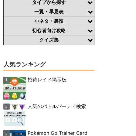
タイプから探す
一覧・早見表
小ネタ・裏技
初心者向け攻略
クイズ集
人気ランキング
招待レイド掲示板
人気のバトルパーティ検索
Pokémon Go Trainer Card