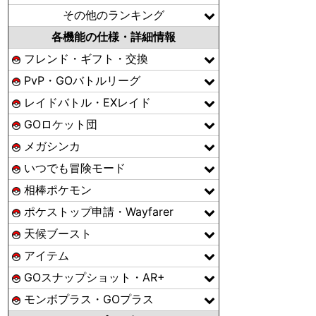
その他のランキング
各機能の仕様・詳細情報
フレンド・ギフト・交換
PvP・GOバトルリーグ
レイドバトル・EXレイド
GOロケット団
メガシンカ
いつでも冒険モード
相棒ポケモン
ポケストップ申請・Wayfarer
天候ブースト
アイテム
GOスナップショット・AR+
モンボプラス・GOプラス