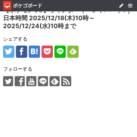
ポケゴボード
【ポケモンGO】ウィンターイベントパート1｜
日本時間 2025/12/18(木)10時～
2025/12/24(水)10時まで
シェアする
フォローする