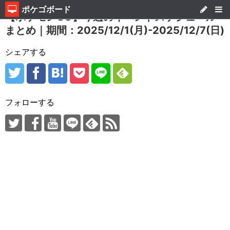
ポケゴボード
【ポケモンGO】今週のイベントスケジュール
まとめ｜期間：2025/12/1(月)-2025/12/7(日)
シェアする
フォローする