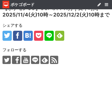
ポケゴボード
【ポケモンGO】GOパス：11月｜日本時間
2025/11/4(火)10時～2025/12/2(火)10時まで
シェアする
フォローする