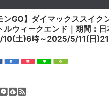
モンGO】ダイマックススイク
トルウィークエンド｜期間：日
5/10(土)6時～2025/5/11(日)