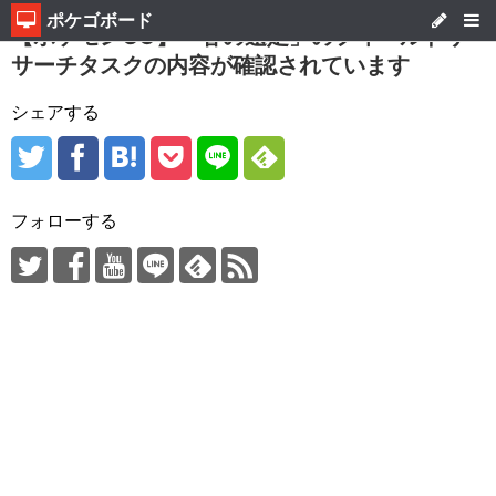
ポケゴボード
【ポケモンGO】「春の遠足」のフィールドリ
サーチタスクの内容が確認されています
シェアする
フォローする