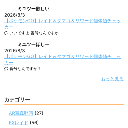
ミユツー欲しい
2026/8/3
【ポケモンGO】レイド＆タマゴ＆リワード個体値チェッ
カー
いいですよ 番号なんですか
ミユツーほしー
2026/8/3
【ポケモンGO】レイド＆タマゴ＆リワード個体値チェッ
カー
番号なんですか？
もっと見る
カテゴリー
AR写真動画
(27)
EXレイド
(56)