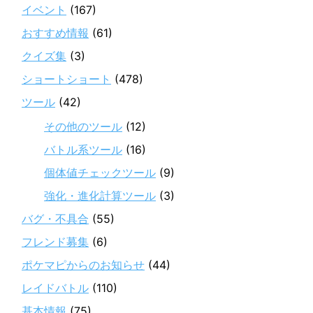
イベント
(167)
おすすめ情報
(61)
クイズ集
(3)
ショートショート
(478)
ツール
(42)
その他のツール
(12)
バトル系ツール
(16)
個体値チェックツール
(9)
強化・進化計算ツール
(3)
バグ・不具合
(55)
フレンド募集
(6)
ポケマピからのお知らせ
(44)
レイドバトル
(110)
基本情報
(75)