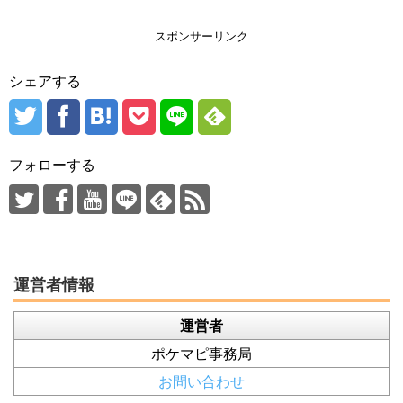
スポンサーリンク
シェアする
フォローする
運営者情報
運営者
ポケマピ事務局
お問い合わせ