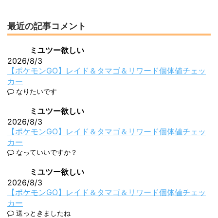
最近の記事コメント
ミユツー欲しい
2026/8/3
【ポケモンGO】レイド＆タマゴ＆リワード個体値チェッ
カー
なりたいです
ミユツー欲しい
2026/8/3
【ポケモンGO】レイド＆タマゴ＆リワード個体値チェッ
カー
なっていいですか？
ミユツー欲しい
2026/8/3
【ポケモンGO】レイド＆タマゴ＆リワード個体値チェッ
カー
送っときましたね