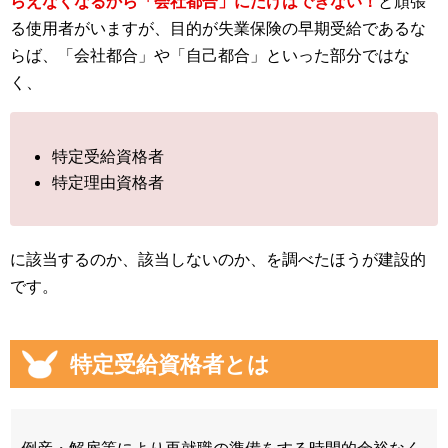
らえなくなるから「会社都合」にだけはできない！
と頑張
る使用者がいますが、目的が失業保険の早期受給であるな
らば、「会社都合」や「自己都合」といった部分ではな
く、
特定受給資格者
特定理由資格者
に該当するのか、該当しないのか、を調べたほうが建設的
です。
特定受給資格者とは
倒産・解雇等により再就職の準備をする時間的余裕なく