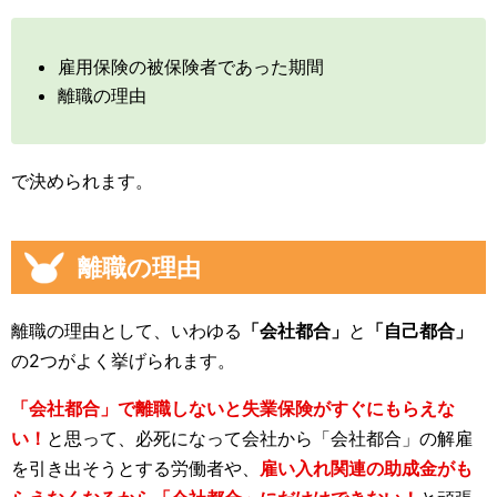
雇用保険の被保険者であった期間
離職の理由
で決められます。
離職の理由
離職の理由として、いわゆる
「会社都合」
と
「自己都合」
の2つがよく挙げられます。
「会社都合」で離職しないと失業保険がすぐにもらえな
い！
と思って、必死になって会社から「会社都合」の解雇
を引き出そうとする労働者や、
雇い入れ関連の助成金がも