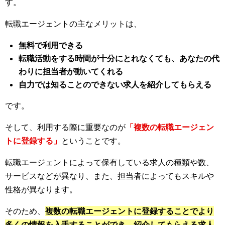
す。
転職エージェントの主なメリットは、
無料で利用できる
転職活動をする時間が十分にとれなくても、あなたの代
わりに担当者が動いてくれる
自力では知ることのできない求人を紹介してもらえる
です。
そして、利用する際に重要なのが
「複数の転職エージェン
トに登録する」
ということです。
転職エージェントによって保有している求人の種類や数、
サービスなどが異なり、また、担当者によってもスキルや
性格が異なります。
そのため、
複数の転職エージェントに登録することでより
多くの情報を入手することができ、紹介してもらえる求人