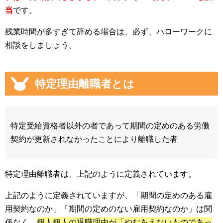
当
です。
残業時間が多すぎて辞める場合は、必ず、ハローワークに
相談をしましょう。
特定理由離職者とは
特定受給資格者以外の者であって期間の定めのある労働
契約が更新されなかったことにより離職した者
特定理由離職者は、上記のように定義されています。
上記のように定義されていますが、「期間の定めのある雇
用契約なのか」「期間の定めのない雇用契約なのか」は関
係なく、
個人個人の退職理由が「やむをえないものであっ