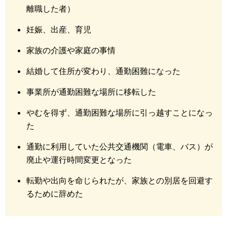
離職した者）
妊娠、出産、育児
家族の介護や家庭の事情
結婚して住所が変わり、通勤困難になった
事業所が通勤困難な場所に移転した
やむを得ず、通勤困難な場所に引っ越すことになっ
た
通勤に利用していた公共交通機関（電車、バス）が
廃止や運行時間変更となった
転勤や出向を命じられたが、家族との別居を回避す
るために辞めた