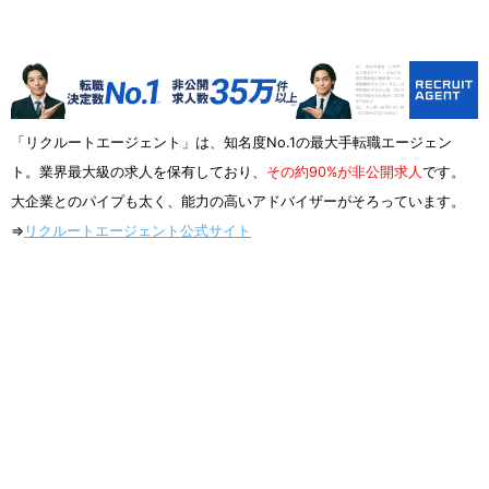
「リクルートエージェント」は、知名度No.1の最大手転職エージェン
ト。業界最大級の求人を保有しており、
その約90%が非公開求人
です。
大企業とのパイプも太く、能力の高いアドバイザーがそろっています。
⇒
リクルートエージェント公式サイト