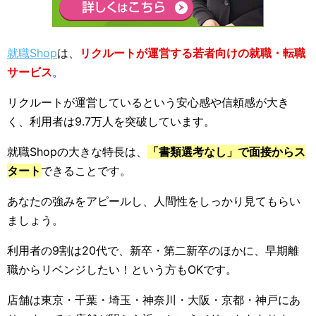
就職Shop
は、
リクルートが運営する若者向けの就職・転職
サービス
。
リクルートが運営しているという安心感や信頼感が大き
く、利用者は9.7万人を突破しています。
就職Shopの大きな特長は、
「書類選考なし」で面接からス
タート
できることです。
あなたの強みをアピールし、人間性をしっかり見てもらい
ましょう。
利用者の9割は20代で、新卒・第二新卒のほかに、早期離
職からリベンジしたい！という方もOKです。
店舗は東京・千葉・埼玉・神奈川・大阪・京都・神戸にあ