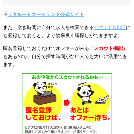
⇒
リクルートエージェント公式サイト
また、空き時間に自分で求人を検索できる
リクナビNEXT
に
も登録しておくと、より効率良く職探しができますよ。
匿名登録しておくだけでオファーが来る
「スカウト機能」
もあるので、自分で探す時間がない人でも大いに活用でき
ます。