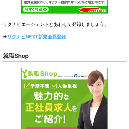
リクナビエージェントとあわせて登録しましょう。
⇒
リクナビNEXT新規会員登録
就職Shop