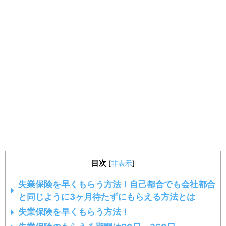
目次
[
非表示
]
失業保険を早くもらう方法！自己都合でも会社都合
と同じように3ヶ月待たずにもらえる方法とは
失業保険を早くもらう方法！