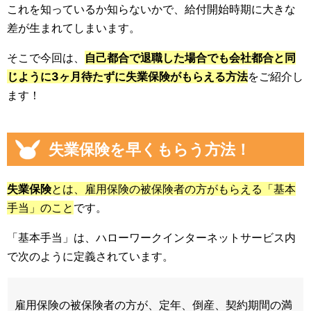
これを知っているか知らないかで、給付開始時期に大きな
差が生まれてしまいます。
そこで今回は、
自己都合で退職した場合でも会社都合と同
じように3ヶ月待たずに失業保険がもらえる方法
をご紹介し
ます！
失業保険を早くもらう方法！
失業保険
とは、雇用保険の被保険者の方がもらえる「基本
手当」のこと
です。
「基本手当」は、ハローワークインターネットサービス内
で次のように定義されています。
雇用保険の被保険者の方が、定年、倒産、契約期間の満