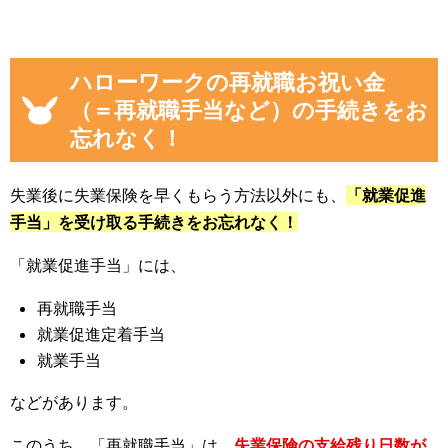
ハローワークの再就職お祝い金
（＝再就職手当など）の手続きをお
忘れなく！
失業後に失業保険を早くもらう方法以外にも、
「就業促進
手当」を受け取る手続きをお忘れなく！
「就業促進手当」には、
再就職手当
就業促進定着手当
就業手当
などがあります。
このうち、「再就職手当」は、
失業保険の支給残り日数が