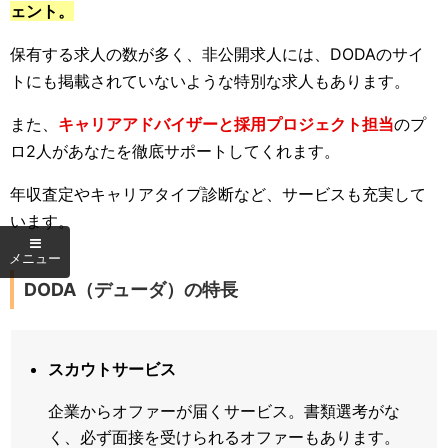
ェント。
保有する求人の数が多く、非公開求人には、DODAのサイ
トにも掲載されていないような特別な求人もあります。
また、
キャリアアドバイザーと採用プロジェクト担当
のプ
ロ2人があなたを徹底サポートしてくれます。
年収査定やキャリアタイプ診断など、サービスも充実して
います。
DODA（デューダ）の特長
スカウトサービス
企業からオファーが届くサービス。書類選考がな
く、必ず面接を受けられるオファーもあります。