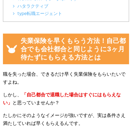
ハタラクティブ
type転職エージェント
失業保険を早くもらう方法！自己都
合でも会社都合と同じように3ヶ月
待たずにもらえる方法とは
職を失った場合、できるだけ早く失業保険をもらいたいで
すよね。
しかし、
「自己都合で退職した場合はすぐにはもらえな
い」
と思っていませんか？
たしかにそのようなイメージが強いですが、実は条件さえ
満たしていれば早くもらえるんです。