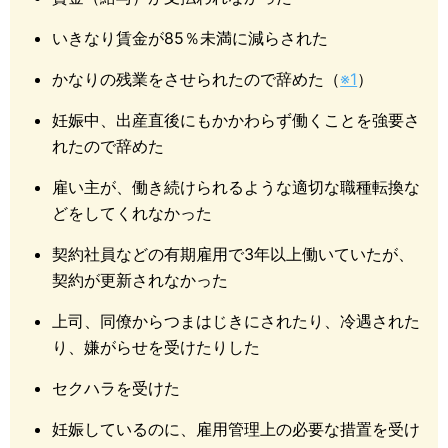
いきなり賃金が85％未満に減らされた
かなりの残業をさせられたので辞めた（
※1
）
妊娠中、出産直後にもかかわらず働くことを強要さ
れたので辞めた
雇い主が、働き続けられるような適切な職種転換な
どをしてくれなかった
契約社員などの有期雇用で3年以上働いていたが、
契約が更新されなかった
上司、同僚からつまはじきにされたり、冷遇された
り、嫌がらせを受けたりした
セクハラを受けた
妊娠しているのに、雇用管理上の必要な措置を受け