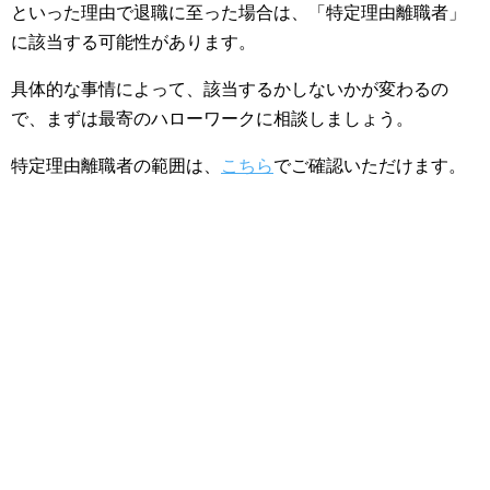
といった理由で退職に至った場合は、「特定理由離職者」
に該当する可能性があります。
具体的な事情によって、該当するかしないかが変わるの
で、まずは最寄のハローワークに相談しましょう。
特定理由離職者の範囲は、
こちら
でご確認いただけます。