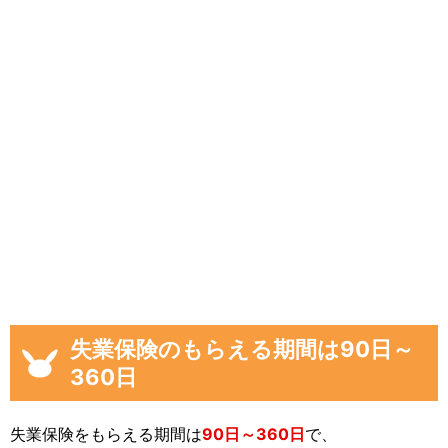
失業保険のもらえる期間は90日～
360日
失業保険をもらえる期間は
90日～360日
で、