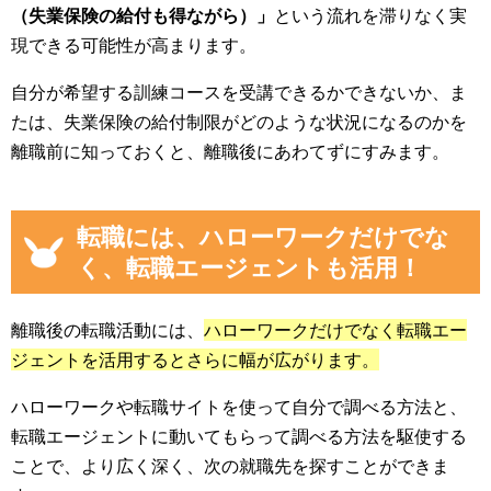
（失業保険の給付も得ながら）」
という流れを滞りなく実
現できる可能性が高まります。
自分が希望する訓練コースを受講できるかできないか、ま
たは、失業保険の給付制限がどのような状況になるのかを
離職前に知っておくと、離職後にあわてずにすみます。
転職には、ハローワークだけでな
く、転職エージェントも活用！
離職後の転職活動には、
ハローワークだけでなく転職エー
ジェントを活用するとさらに幅が広がります。
ハローワークや転職サイトを使って自分で調べる方法と、
転職エージェントに動いてもらって調べる方法を駆使する
ことで、より広く深く、次の就職先を探すことができま