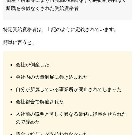
離職を余儀なくされた受給資格者
特定受給資格者は、上記のように定義されています。
簡単に言うと、
会社が倒産した
会社内の大量解雇に巻き込まれた
自分が所属している事業所が廃止されてしまった
会社都合で解雇された
入社前の説明と著しく異なる業務に従事させられた
ので辞めた
賃金（給与）が支払われなかった