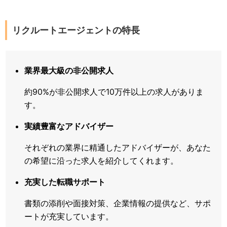
リクルートエージェントの特長
業界最大級の非公開求人
約90%が非公開求人で10万件以上の求人がありま
す。
実績豊富なアドバイザー
それぞれの業界に精通したアドバイザーが、あなた
の希望に沿った求人を紹介してくれます。
充実した転職サポート
書類の添削や面接対策、企業情報の提供など、サポ
ートが充実しています。