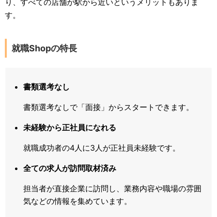
り、すべての店舗が駅から近いというメリットもありま
す。
就職Shopの特長
書類選考なし
書類選考なしで「面接」からスタートできます。
未経験から正社員になれる
就職成功者の4人に3人が正社員未経験です。
全ての求人が訪問取材済み
担当者が直接企業に訪問し、業務内容や職場の雰囲
気などの情報を集めています。