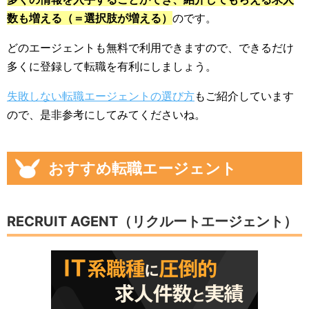
数も増える（＝選択肢が増える）
のです。
どのエージェントも無料で利用できますので、できるだけ
多くに登録して転職を有利にしましょう。
失敗しない転職エージェントの選び方
もご紹介しています
ので、是非参考にしてみてくださいね。
おすすめ転職エージェント
RECRUIT AGENT（リクルートエージェント）