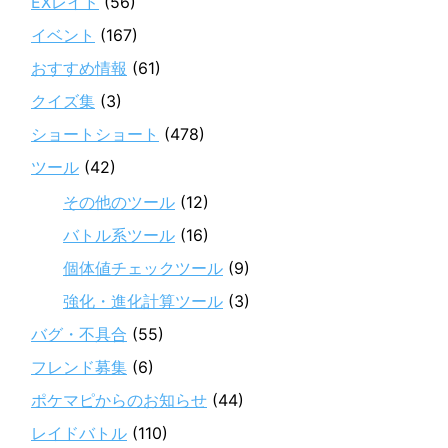
EXレイド
(56)
イベント
(167)
おすすめ情報
(61)
クイズ集
(3)
ショートショート
(478)
ツール
(42)
その他のツール
(12)
バトル系ツール
(16)
個体値チェックツール
(9)
強化・進化計算ツール
(3)
バグ・不具合
(55)
フレンド募集
(6)
ポケマピからのお知らせ
(44)
レイドバトル
(110)