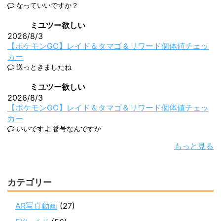
なっていいですか？
ミユツー欲しい
2026/8/3
【ポケモンGO】レイド＆タマゴ＆リワード個体値チェッ
カー
送っときましたね
ミユツー欲しい
2026/8/3
【ポケモンGO】レイド＆タマゴ＆リワード個体値チェッ
カー
いいですよ 番号なんですか
もっと見る
カテゴリー
AR写真動画
(27)