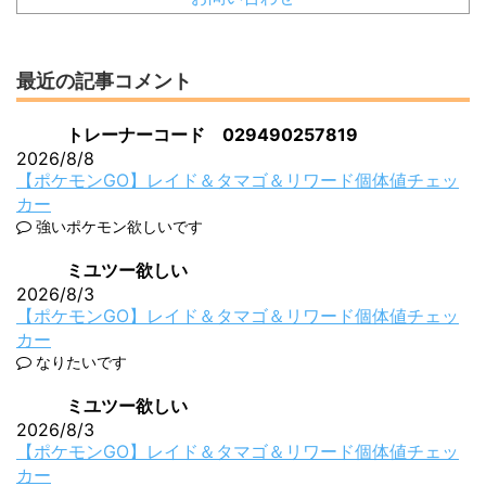
最近の記事コメント
トレーナーコード 029490257819
2026/8/8
【ポケモンGO】レイド＆タマゴ＆リワード個体値チェッ
カー
強いポケモン欲しいです
ミユツー欲しい
2026/8/3
【ポケモンGO】レイド＆タマゴ＆リワード個体値チェッ
カー
なりたいです
ミユツー欲しい
2026/8/3
【ポケモンGO】レイド＆タマゴ＆リワード個体値チェッ
カー