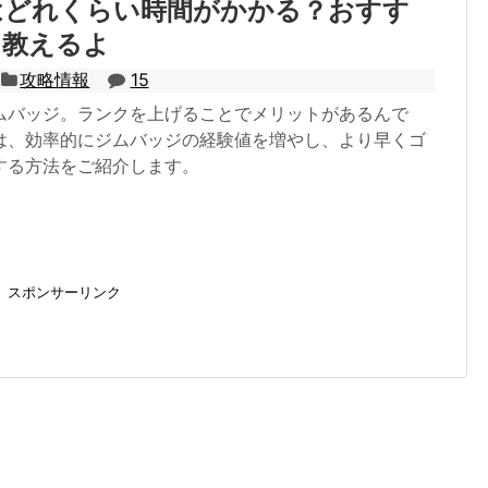
はどれくらい時間がかかる？おすす
も教えるよ
攻略情報
15
ムバッジ。ランクを上げることでメリットがあるんで
は、効率的にジムバッジの経験値を増やし、より早くゴ
する方法をご紹介します。
スポンサーリンク