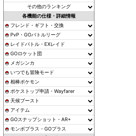
その他のランキング
各機能の仕様・詳細情報
フレンド・ギフト・交換
PvP・GOバトルリーグ
レイドバトル・EXレイド
GOロケット団
メガシンカ
いつでも冒険モード
相棒ポケモン
ポケストップ申請・Wayfarer
天候ブースト
アイテム
GOスナップショット・AR+
モンボプラス・GOプラス