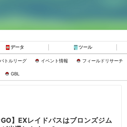
データ
ツール
Oバトルリーグ
イベント情報
フィールドリサーチ
GBL
GO】EXレイドパスはブロンズジム