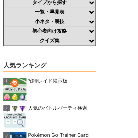
タイプから探す
一覧・早見表
小ネタ・裏技
初心者向け攻略
クイズ集
人気ランキング
招待レイド掲示板
人気のバトルパーティ検索
Pokémon Go Trainer Card