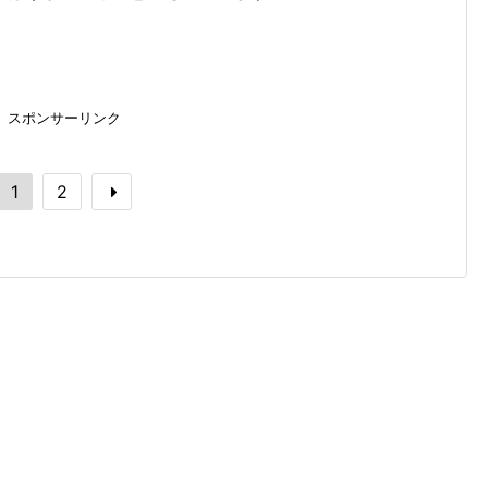
スポンサーリンク
1
2