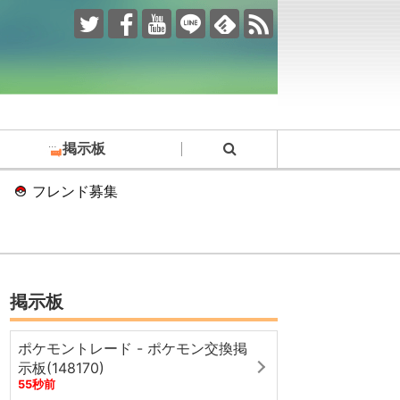
掲示板
フレンド募集
掲示板
ポケモントレード - ポケモン交換掲
示板(148170)
55秒前