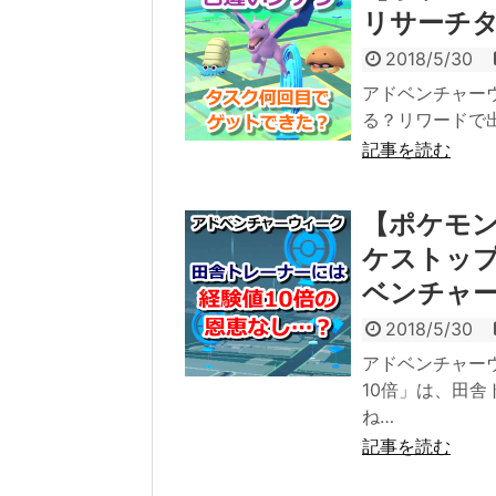
リサーチ
2018/5/30
アドベンチャー
る？リワードで
記事を読む
【ポケモン
ケストップ
ベンチャ
2018/5/30
アドベンチャー
10倍」は、田
ね…
記事を読む