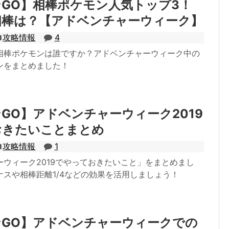
GO】相棒ポケモン人気トップ3！
相棒は？【アドベンチャーウィーク】
攻略情報
4
相棒ポケモンは誰ですか？アドベンチャーウィーク中の
ンをまとめました！
GO】アドベンチャーウィーク2019
おきたいことまとめ
攻略情報
1
ーウィーク2019でやっておきたいこと」をまとめまし
ナスや相棒距離1/4などの効果を活用しましょう！
GO】アドベンチャーウィークでの