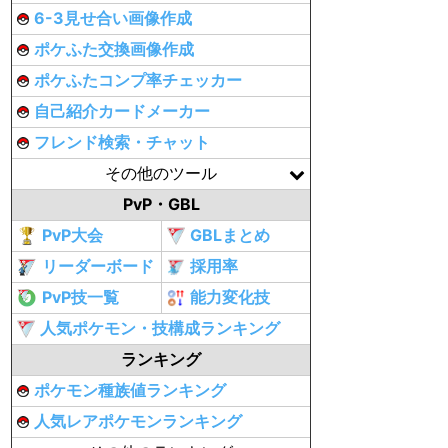
6-3見せ合い画像作成
ポケふた交換画像作成
ポケふたコンプ率チェッカー
自己紹介カードメーカー
フレンド検索・チャット
その他のツール
PvP・GBL
PvP大会
GBLまとめ
リーダーボード
採用率
PvP技一覧
能力変化技
人気ポケモン・技構成ランキング
ランキング
ポケモン種族値ランキング
人気レアポケモンランキング