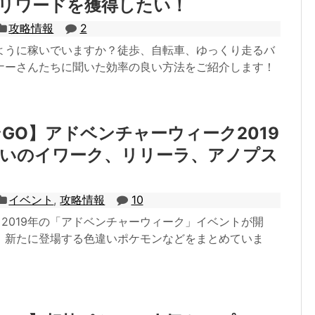
mリワードを獲得したい！
攻略情報
2
ように稼いでいますか？徒歩、自転車、ゆっくり走るバ
ナーさんたちに聞いた効率の良い方法をご紹介します！
GO】アドベンチャーウィーク2019
違いのイワーク、リリーラ、アノプス
イベント
,
攻略情報
10
】2019年の「アドベンチャーウィーク」イベントが開
、新たに登場する色違いポケモンなどをまとめていま