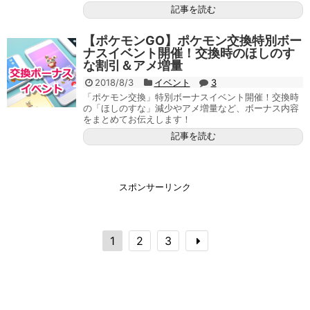
記事を読む
【ポケモンGO】ポケモン交換特別ボー
ナスイベント開催！交換時のほしのす
な割引＆アメ増量
2018/8/3
イベント
3
「ポケモン交換」特別ボーナスイベント開催！交換時
の「ほしのすな」減少やアメ増量など、ボーナス内容
をまとめてお伝えします！
記事を読む
スポンサーリンク
1
2
3