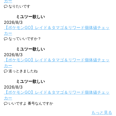
カー
なりたいです
ミユツー欲しい
2026/8/3
【ポケモンGO】レイド＆タマゴ＆リワード個体値チェッ
カー
なっていいですか？
ミユツー欲しい
2026/8/3
【ポケモンGO】レイド＆タマゴ＆リワード個体値チェッ
カー
送っときましたね
ミユツー欲しい
2026/8/3
【ポケモンGO】レイド＆タマゴ＆リワード個体値チェッ
カー
いいですよ 番号なんですか
もっと見る