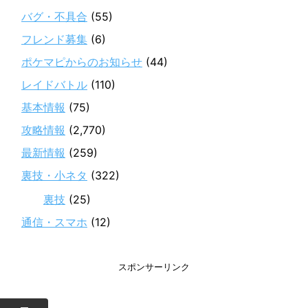
バグ・不具合
(55)
フレンド募集
(6)
ポケマピからのお知らせ
(44)
レイドバトル
(110)
基本情報
(75)
攻略情報
(2,770)
最新情報
(259)
裏技・小ネタ
(322)
裏技
(25)
通信・スマホ
(12)
スポンサーリンク