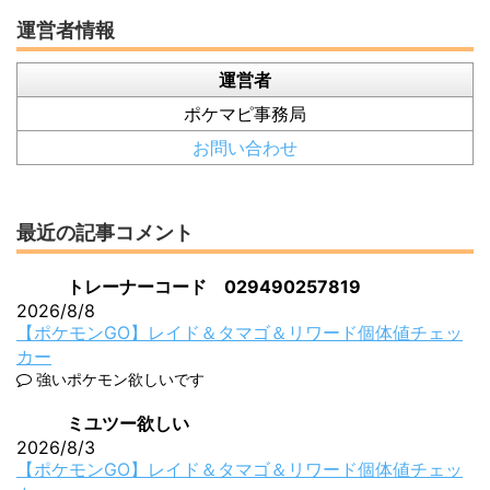
運営者情報
運営者
ポケマピ事務局
お問い合わせ
最近の記事コメント
トレーナーコード 029490257819
2026/8/8
【ポケモンGO】レイド＆タマゴ＆リワード個体値チェッ
カー
強いポケモン欲しいです
ミユツー欲しい
2026/8/3
【ポケモンGO】レイド＆タマゴ＆リワード個体値チェッ