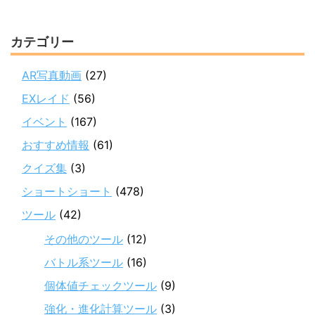
カテゴリー
AR写真動画
(27)
EXレイド
(56)
イベント
(167)
おすすめ情報
(61)
クイズ集
(3)
ショートショート
(478)
ツール
(42)
その他のツール
(12)
バトル系ツール
(16)
個体値チェックツール
(9)
強化・進化計算ツール
(3)