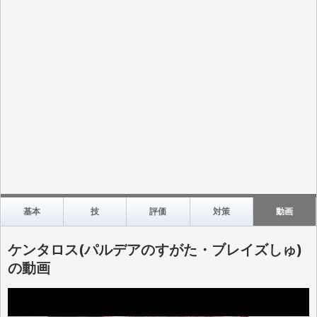
基本
技
評価
対策
動画
ケンタロス(パルデアのすがた・ブレイズしゅ)
の動画