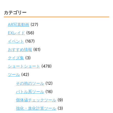
カテゴリー
AR写真動画
(27)
EXレイド
(56)
イベント
(167)
おすすめ情報
(61)
クイズ集
(3)
ショートショート
(478)
ツール
(42)
その他のツール
(12)
バトル系ツール
(16)
個体値チェックツール
(9)
強化・進化計算ツール
(3)