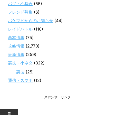
バグ・不具合
(55)
フレンド募集
(6)
ポケマピからのお知らせ
(44)
レイドバトル
(110)
基本情報
(75)
攻略情報
(2,770)
最新情報
(259)
裏技・小ネタ
(322)
裏技
(25)
通信・スマホ
(12)
スポンサーリンク