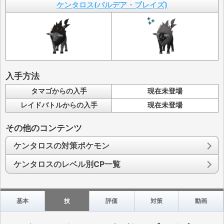
ケンタロス(パルデア・ブレイズ)
入手方法
タマゴからの入手
現在未登場
レイドバトルからの入手
現在未登場
その他のコンテンツ
ケンタロスの対策ポケモン
ケンタロスのレベル別CP一覧
基本
技
評価
対策
動画