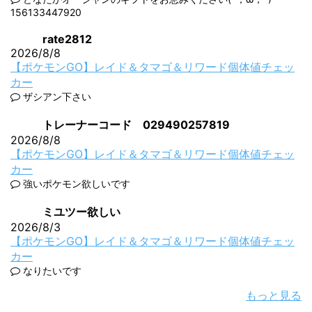
156133447920
rate2812
2026/8/8
【ポケモンGO】レイド＆タマゴ＆リワード個体値チェッ
カー
ザシアン下さい
トレーナーコード 029490257819
2026/8/8
【ポケモンGO】レイド＆タマゴ＆リワード個体値チェッ
カー
強いポケモン欲しいです
ミユツー欲しい
2026/8/3
【ポケモンGO】レイド＆タマゴ＆リワード個体値チェッ
カー
なりたいです
もっと見る