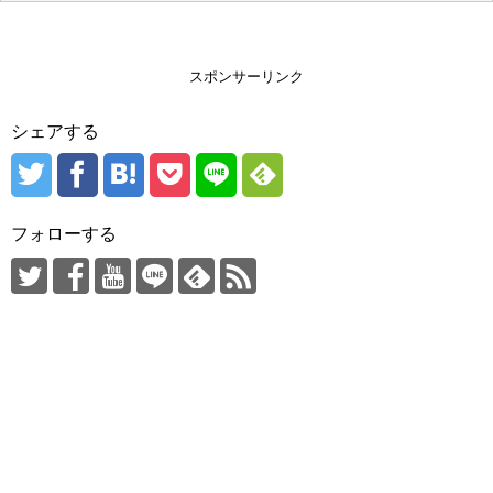
スポンサーリンク
シェアする
フォローする