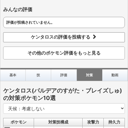
みんなの評価
評価が投稿されていません。
ケンタロスの評価を投稿する
その他のポケモン評価をもっと見る
基本
技
評価
対策
動画
ケンタロス(パルデアのすがた・ブレイズしゅ)
の対策ポケモン10選
ポケモン
対策技構成
攻撃力
持久力