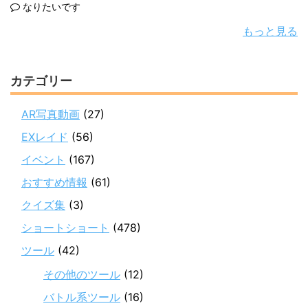
なりたいです
もっと見る
カテゴリー
AR写真動画
(27)
EXレイド
(56)
イベント
(167)
おすすめ情報
(61)
クイズ集
(3)
ショートショート
(478)
ツール
(42)
その他のツール
(12)
バトル系ツール
(16)