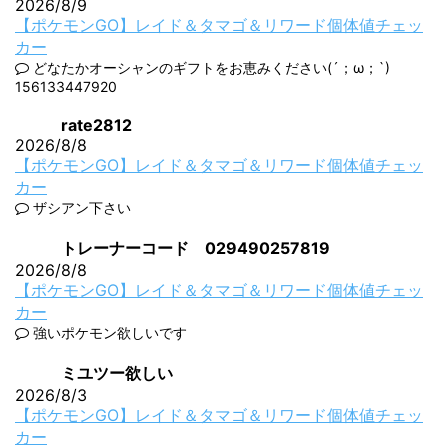
2026/8/9
【ポケモンGO】レイド＆タマゴ＆リワード個体値チェッ
カー
どなたかオーシャンのギフトをお恵みください(´；ω；`)
156133447920
rate2812
2026/8/8
【ポケモンGO】レイド＆タマゴ＆リワード個体値チェッ
カー
ザシアン下さい
トレーナーコード 029490257819
2026/8/8
【ポケモンGO】レイド＆タマゴ＆リワード個体値チェッ
カー
強いポケモン欲しいです
ミユツー欲しい
2026/8/3
【ポケモンGO】レイド＆タマゴ＆リワード個体値チェッ
カー