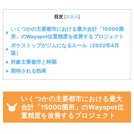
目次
[
非表示
]
いくつかの主要都市における最大合計「15000箇
所」のWayspot位置精度を改善するプロジェクト
ポケストップがジムになるルール（2022年4月
版）
対象主要都市と時期
期待される効果
いくつかの主要都市における最大
合計「15000箇所」のWayspot位
置精度を改善するプロジェクト