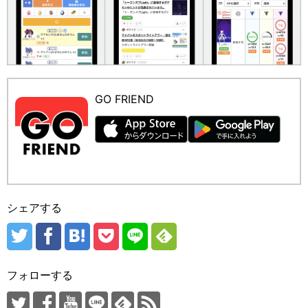
GO FRIEND
シェアする
フォローする