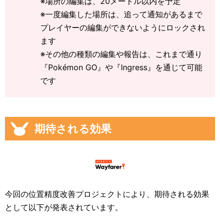
※場所の編集は、20メートル以内を予定
※一度編集した場所は、追って通知があるまで
プレイヤーの編集ができないようにロックされ
ます
※その他の種類の編集や報告は、これまで通り
『Pokémon GO』や『Ingress』を通じて可能
です
期待される効果
今回の位置精度改善プロジェクトにより、期待される効果
として以下が発表されています。