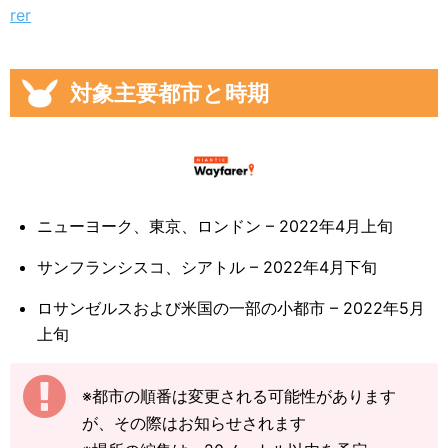
rer
対象主要都市と時期
ニューヨーク、東京、ロンドン – 2022年4月上旬
サンフランシスコ、シアトル – 2022年4月下旬
ロサンゼルスおよび米国の一部の小都市 – 2022年5月
上旬
※都市の順番は変更される可能性があります
が、その際はお知らせされます