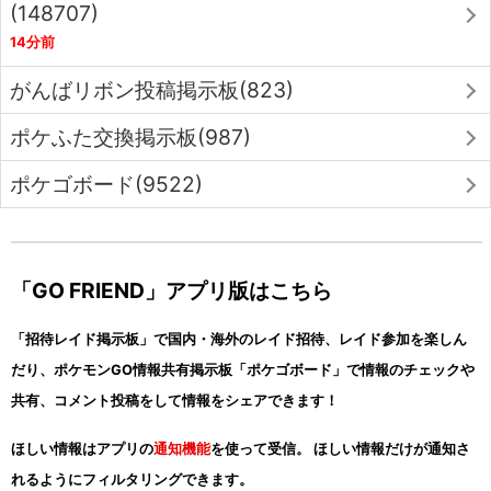
(148707)
14分前
がんばリボン投稿掲示板(823)
ポケふた交換掲示板(987)
ポケゴボード(9522)
「GO FRIEND」アプリ版はこちら
「招待レイド掲示板」で国内・海外のレイド招待、レイド参加を楽しん
だり、ポケモンGO情報共有掲示板「ポケゴボード」で情報のチェックや
共有、コメント投稿をして情報をシェアできます！
ほしい情報はアプリの
通知機能
を使って受信。 ほしい情報だけが通知さ
れるようにフィルタリングできます。