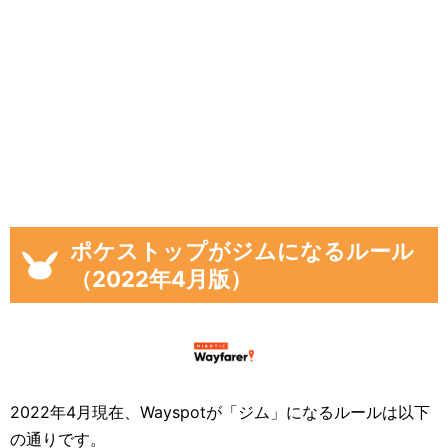
ポケストップがジムになるルール
（2022年4月版）
2022年4月現在、Wayspotが「ジム」になるルールは以下
の通りです。