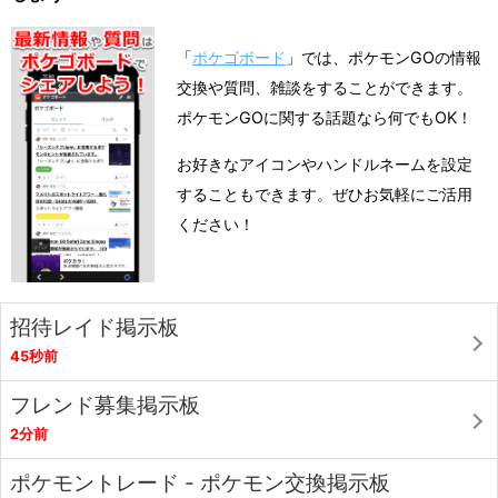
「
ポケゴボード
」では、ポケモンGOの情報
交換や質問、雑談をすることができます。
ポケモンGOに関する話題なら何でもOK！
お好きなアイコンやハンドルネームを設定
することもできます。ぜひお気軽にご活用
ください！
招待レイド掲示板
45秒前
フレンド募集掲示板
2分前
ポケモントレード - ポケモン交換掲示板