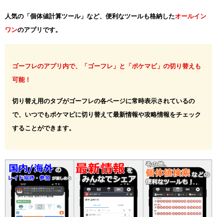
人気の「個体値計算ツール」など、便利なツールも格納した
オールイン
ワン
のアプリです。
ゴーフレのアプリ内で、「ゴーフレ」と「ポケマピ」の切り替えも
可能！
切り替え用のタブがゴーフレの各ページに常時表示されているの
で、いつでもポケマピに切り替えて最新情報や攻略情報をチェック
することができます。