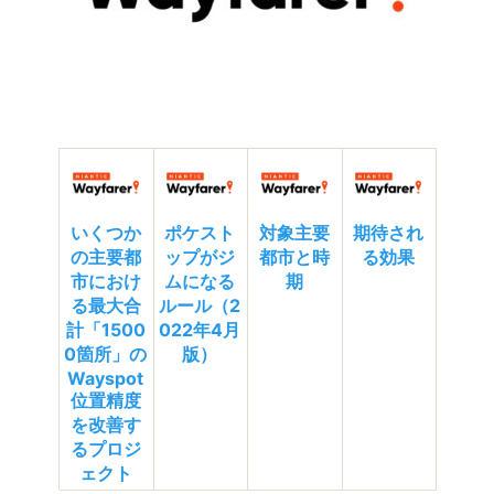
いくつか
ポケスト
対象主要
期待され
の主要都
ップがジ
都市と時
る効果
市におけ
ムになる
期
る最大合
ルール（2
計「1500
022年4月
0箇所」の
版）
Wayspot
位置精度
を改善す
るプロジ
ェクト