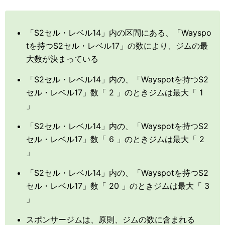
「S2セル・レベル14」内の区間にある、「Wayspo
tを持つS2セル・レベル17」の数により、ジムの最
大数が決まっている
「S2セル・レベル14」内の、「Wayspotを持つS2
セル・レベル17」数「 2 」のときジムは最大「 1
」
「S2セル・レベル14」内の、「Wayspotを持つS2
セル・レベル17」数「 6 」のときジムは最大「 2
」
「S2セル・レベル14」内の、「Wayspotを持つS2
セル・レベル17」数「 20 」のときジムは最大「 3
」
スポンサージムは、原則、ジムの数に含まれる