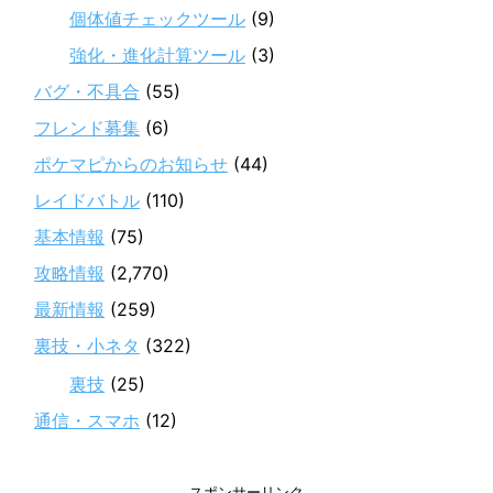
個体値チェックツール
(9)
強化・進化計算ツール
(3)
バグ・不具合
(55)
フレンド募集
(6)
ポケマピからのお知らせ
(44)
レイドバトル
(110)
基本情報
(75)
攻略情報
(2,770)
最新情報
(259)
裏技・小ネタ
(322)
裏技
(25)
通信・スマホ
(12)
スポンサーリンク