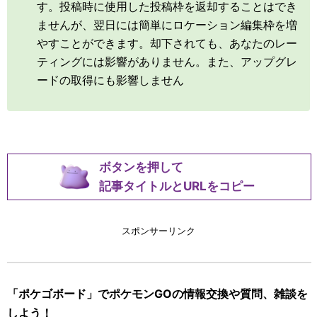
す。投稿時に使用した投稿枠を返却することはでき
ませんが、翌日には簡単にロケーション編集枠を増
やすことができます。却下されても、あなたのレー
ティングには影響がありません。また、アップグレ
ードの取得にも影響しません
ボタンを押して
記事タイトルとURLをコピー
スポンサーリンク
「ポケゴボード」でポケモンGOの情報交換や質問、雑談を
しよう！