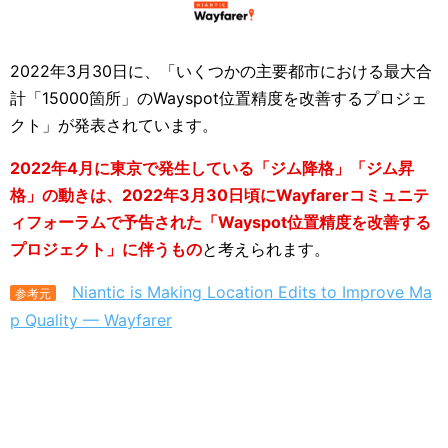
2022年3月30日に、「いくつかの主要都市における最大合
計「15000箇所」のWayspot位置精度を改善するプロジェ
クト」が発表されています。
2022年4月に東京で発生している「ジム降格」「ジム昇
格」の動きは、2022年3月30日頃にWayfarerコミュニテ
ィフォーラムで予告された「Wayspot位置精度を改善する
プロジェクト」に伴うもの
と考えられます。
Niantic is Making Location Edits to Improve Ma
参考元
p Quality — Wayfarer