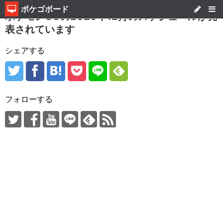
ポケゴボード
ポケモンGOの2025年12月のスケジュールが発
表されています
シェアする
フォローする