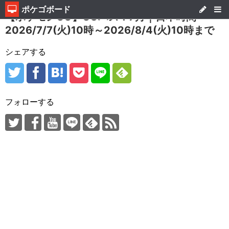
ポケゴボード
【ポケモンGO】GOパス：7月｜日本時間
2026/7/7(火)10時～2026/8/4(火)10時まで
シェアする
フォローする