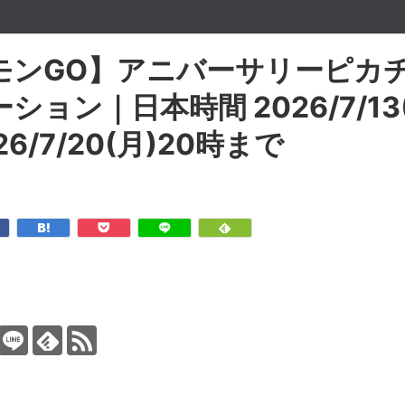
モンGO】アニバーサリーピカ
ション｜日本時間 2026/7/13(
6/7/20(月)20時まで