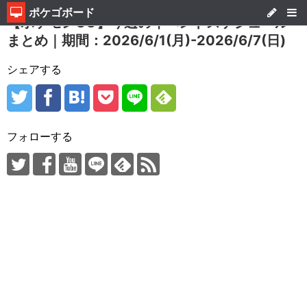
ポケゴボード
【ポケモンGO】今週のイベントスケジュール
まとめ｜期間：2026/6/1(月)-2026/6/7(日)
シェアする
フォローする