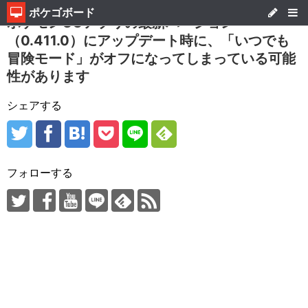
ポケゴボード
ポケモンGOアプリの最新バージョン
（0.411.0）にアップデート時に、「いつでも
冒険モード」がオフになってしまっている可能
性があります
シェアする
フォローする