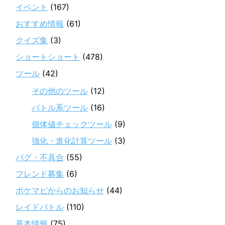
イベント
(167)
おすすめ情報
(61)
クイズ集
(3)
ショートショート
(478)
ツール
(42)
その他のツール
(12)
バトル系ツール
(16)
個体値チェックツール
(9)
強化・進化計算ツール
(3)
バグ・不具合
(55)
フレンド募集
(6)
ポケマピからのお知らせ
(44)
レイドバトル
(110)
基本情報
(75)