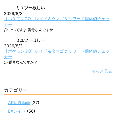
ミユツー欲しい
2026/8/3
【ポケモンGO】レイド＆タマゴ＆リワード個体値チェッ
カー
いいですよ 番号なんですか
ミユツーほしー
2026/8/3
【ポケモンGO】レイド＆タマゴ＆リワード個体値チェッ
カー
番号なんですか？
もっと見る
カテゴリー
AR写真動画
(27)
EXレイド
(56)