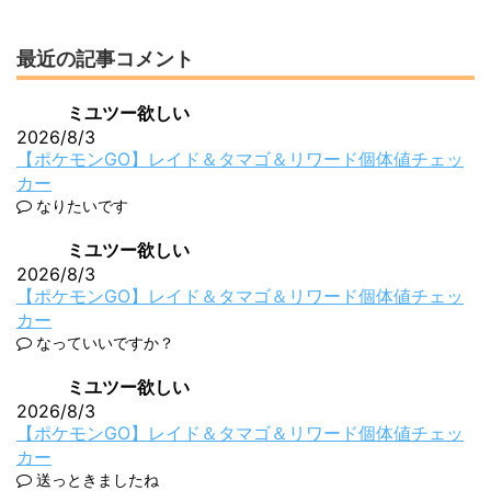
最近の記事コメント
ミユツー欲しい
2026/8/3
【ポケモンGO】レイド＆タマゴ＆リワード個体値チェッ
カー
なりたいです
ミユツー欲しい
2026/8/3
【ポケモンGO】レイド＆タマゴ＆リワード個体値チェッ
カー
なっていいですか？
ミユツー欲しい
2026/8/3
【ポケモンGO】レイド＆タマゴ＆リワード個体値チェッ
カー
送っときましたね