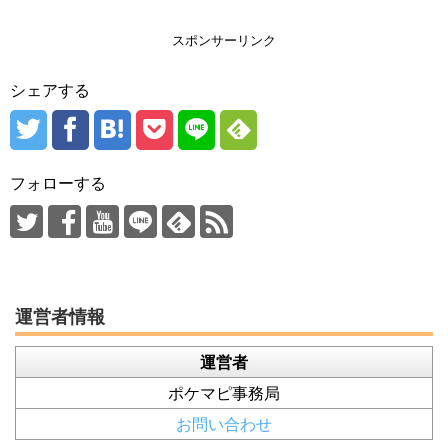
スポンサーリンク
シェアする
フォローする
運営者情報
運営者
ポケマピ事務局
お問い合わせ