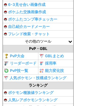
6-3見せ合い画像作成
ポケふた交換画像作成
ポケふたコンプ率チェッカー
自己紹介カードメーカー
フレンド検索・チャット
その他のツール
PvP・GBL
PvP大会
GBLまとめ
リーダーボード
採用率
PvP技一覧
能力変化技
人気ポケモン・技構成ランキング
ランキング
ポケモン種族値ランキング
人気レアポケモンランキング