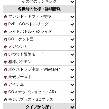
その他のランキング
各機能の仕様・詳細情報
フレンド・ギフト・交換
PvP・GOバトルリーグ
レイドバトル・EXレイド
GOロケット団
メガシンカ
いつでも冒険モード
相棒ポケモン
ポケストップ申請・Wayfarer
天候ブースト
アイテム
GOスナップショット・AR+
モンボプラス・GOプラス
タイプから探す