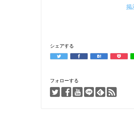
掲
シェアする
フォローする