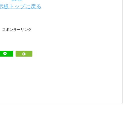
示板トップに戻る
スポンサーリンク