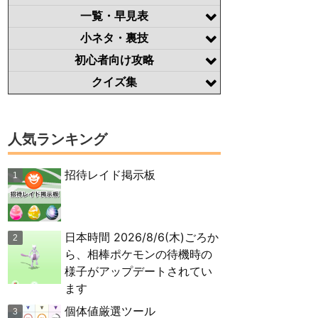
一覧・早見表
小ネタ・裏技
初心者向け攻略
クイズ集
人気ランキング
招待レイド掲示板
日本時間 2026/8/6(木)ごろか
ら、相棒ポケモンの待機時の
様子がアップデートされてい
ます
個体値厳選ツール