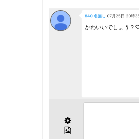
840 名無し
07月25日 20時
かわいいでしょう？