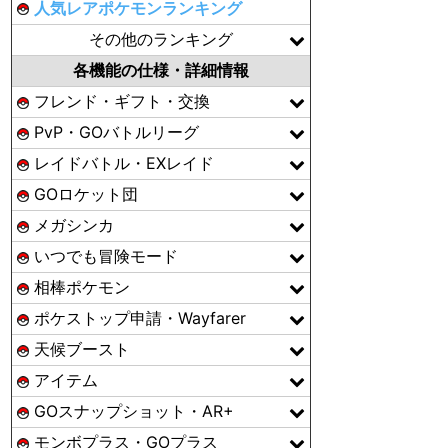
人気レアポケモンランキング
その他のランキング
各機能の仕様・詳細情報
フレンド・ギフト・交換
PvP・GOバトルリーグ
レイドバトル・EXレイド
GOロケット団
メガシンカ
いつでも冒険モード
相棒ポケモン
ポケストップ申請・Wayfarer
天候ブースト
アイテム
GOスナップショット・AR+
モンボプラス・GOプラス