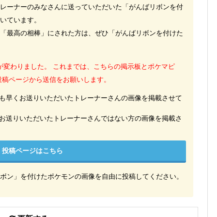
レーナーのみなさんに送っていただいた「がんばリボンを付
いています。
「最高の相棒」にされた方は、ぜひ「がんばリボンを付けた
方法が変わりました。 これまでは、こちらの掲示板とポケマピ
の投稿ページから送信をお願いします。
も早くお送りいただいたトレーナーさんの画像を掲載させて
お送りいただいたトレーナーさんではない方の画像を掲載さ
投稿ページはこちら
ボン」を付けたポケモンの画像を自由に投稿してください。