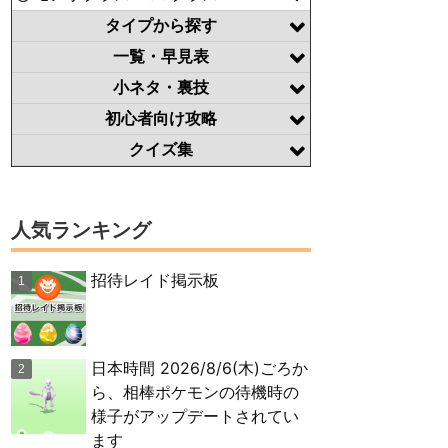
タイプから探す
一覧・早見表
小ネタ・裏技
初心者向け攻略
クイズ集
人気ランキング
招待レイド掲示板
日本時間 2026/8/6(木)ごろか
ら、相棒ポケモンの待機時の
様子がアップデートされてい
ます