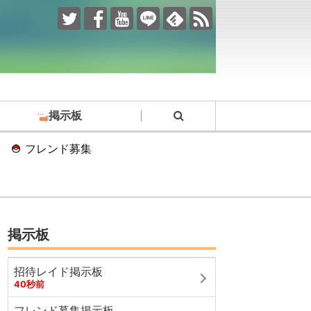
掲示板
フレンド募集
掲示板
招待レイド掲示板
40秒前
フレンド募集掲示板