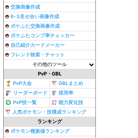
交換画像作成
6-3見せ合い画像作成
ポケふた交換画像作成
ポケふたコンプ率チェッカー
自己紹介カードメーカー
フレンド検索・チャット
その他のツール
PvP・GBL
PvP大会
GBLまとめ
リーダーボード
採用率
PvP技一覧
能力変化技
人気ポケモン・技構成ランキング
ランキング
ポケモン種族値ランキング