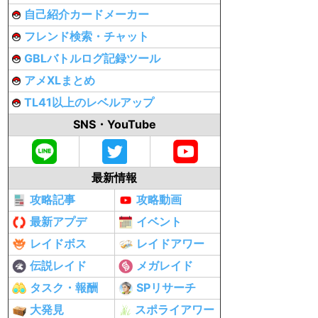
自己紹介カードメーカー
フレンド検索・チャット
GBLバトルログ記録ツール
アメXLまとめ
TL41以上のレベルアップ
SNS・YouTube
最新情報
攻略記事
攻略動画
最新アプデ
イベント
レイドボス
レイドアワー
伝説レイド
メガレイド
タスク・報酬
SPリサーチ
大発見
スポライアワー