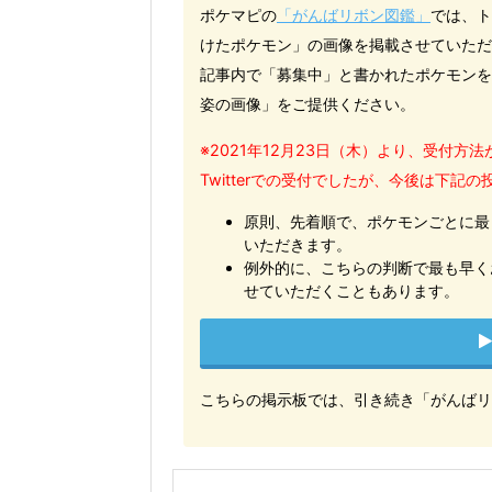
ポケマピの
「がんばリボン図鑑」
では、ト
けたポケモン」の画像を掲載させていただ
記事内で「募集中」と書かれたポケモンを
姿の画像」をご提供ください。
※2021年12月23日（木）より、受付
Twitterでの受付でしたが、今後は下記
原則、先着順で、ポケモンごとに最
いただきます。
例外的に、こちらの判断で最も早く
せていただくこともあります。
こちらの掲示板では、引き続き「がんばリ