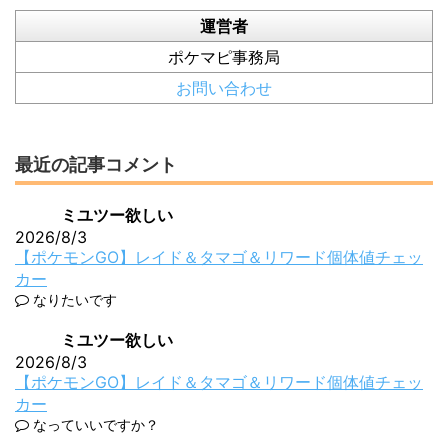
運営者
ポケマピ事務局
お問い合わせ
最近の記事コメント
ミユツー欲しい
2026/8/3
【ポケモンGO】レイド＆タマゴ＆リワード個体値チェッ
カー
なりたいです
ミユツー欲しい
2026/8/3
【ポケモンGO】レイド＆タマゴ＆リワード個体値チェッ
カー
なっていいですか？