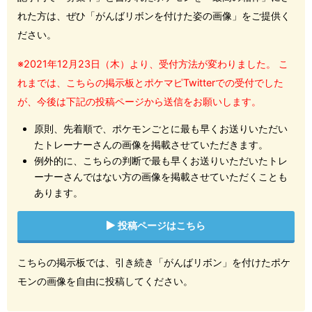
れた方は、ぜひ「がんばリボンを付けた姿の画像」をご提供く
ださい。
※2021年12月23日（木）より、受付方法が変わりました。 こ
れまでは、こちらの掲示板とポケマピTwitterでの受付でした
が、今後は下記の投稿ページから送信をお願いします。
原則、先着順で、ポケモンごとに最も早くお送りいただい
たトレーナーさんの画像を掲載させていただきます。
例外的に、こちらの判断で最も早くお送りいただいたトレ
ーナーさんではない方の画像を掲載させていただくことも
あります。
投稿ページはこちら
こちらの掲示板では、引き続き「がんばリボン」を付けたポケ
モンの画像を自由に投稿してください。