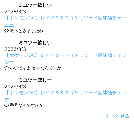
ミユツー欲しい
2026/8/3
【ポケモンGO】レイド＆タマゴ＆リワード個体値チェッ
カー
送っときましたね
ミユツー欲しい
2026/8/3
【ポケモンGO】レイド＆タマゴ＆リワード個体値チェッ
カー
いいですよ 番号なんですか
ミユツーほしー
2026/8/3
【ポケモンGO】レイド＆タマゴ＆リワード個体値チェッ
カー
番号なんですか？
もっと見る