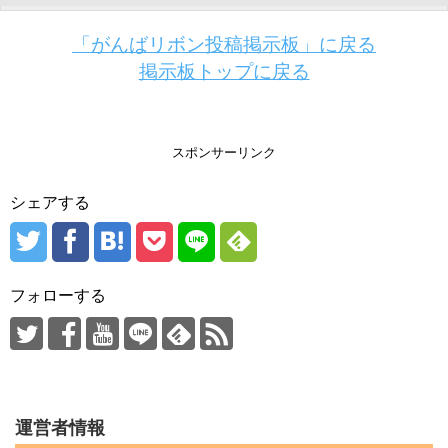
「がんばリボン投稿掲示板」に戻る
掲示板トップに戻る
スポンサーリンク
シェアする
フォローする
運営者情報