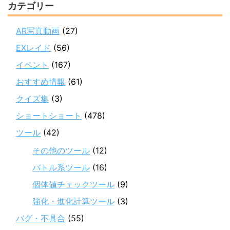
カテゴリー
AR写真動画
(27)
EXレイド
(56)
イベント
(167)
おすすめ情報
(61)
クイズ集
(3)
ショートショート
(478)
ツール
(42)
その他のツール
(12)
バトル系ツール
(16)
個体値チェックツール
(9)
強化・進化計算ツール
(3)
バグ・不具合
(55)