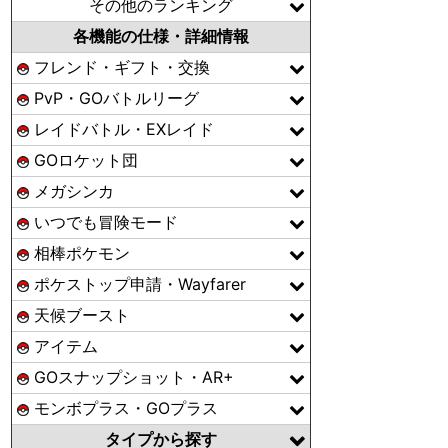
その他のランキング
各機能の仕様・詳細情報
フレンド・ギフト・交換
PvP・GOバトルリーグ
レイドバトル・EXレイド
GOロケット団
メガシンカ
いつでも冒険モード
相棒ポケモン
ポケストップ申請・Wayfarer
天候ブースト
アイテム
GOスナップショット・AR+
モンボプラス・GOプラス
タイプから探す