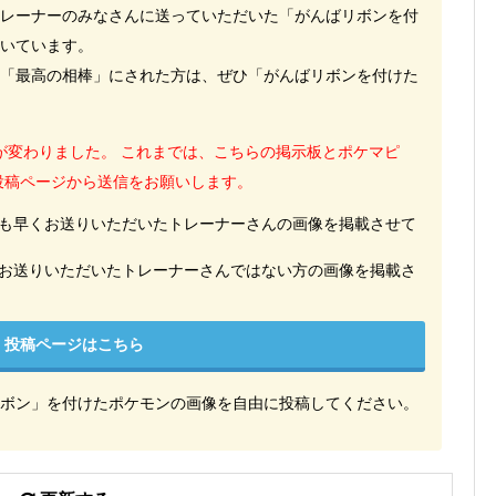
レーナーのみなさんに送っていただいた「がんばリボンを付
いています。
「最高の相棒」にされた方は、ぜひ「がんばリボンを付けた
方法が変わりました。 これまでは、こちらの掲示板とポケマピ
の投稿ページから送信をお願いします。
も早くお送りいただいたトレーナーさんの画像を掲載させて
お送りいただいたトレーナーさんではない方の画像を掲載さ
投稿ページはこちら
ボン」を付けたポケモンの画像を自由に投稿してください。