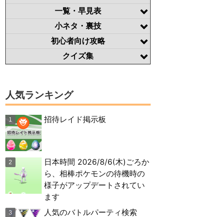
一覧・早見表
小ネタ・裏技
初心者向け攻略
クイズ集
人気ランキング
招待レイド掲示板
日本時間 2026/8/6(木)ごろか
ら、相棒ポケモンの待機時の
様子がアップデートされてい
ます
人気のバトルパーティ検索