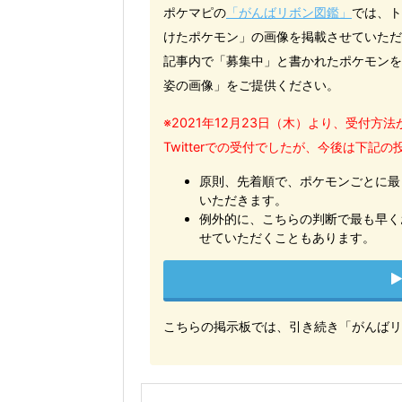
ポケマピの
「がんばリボン図鑑」
では、ト
けたポケモン」の画像を掲載させていただ
記事内で「募集中」と書かれたポケモンを
姿の画像」をご提供ください。
※2021年12月23日（木）より、受付
Twitterでの受付でしたが、今後は下記
原則、先着順で、ポケモンごとに最
いただきます。
例外的に、こちらの判断で最も早く
せていただくこともあります。
こちらの掲示板では、引き続き「がんばリ