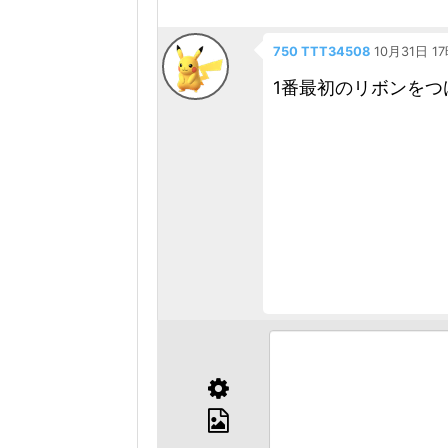
750 TTT34508
10月31日 1
1番最初のリボンをつ