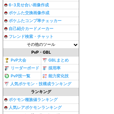
6-3見せ合い画像作成
ポケふた交換画像作成
ポケふたコンプ率チェッカー
自己紹介カードメーカー
フレンド検索・チャット
その他のツール
PvP・GBL
PvP大会
GBLまとめ
リーダーボード
採用率
PvP技一覧
能力変化技
人気ポケモン・技構成ランキング
ランキング
ポケモン種族値ランキング
人気レアポケモンランキング